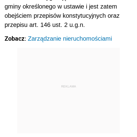
gminy określonego w ustawie i jest zatem
obejściem przepisów konstytucyjnych oraz
przepisu art. 146 ust. 2 u.g.n.
Zobacz:
Zarządzanie nieruchomościami
REKLAMA