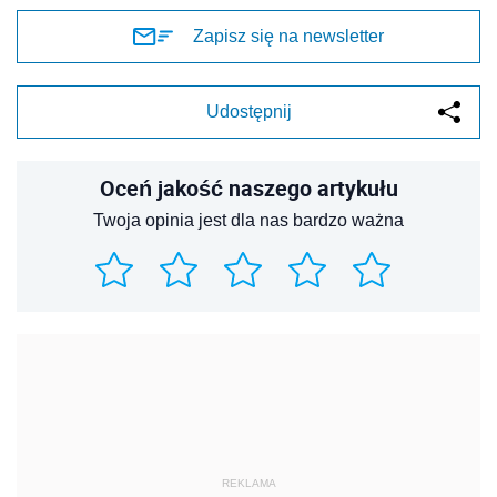
Zapisz się na newsletter
Udostępnij
Oceń jakość naszego artykułu
Twoja opinia jest dla nas bardzo ważna
REKLAMA