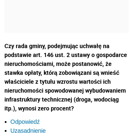
Czy rada gminy, podejmując uchwałę na
podstawie art. 146 ust. 2 ustawy o gospodarce
nieruchomościami, może postanowić, że
stawka opłaty, którą zobowiązani są wnieść
właściciele z tytułu wzrostu wartości ich
nieruchomości spowodowanej wybudowaniem
infrastruktury technicznej (droga, wodociąg
itp.), wynosi zero procent?
Odpowiedź
Uzasadnienie