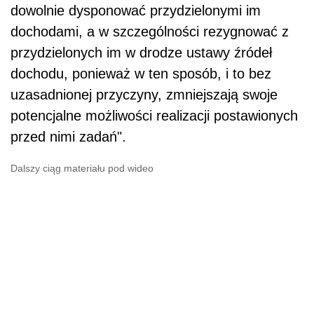
dowolnie dysponować przydzielonymi im
dochodami, a w szczególności rezygnować z
przydzielonych im w drodze ustawy źródeł
dochodu, ponieważ w ten sposób, i to bez
uzasadnionej przyczyny, zmniejszają swoje
potencjalne możliwości realizacji postawionych
przed nimi zadań".
Dalszy ciąg materiału pod wideo