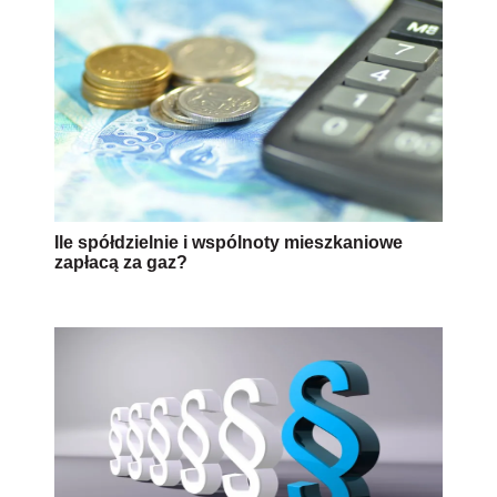
Ile spółdzielnie i wspólnoty mieszkaniowe
zapłacą za gaz?