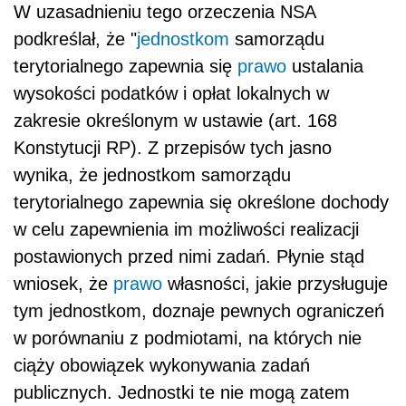
W uzasadnieniu tego orzeczenia NSA
podkreślał, że "
jednostkom
samorządu
terytorialnego zapewnia się
prawo
ustalania
wysokości podatków i opłat lokalnych w
zakresie określonym w ustawie (art. 168
Konstytucji RP). Z przepisów tych jasno
wynika, że jednostkom samorządu
terytorialnego zapewnia się określone dochody
w celu zapewnienia im możliwości realizacji
postawionych przed nimi zadań. Płynie stąd
wniosek, że
prawo
własności, jakie przysługuje
tym jednostkom, doznaje pewnych ograniczeń
w porównaniu z podmiotami, na których nie
ciąży obowiązek wykonywania zadań
publicznych. Jednostki te nie mogą zatem