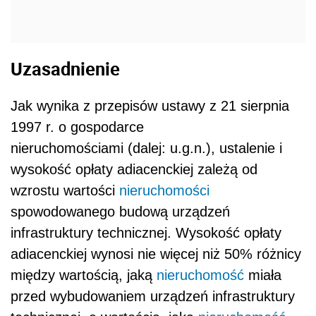
Uzasadnienie
Jak wynika z przepisów ustawy z 21 sierpnia
1997 r. o gospodarce
nieruchomościami (dalej: u.g.n.), ustalenie i
wysokość opłaty adiacenckiej zależą od
wzrostu wartości
nieruchomości
spowodowanego budową urządzeń
infrastruktury technicznej. Wysokość opłaty
adiacenckiej wynosi nie więcej niż 50% różnicy
między wartością, jaką
nieruchomość
miała
przed wybudowaniem urządzeń infrastruktury