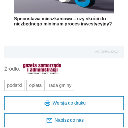
Specustawa mieszkaniowa – czy skróci do
niezbędnego minimum proces inwestycyjny?
AUTOPROMOCJA
Źródło:
podatki
opłata
rada gminy
Wersja do druku
Napisz do nas