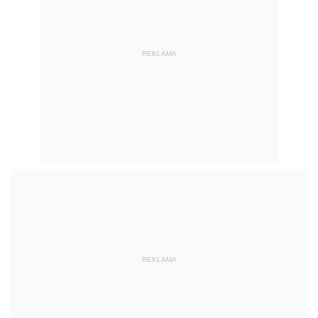
REKLAMA
REKLAMA