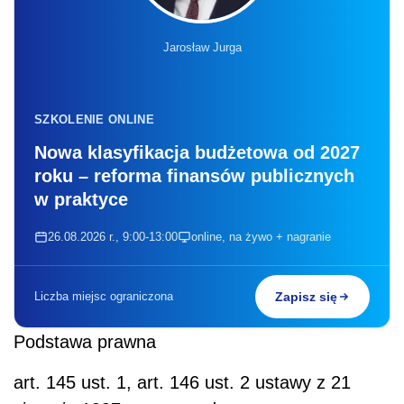
Jarosław Jurga
SZKOLENIE ONLINE
Nowa klasyfikacja budżetowa od 2027
roku – reforma finansów publicznych
w praktyce
26.08.2026 r., 9:00-13:00
online, na żywo + nagranie
Liczba miejsc ograniczona
Zapisz się
Podstawa prawna
art. 145 ust. 1, art. 146 ust. 2 ustawy z 21