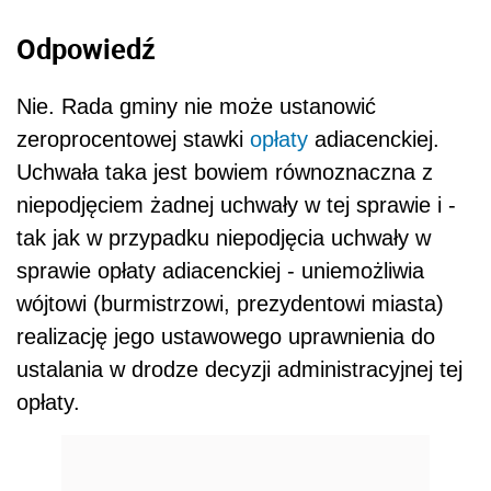
Odpowiedź
Nie. Rada gminy nie może ustanowić
zeroprocentowej stawki
opłaty
adiacenckiej.
Uchwała taka jest bowiem równoznaczna z
niepodjęciem żadnej uchwały w tej sprawie i -
tak jak w przypadku niepodjęcia uchwały w
sprawie opłaty adiacenckiej - uniemożliwia
wójtowi (burmistrzowi, prezydentowi miasta)
realizację jego ustawowego uprawnienia do
ustalania w drodze decyzji administracyjnej tej
opłaty.