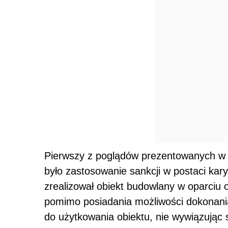
Pierwszy z poglądów prezentowanych w 
było zastosowanie sankcji w postaci kary 
zrealizował obiekt budowlany w oparciu 
pomimo posiadania możliwości dokonania
do użytkowania obiektu, nie wywiązując 