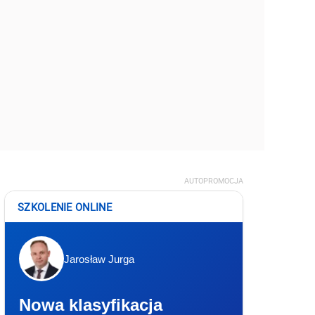
AUTOPROMOCJA
SZKOLENIE ONLINE
Jarosław Jurga
Nowa klasyfikacja