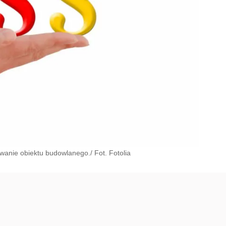
owanie obiektu budowlanego./ Fot. Fotolia