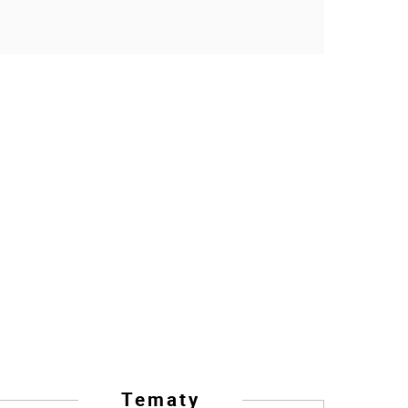
Tematy