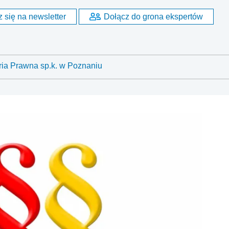
 się na newsletter
Dołącz do grona ekspertów
ria Prawna sp.k. w Poznaniu