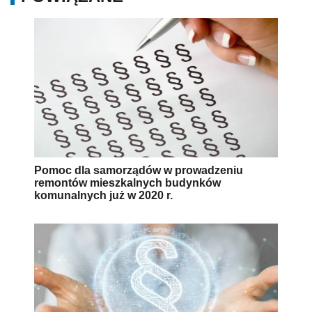
Pomoc dla samorządów w prowadzeniu
remontów mieszkalnych budynków
komunalnych już w 2020 r.