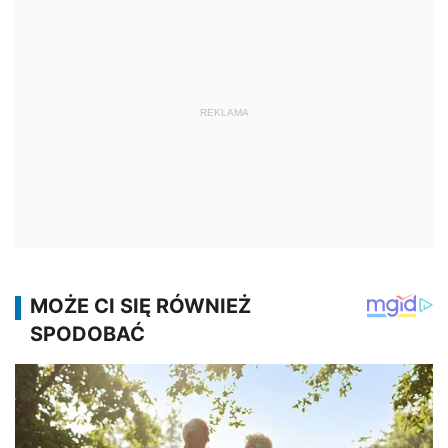
REKLAMA