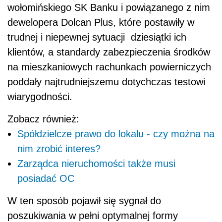
wołomińskiego SK Banku i powiązanego z nim
dewelopera Dolcan Plus, które postawiły w
trudnej i niepewnej sytuacji dziesiątki ich
klientów, a standardy zabezpieczenia środków
na mieszkaniowych rachunkach powierniczych
poddały najtrudniejszemu dotychczas testowi
wiarygodności.
Zobacz również:
Spółdzielcze prawo do lokalu - czy można na
nim zrobić interes?
Zarządca nieruchomości także musi
posiadać OC
W ten sposób pojawił się sygnał do
poszukiwania w pełni optymalnej formy