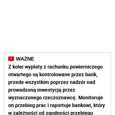
Z kolei wypłaty z rachunku powierniczego
otwartego są kontrolowane przez bank,
przede wszystkim poprzez nadzór nad
prowadzoną inwestycją przez
wyznaczonego rzeczoznawcę. Monitoruje
on przebieg prac i raportuje bankowi, który
w zależności od zgodności przebiegu