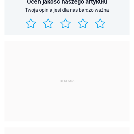
Oceń jakość naszego artykułu
Twoja opinia jest dla nas bardzo ważna
REKLAMA