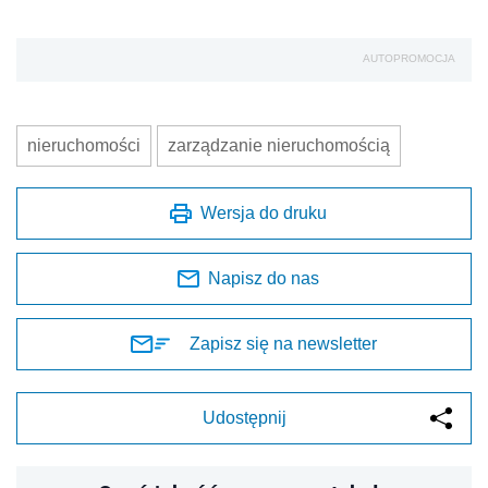
AUTOPROMOCJA
nieruchomości
zarządzanie nieruchomością
Wersja do druku
Napisz do nas
Zapisz się na newsletter
Udostępnij