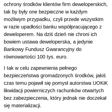
ochrony środków klientów firm deweloperskich,
tak by były one bezpieczne w każdym
możliwym przypadku, czyli przede wszystkim
w razie upadłości banku współpracującego z
deweloperem. Na dziś dzień nie chroni ich
bowiem ustawa deweloperska, a jedynie
Bankowy Fundusz Gwarancyjny do
równowartości 100 tys. euro.
I tak w celu zapewnienia pełnego
bezpieczeństwa gromadzonych środków, jakiś
czas temu pojawił się pomysł autorstwa UOKiK
likwidacji powierniczych rachunków otwartych
bez zabezpieczenia, który jednak nie doczekał
się materializacji.