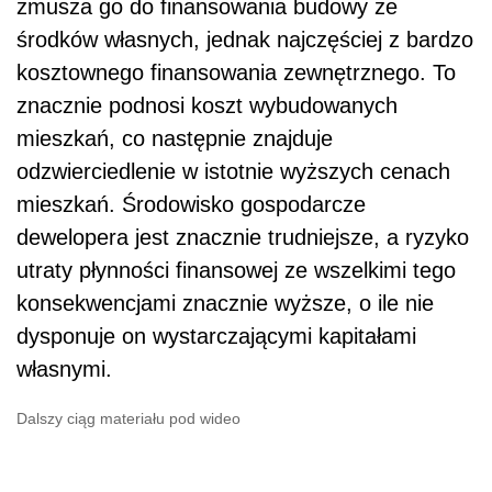
zmusza go do finansowania budowy ze
środków własnych, jednak najczęściej z bardzo
kosztownego finansowania zewnętrznego. To
znacznie podnosi koszt wybudowanych
mieszkań, co następnie znajduje
odzwierciedlenie w istotnie wyższych cenach
mieszkań. Środowisko gospodarcze
dewelopera jest znacznie trudniejsze, a ryzyko
utraty płynności finansowej ze wszelkimi tego
konsekwencjami znacznie wyższe, o ile nie
dysponuje on wystarczającymi kapitałami
własnymi.
Dalszy ciąg materiału pod wideo