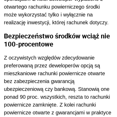
otwartego rachunku powierniczego środki
może wykorzystać tylko i wyłącznie na
realizację inwestycji, której rachunek dotyczy.
Bezpieczeństwo środków wciąż nie
100-procentowe
Z oczywistych względów zdecydowanie
preferowaną przez deweloperów opcją są
mieszkaniowe rachunki powiernicze otwarte
bez zabezpieczenia gwarancją
ubezpieczeniową czy bankową. Stanowią one
ponad 90 proc. wszystkich, reszta to rachunki
powiernicze zamknięte. Z kolei rachunki
powiernicze otwarte z gwarancjami w praktyce