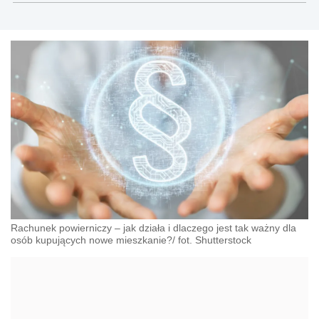
Rachunek powierniczy – jak działa i dlaczego jest tak ważny dla
osób kupujących nowe mieszkanie?/ fot. Shutterstock