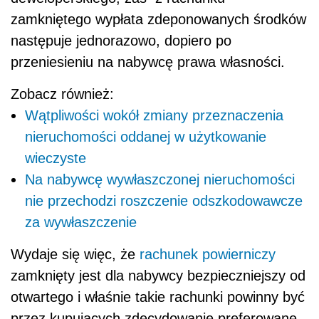
zamkniętego wypłata zdeponowanych środków
następuje jednorazowo, dopiero po
przeniesieniu na nabywcę prawa własności.
Zobacz również:
Wątpliwości wokół zmiany przeznaczenia
nieruchomości oddanej w użytkowanie
wieczyste
Na nabywcę wywłaszczonej nieruchomości
nie przechodzi roszczenie odszkodowawcze
za wywłaszczenie
Wydaje się więc, że
rachunek powierniczy
zamknięty jest dla nabywcy bezpieczniejszy od
otwartego i właśnie takie rachunki powinny być
przez kupujących zdecydowanie preferowane.