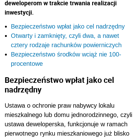
deweloperom w trakcie trwania realizacji
inwestycji.
Bezpieczeństwo wpłat jako cel nadrzędny
Otwarty i zamknięty, czyli dwa, a nawet
cztery rodzaje rachunków powierniczych
Bezpieczeństwo środków wciąż nie 100-
procentowe
Bezpieczeństwo wpłat jako cel
nadrzędny
Ustawa o
ochronie praw nabywcy lokalu
mieszkalnego lub domu jednorodzinnego, czyli
ustawa deweloperska, funkcjonuje w ramach
pierwotnego rynku mieszkaniowego już blisko