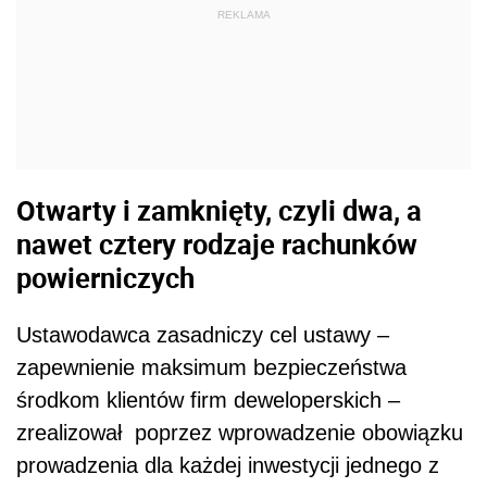
REKLAMA
Otwarty i zamknięty, czyli dwa, a
nawet cztery rodzaje rachunków
powierniczych
Ustawodawca zasadniczy cel ustawy –
zapewnienie maksimum bezpieczeństwa
środkom klientów firm deweloperskich –
zrealizował poprzez wprowadzenie obowiązku
prowadzenia dla każdej inwestycji jednego z