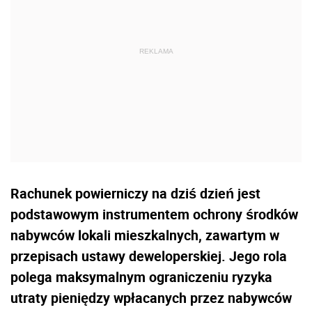
Rachunek powierniczy na dziś dzień jest
podstawowym instrumentem ochrony środków
nabywców lokali mieszkalnych, zawartym w
przepisach ustawy deweloperskiej. Jego rola
polega maksymalnym ograniczeniu ryzyka
utraty pieniędzy wpłacanych przez nabywców