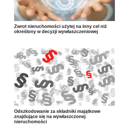
Zwrot nieruchomości użytej na inny cel niż
określony w decyzji wywłaszczeniowej
Odszkodowanie za składniki majątkowe
znajdujące się na wywłaszczonej
nieruchomości