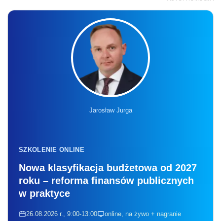
Jarosław Jurga
SZKOLENIE ONLINE
Nowa klasyfikacja budżetowa od 2027
roku – reforma finansów publicznych
w praktyce
26.08.2026 r., 9:00-13:00
online, na żywo + nagranie