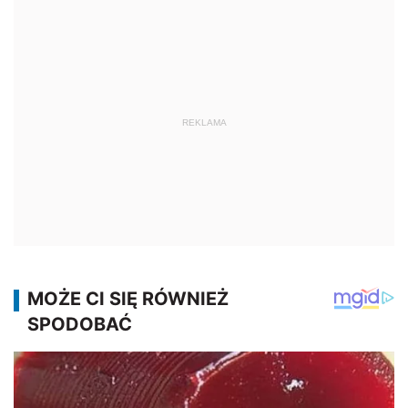
REKLAMA