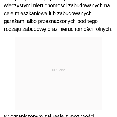
wieczystymi nieruchomości zabudowanych na
cele mieszkaniowe lub zabudowanych
garażami albo przeznaczonych pod tego
rodzaju zabudowę oraz nieruchomości rolnych.
REKLAMA
W ograniczonym zakresie z możliwości