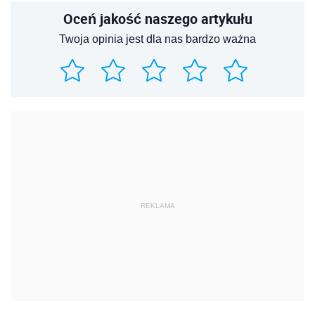
Oceń jakość naszego artykułu
Twoja opinia jest dla nas bardzo ważna
REKLAMA