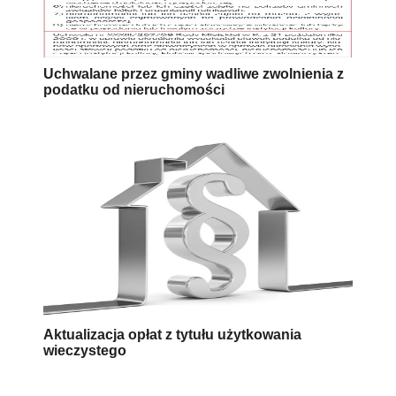
Uchwalane przez gminy wadliwe zwolnienia z
podatku od nieruchomości
Aktualizacja opłat z tytułu użytkowania
wieczystego