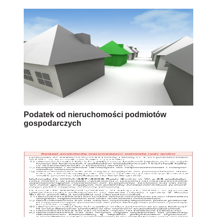
Podatek od nieruchomości podmiotów
gospodarczych