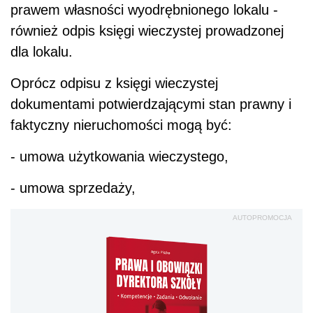
prawem własności wyodrębnionego lokalu -
również odpis księgi wieczystej prowadzonej
dla lokalu.
Oprócz odpisu z księgi wieczystej
dokumentami potwierdzającymi stan prawny i
faktyczny nieruchomości mogą być:
- umowa użytkowania wieczystego,
- umowa sprzedaży,
AUTOPROMOCJA