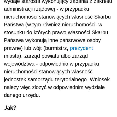
wydaje starosta wykonujący zadania z zakresu
administracji rządowej - w przypadku
nieruchomości stanowiących własność Skarbu
Państwa (w tym również nieruchomości, w
stosunku do których prawo własności Skarbu
Państwa wykonują inne państwowe osoby
prawne) lub wójt (burmistrz,
prezydent
miasta), zarząd powiatu albo zarząd
województwa - odpowiednio w przypadku
nieruchomości stanowiących własność
jednostek samorządu terytorialnego. Wniosek
należy więc złożyć w odpowiednim wydziale
danego urzędu.
Jak?