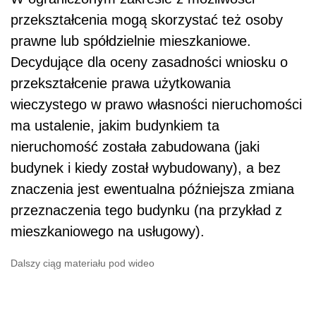
przekształcenia mogą skorzystać też osoby
prawne lub spółdzielnie mieszkaniowe.
Decydujące dla oceny zasadności wniosku o
przekształcenie prawa użytkowania
wieczystego w prawo własności nieruchomości
ma ustalenie, jakim budynkiem ta
nieruchomość została zabudowana (jaki
budynek i kiedy został wybudowany), a bez
znaczenia jest ewentualna późniejsza zmiana
przeznaczenia tego budynku (na przykład z
mieszkaniowego na usługowy).
Dalszy ciąg materiału pod wideo