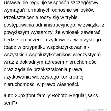
Ustawa nie reguluje w sposób szczegółowy
wymagań formalnych odnośnie wniosków.
Przekształcenie toczy się w trybie
postępowania administracyjnego, w związku z
powyższym wystarczy, że wniosek zawierać
będzie oznaczenie użytkownika wieczystego
(bądź w przypadku współużytkowania -
wszystkich współużytkowników wieczystych)
wraz z dokładnym adresem nieruchomości
oraz żądanie przekształcenia prawa
użytkowania wieczystego konkretnej
nieruchomości w prawo własności.
auto 30px;font-family:Roboto-Regular,sans-
serif">
AUTOPROMOCJA