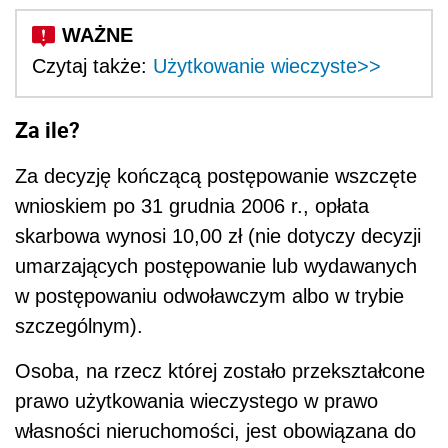
Czytaj także:
Użytkowanie wieczyste>>
Za ile?
Za decyzję kończącą postępowanie wszczęte
wnioskiem po 31 grudnia 2006 r., opłata
skarbowa wynosi 10,00 zł (nie dotyczy decyzji
umarzających postępowanie lub wydawanych
w postępowaniu odwoławczym albo w trybie
szczególnym).
Osoba, na rzecz której zostało przekształcone
prawo użytkowania wieczystego w prawo
własności nieruchomości, jest obowiązana do