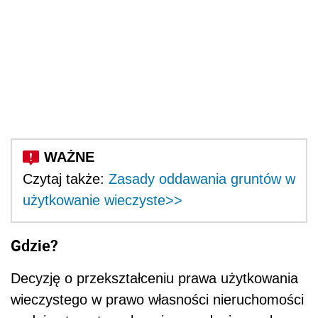
Czytaj także:
Zasady oddawania gruntów w
użytkowanie wieczyste>>
Gdzie?
Decyzję o przekształceniu prawa użytkowania
wieczystego w prawo własności nieruchomości