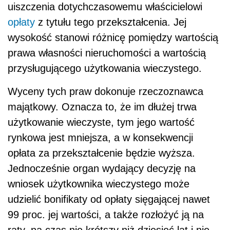
uiszczenia dotychczasowemu właścicielowi
opłaty
z tytułu tego przekształcenia. Jej
wysokość stanowi różnicę pomiędzy wartością
prawa własności nieruchomości a wartością
przysługującego użytkowania wieczystego.
Wyceny tych praw dokonuje rzeczoznawca
majątkowy. Oznacza to, że im dłużej trwa
użytkowanie wieczyste, tym jego wartość
rynkowa jest mniejsza, a w konsekwencji
opłata za przekształcenie będzie wyższa.
Jednocześnie organ wydający decyzję na
wniosek użytkownika wieczystego może
udzielić bonifikaty od opłaty sięgającej nawet
99 proc. jej wartości, a także rozłożyć ją na