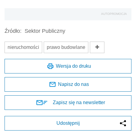
AUTOPROMOCJA
Źródło:
Sektor Publiczny
nieruchomości
prawo budowlane
Wersja do druku
Napisz do nas
Zapisz się na newsletter
Udostępnij