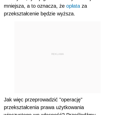
mniejsza, a to oznacza, że
opłata
za
przekształcenie będzie wyższa.
REKLAMA
Jak więc przeprowadzić "operację"
przekształcenia prawa użytkowania