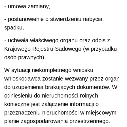
- umowa zamiany,
- postanowienie o stwierdzeniu nabycia
spadku,
- uchwała właściwego organu oraz odpis z
Krajowego Rejestru Sądowego (w przypadku
osób prawnych).
W sytuacji niekompletnego wniosku
wnioskodawca zostanie wezwany przez organ
do uzupełnienia brakujących dokumentów. W
odniesieniu do nieruchomości rolnych
konieczne jest załączenie informacji o
przeznaczeniu nieruchomości w miejscowym
planie zagospodarowania przestrzennego.