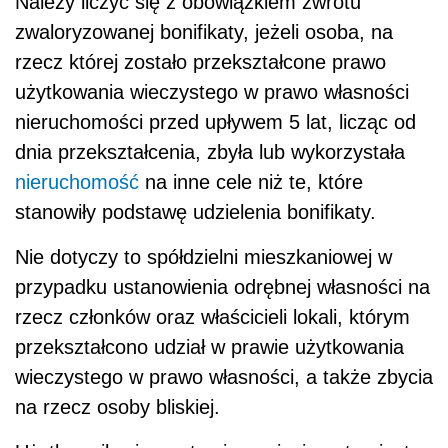
Należy liczyć się z obowiązkiem zwrotu
zwaloryzowanej bonifikaty, jeżeli osoba, na
rzecz której zostało przekształcone prawo
użytkowania wieczystego w prawo własności
nieruchomości przed upływem 5 lat, licząc od
dnia przekształcenia, zbyła lub wykorzystała
nieruchomość
na inne cele niż te, które
stanowiły podstawę udzielenia bonifikaty.
Nie dotyczy to spółdzielni mieszkaniowej w
przypadku ustanowienia odrębnej własności na
rzecz członków oraz właścicieli lokali, którym
przekształcono udział w prawie użytkowania
wieczystego w prawo własności, a także zbycia
na rzecz osoby bliskiej.