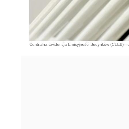
Centralna Ewidencja Emisyjności Budynków (CEEB) - o