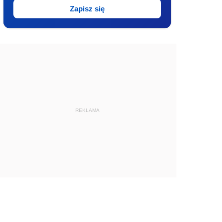
Zapisz się
REKLAMA