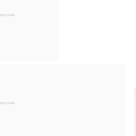
REKLAMA
REKLAMA