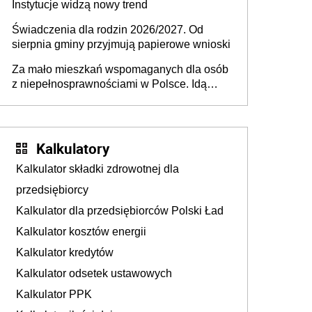
Instytucje widzą nowy trend
Świadczenia dla rodzin 2026/2027. Od
sierpnia gminy przyjmują papierowe wnioski
Za mało mieszkań wspomaganych dla osób
z niepełnosprawnościami w Polsce. Idą
zmiany w przepisach
Kalkulatory
Kalkulator składki zdrowotnej dla
przedsiębiorcy
Kalkulator dla przedsiębiorców Polski Ład
Kalkulator kosztów energii
Kalkulator kredytów
Kalkulator odsetek ustawowych
Kalkulator PPK