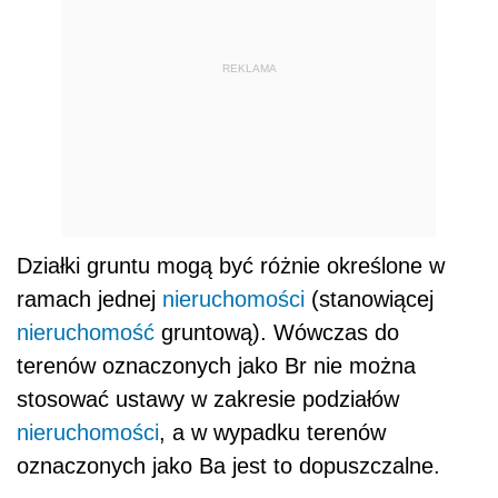
REKLAMA
Działki gruntu mogą być różnie określone w
ramach jednej
nieruchomości
(stanowiącej
nieruchomość
gruntową). Wówczas do
terenów oznaczonych jako Br nie można
stosować ustawy w zakresie podziałów
nieruchomości
, a w wypadku terenów
oznaczonych jako Ba jest to dopuszczalne.