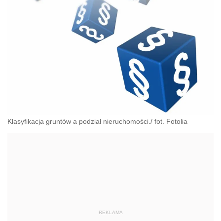
Klasyfikacja gruntów a podział nieruchomości./ fot. Fotolia