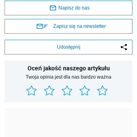
Napisz do nas
Zapisz się na newsletter
Udostępnij
Oceń jakość naszego artykułu
Twoja opinia jest dla nas bardzo ważna