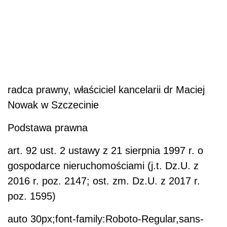
radca prawny, właściciel kancelarii dr Maciej
Nowak w Szczecinie
Podstawa prawna
art. 92 ust. 2 ustawy z 21 sierpnia 1997 r. o
gospodarce nieruchomościami (j.t. Dz.U. z
2016 r. poz. 2147; ost. zm. Dz.U. z 2017 r.
poz. 1595)
auto 30px;font-family:Roboto-Regular,sans-