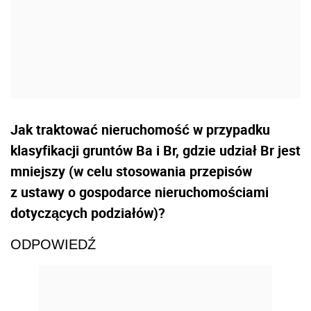
Jak traktować nieruchomość w przypadku
klasyfikacji gruntów Ba i Br, gdzie udział Br jest
mniejszy (w celu stosowania przepisów
z ustawy o gospodarce nieruchomościami
dotyczących podziałów)?
ODPOWIEDŹ