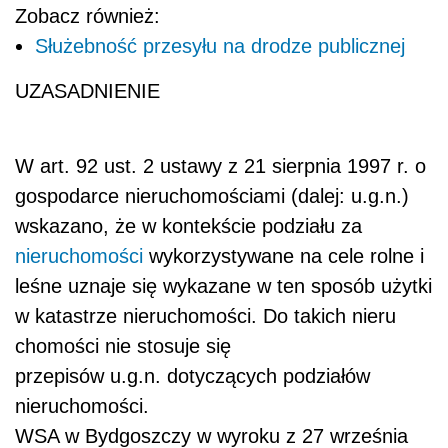
Zobacz również:
Służebność przesyłu na drodze publicznej
UZASADNIENIE
W art. 92 ust. 2 ustawy z 21 sierpnia 1997 r. o
gospodarce nieruchomościami (dalej: u.g.n.)
wskazano, że w kontekście podziału za
nieruchomości
wykorzystywane na cele rolne i
leśne uznaje się wykazane w ten sposób użytki
w katastrze nieruchomości. Do takich nieru
chomości nie stosuje się
przepisów u.g.n. dotyczących podziałów
nieruchomości.
WSA w Bydgoszczy w wyroku z 27 września