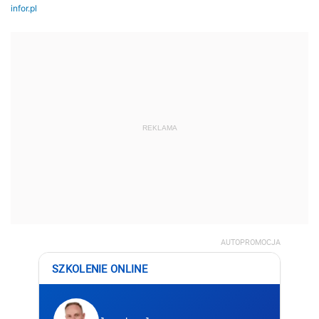
REKLAMA
AUTOPROMOCJA
SZKOLENIE ONLINE