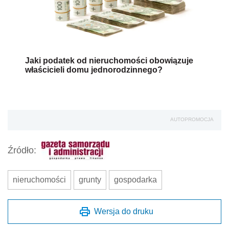
Jaki podatek od nieruchomości obowiązuje
właścicieli domu jednorodzinnego?
AUTOPROMOCJA
Źródło:
nieruchomości
grunty
gospodarka
Wersja do druku