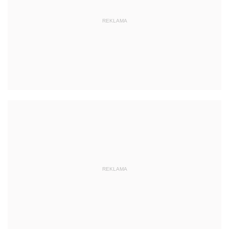
REKLAMA
REKLAMA