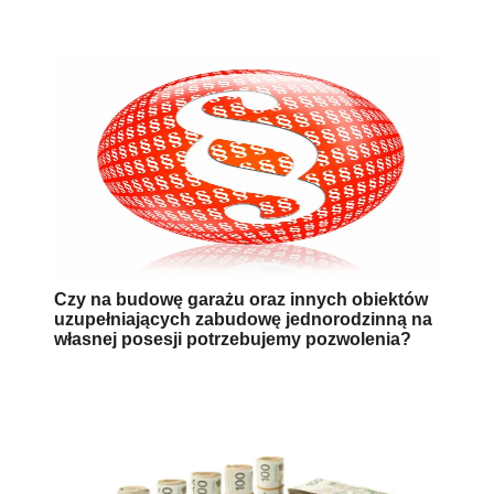
Czy na budowę garażu oraz innych obiektów
uzupełniających zabudowę jednorodzinną na
własnej posesji potrzebujemy pozwolenia?