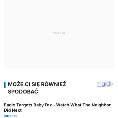
REKLAMA