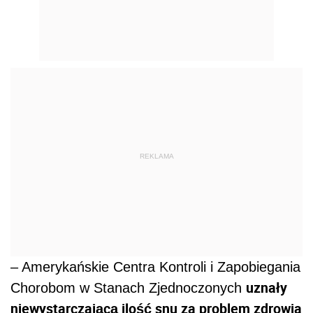
REKLAMA
– Amerykańskie Centra Kontroli i Zapobiegania
uznały
Chorobom w Stanach Zjednoczonych
niewystarczającą ilość snu za problem zdrowia