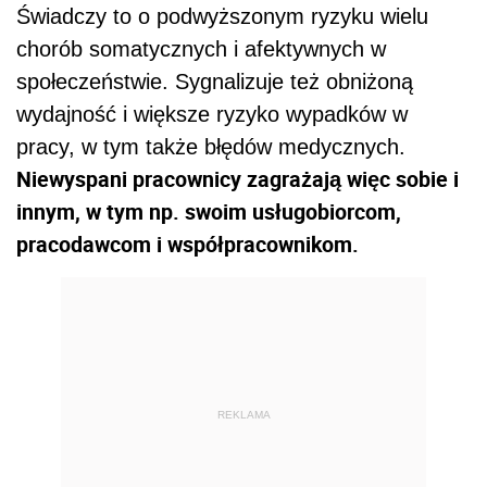
Świadczy to o podwyższonym ryzyku wielu
chorób somatycznych i afektywnych w
społeczeństwie. Sygnalizuje też obniżoną
wydajność i większe ryzyko wypadków w
pracy, w tym także błędów medycznych.
Niewyspani pracownicy zagrażają więc sobie i
innym, w tym np. swoim usługobiorcom,
pracodawcom i współpracownikom.
REKLAMA