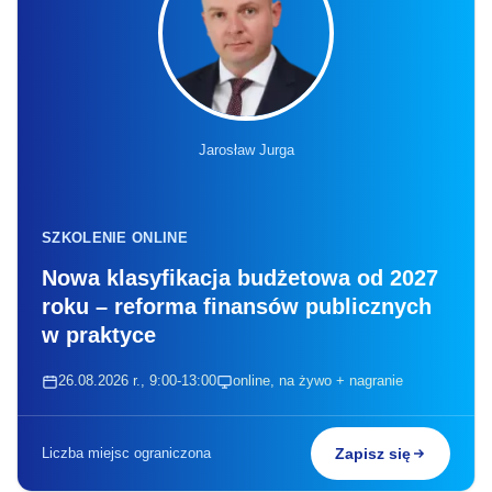
Jarosław Jurga
SZKOLENIE ONLINE
Nowa klasyfikacja budżetowa od 2027
roku – reforma finansów publicznych
w praktyce
26.08.2026 r., 9:00-13:00
online, na żywo + nagranie
Liczba miejsc ograniczona
Zapisz się