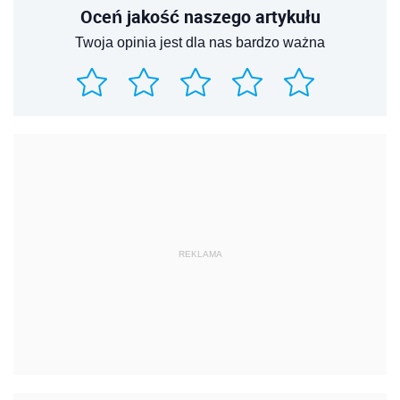
Oceń jakość naszego artykułu
Twoja opinia jest dla nas bardzo ważna
REKLAMA