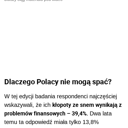
Dlaczego Polacy nie mogą spać?
W tej edycji badania respondenci najczęściej
kłopoty ze snem wynikają z
wskazywali, że ich
problemów finansowych – 39,4%.
Dwa lata
temu ta odpowiedź miała tylko 13,8%