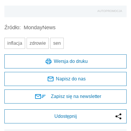
AUTOPROMOCJA
Źródło:
MondayNews
inflacja
zdrowie
sen
Wersja do druku
Napisz do nas
Zapisz się na newsletter
Udostępnij