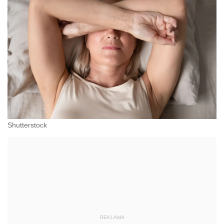
Shutterstock