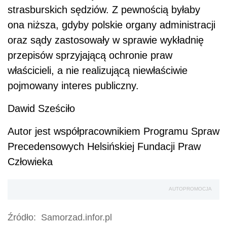
strasburskich sędziów. Z pewnością byłaby
ona niższa, gdyby polskie organy administracji
oraz sądy zastosowały w sprawie wykładnię
przepisów sprzyjającą ochronie praw
właścicieli, a nie realizującą niewłaściwie
pojmowany interes publiczny.
Dawid Sześciło
Autor jest współpracownikiem Programu Spraw
Precedensowych Helsińskiej Fundacji Praw
Człowieka
AUTOPROMOCJA
Źródło:
Samorzad.infor.pl