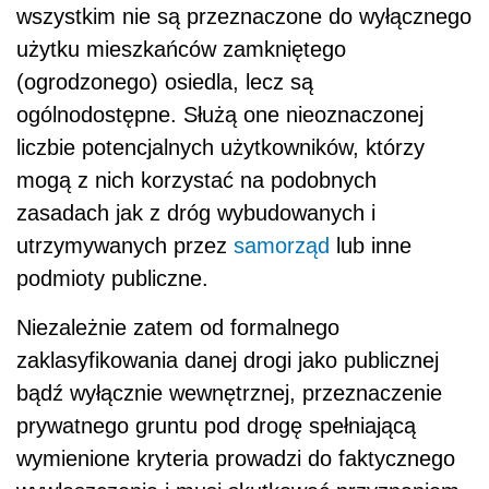
wszystkim nie są przeznaczone do wyłącznego
użytku mieszkańców zamkniętego
(ogrodzonego) osiedla, lecz są
ogólnodostępne. Służą one nieoznaczonej
liczbie potencjalnych użytkowników, którzy
mogą z nich korzystać na podobnych
zasadach jak z dróg wybudowanych i
utrzymywanych przez
samorząd
lub inne
podmioty publiczne.
Niezależnie zatem od formalnego
zaklasyfikowania danej drogi jako publicznej
bądź wyłącznie wewnętrznej, przeznaczenie
prywatnego gruntu pod drogę spełniającą
wymienione kryteria prowadzi do faktycznego