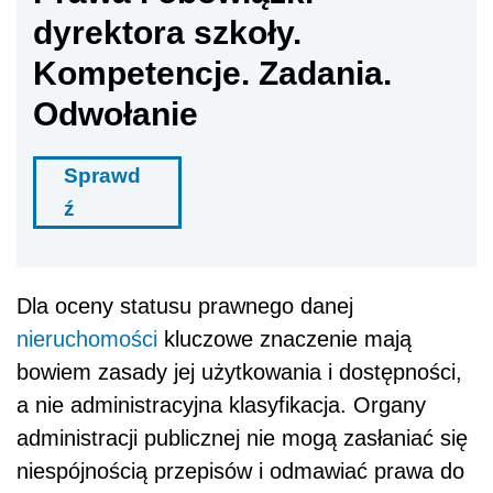
dyrektora szkoły.
Kompetencje. Zadania.
Odwołanie
Sprawd
ź
Dla oceny statusu prawnego danej
nieruchomości
kluczowe znaczenie mają
bowiem zasady jej użytkowania i dostępności,
a nie administracyjna klasyfikacja. Organy
administracji publicznej nie mogą zasłaniać się
niespójnością przepisów i odmawiać prawa do