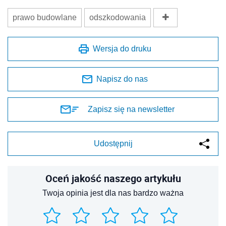
prawo budowlane
odszkodowania
Wersja do druku
Napisz do nas
Zapisz się na newsletter
Udostępnij
Oceń jakość naszego artykułu
Twoja opinia jest dla nas bardzo ważna