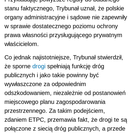
stanu faktycznego, Trybunał uznał, że polskie
organy administracyjne i sądowe nie zapewniły
w sprawie dostatecznego poziomu ochrony
prawa własności przysługującego prywatnym
właścicielom.
Co jednak najistotniejsze, Trybunał stwierdził,
że sporne
drogi
spełniają funkcję dróg
publicznych i jako takie powinny być
wywłaszczone za odpowiednim
odszkodowaniem, niezależnie od postanowień
miejscowego planu zagospodarowania
przestrzennego. Za takim podejściem,
zdaniem ETPC, przemawia fakt, że drogi te są
połączone z siecią dróg publicznych, a przede