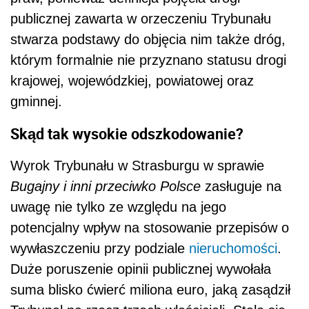
publicznej zawarta w orzeczeniu Trybunału
stwarza podstawy do objęcia nim także dróg,
którym formalnie nie przyznano statusu drogi
krajowej, wojewódzkiej, powiatowej oraz
gminnej.
Skąd tak wysokie odszkodowanie?
Wyrok Trybunału w Strasburgu w sprawie
Bugajny i inni przeciwko Polsce
zasługuje na
uwagę nie tylko ze względu na jego
potencjalny wpływ na stosowanie przepisów o
wywłaszczeniu przy podziale
nieruchomości
.
Duże poruszenie opinii publicznej wywołała
suma blisko ćwierć miliona euro, jaką zasądził