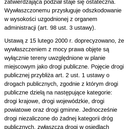
zatwierdzająca podział staje się ostateczna.
Wywłaszczonemu przysługuje odszkodowanie
w wysokości uzgodnionej z organem
administracji (art. 98 ust. 3 ustawy).
Ustawą z 15 lutego 2000 r. doprecyzowano, że
wywłaszczeniem z mocy prawa objęte są
wyłącznie tereny uwzględnione w planie
miejscowym jako drogi publiczne. Pojęcie drogi
publicznej przybliża art. 2 ust. 1 ustawy o
drogach publicznych, zgodnie z którym drogi
publiczne dzielą na następujące kategorie:
drogi krajowe, drogi wojewódzkie, drogi
powiatowe oraz drogi gminne. Jednocześnie
drogi niezaliczone do żadnej kategorii dróg
publicznych, zwłaszcza drogi w osiedlach