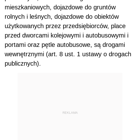
mieszkaniowych, dojazdowe do gruntów
rolnych i leśnych, dojazdowe do obiektów
użytkowanych przez przedsiębiorców, place
przed dworcami kolejowymi i autobusowymi i
portami oraz pętle autobusowe, są drogami
wewnętrznymi (art. 8 ust. 1 ustawy o drogach
publicznych).
REKLAMA