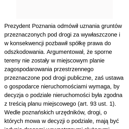
Prezydent Poznania odmówił uznania gruntów
przeznaczonych pod drogi za wywłaszczone i
w konsekwencji pozbawił spółkę prawa do
odszkodowania. Argumentował, że sporne
tereny nie zostały w miejscowym planie
zagospodarowania przestrzennego
przeznaczone pod drogi publiczne, zaś ustawa
o gospodarce nieruchomościami wymaga, by
decyzja o podziale nieruchomości była zgodna
z treścią planu miejscowego (art. 93 ust. 1).
Wedle poznańskich urzędników, drogi, o
których mowa w decyzji o podziale, mają być