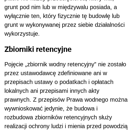
grunt pod nim lub w międzywalu posiada, a
wyłącznie ten, który fizycznie tę budowlę lub
grunt w wykonywanej przez siebie działalności
wykorzystuje.
Zbiorniki retencyjne
Pojęcie „zbiornik wodny retencyjny” nie zostało
przez ustawodawcę zdefiniowane ani w
przepisach ustawy o podatkach i opłatach
lokalnych ani przepisami innych akty
prawnych. Z przepisów Prawa wodnego można
wywnioskować jedynie, że budowa i
rozbudowa zbiorników retencyjnych służy
realizacji ochrony ludzi i mienia przed powodzią