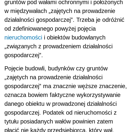
gruntów pod wałami ochronnymi i położonych
w międzywałach „zajętych na prowadzenie
działalności gospodarczej”. Trzeba je odróżnić
od zdefiniowanego powyżej pojęcia
nieruchomości
i obiektów budowlanych
„związanych z prowadzeniem działalności
gospodarczej”.
Pojęcie budowli, budynków czy gruntów
„zajętych na prowadzenie działalności
gospodarczej” ma znacznie węższe znaczenie,
oznacza bowiem faktyczne wykorzystywanie
danego obiektu w prowadzonej działalności
gospodarczej. Podatek od nieruchomości z
tytułu posiadanych wałów powinien zatem
płacić nie każdy przedsiębiorca, który wał,