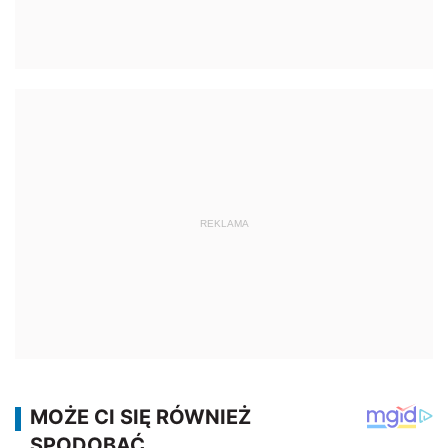
REKLAMA