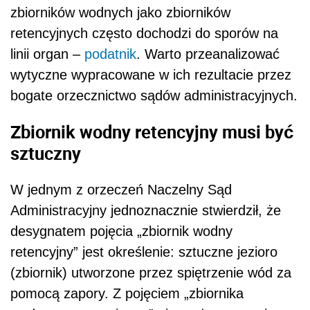
zbiorników wodnych jako zbiorników
retencyjnych często dochodzi do sporów na
linii organ –
podatnik
. Warto przeanalizować
wytyczne wypracowane w ich rezultacie przez
bogate orzecznictwo sądów administracyjnych.
Zbiornik wodny retencyjny musi być
sztuczny
W jednym z orzeczeń Naczelny Sąd
Administracyjny jednoznacznie stwierdził, że
desygnatem pojęcia „zbiornik wodny
retencyjny” jest określenie: sztuczne jezioro
(zbiornik) utworzone przez spiętrzenie wód za
pomocą zapory. Z pojęciem „zbiornika