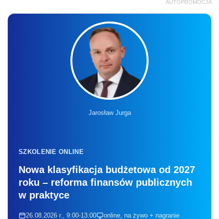
AUTOPROMOCJA
Jarosław Jurga
SZKOLENIE ONLINE
Nowa klasyfikacja budżetowa od 2027
roku – reforma finansów publicznych
w praktyce
26.08.2026 r., 9:00-13:00
online, na żywo + nagranie