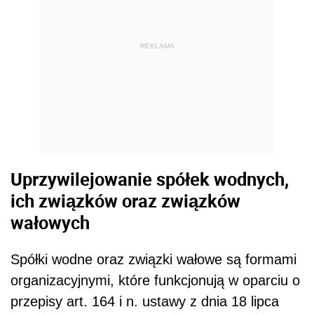
REKLAMA
Uprzywilejowanie spółek wodnych,
ich związków oraz związków
wałowych
Spółki wodne oraz związki wałowe są formami
organizacyjnymi, które funkcjonują w oparciu o
przepisy art. 164 i n. ustawy z dnia 18 lipca