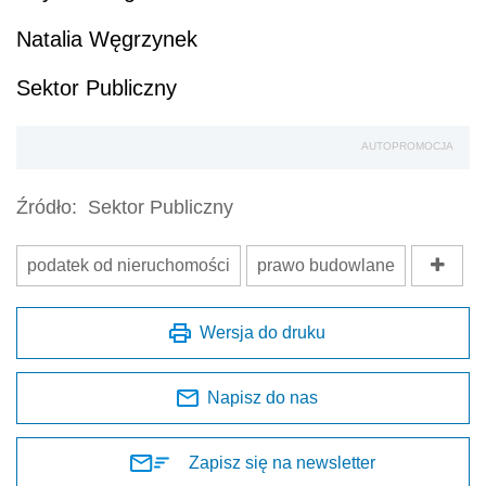
Natalia Węgrzynek
Sektor Publiczny
AUTOPROMOCJA
Źródło:
Sektor Publiczny
podatek od nieruchomości
prawo budowlane
Wersja do druku
Napisz do nas
Zapisz się na newsletter