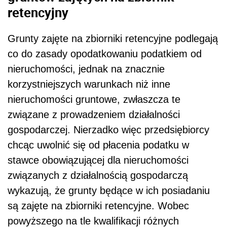
retencyjny
Grunty zajęte na zbiorniki retencyjne podlegają
co do zasady opodatkowaniu podatkiem od
nieruchomości, jednak na znacznie
korzystniejszych warunkach niż inne
nieruchomości gruntowe, zwłaszcza te
związane z prowadzeniem działalności
gospodarczej. Nierzadko więc przedsiębiorcy
chcąc uwolnić się od płacenia podatku w
stawce obowiązującej dla nieruchomości
związanych z działalnością gospodarczą
wykazują, że grunty będące w ich posiadaniu
są zajęte na zbiorniki retencyjne. Wobec
powyższego na tle kwalifikacji różnych