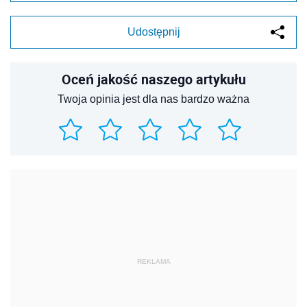
Udostępnij
Oceń jakość naszego artykułu
Twoja opinia jest dla nas bardzo ważna
REKLAMA