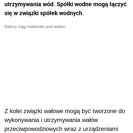
utrzymywania wód. Spółki wodne mogą łączyć
się w związki spółek wodnych.
Dalszy ciąg materiału pod wideo
Z kolei związki wałowe mogą być tworzone do
wykonywania i utrzymywania wałów
przeciwpowodziowych wraz z urządzeniami