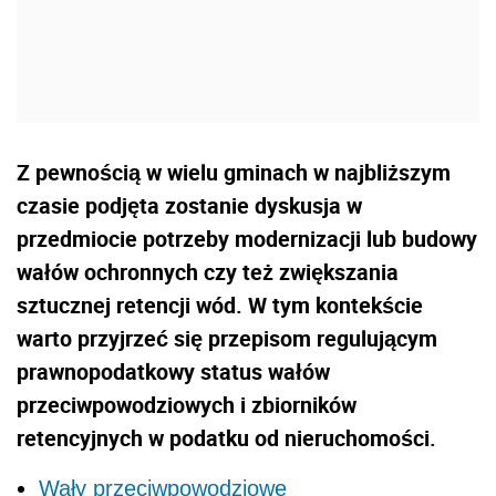
Z pewnością w wielu gminach w najbliższym
czasie podjęta zostanie dyskusja w
przedmiocie potrzeby modernizacji lub budowy
wałów ochronnych czy też zwiększania
sztucznej retencji wód. W tym kontekście
warto przyjrzeć się przepisom regulującym
prawnopodatkowy status wałów
przeciwpowodziowych i zbiorników
retencyjnych w podatku od nieruchomości.
Wały przeciwpowodziowe