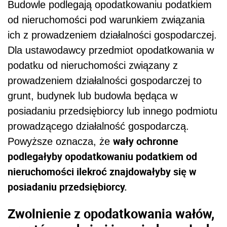
Budowle podlegają opodatkowaniu podatkiem
od nieruchomości pod warunkiem związania
ich z prowadzeniem działalności gospodarczej.
Dla ustawodawcy przedmiot opodatkowania w
podatku od nieruchomości związany z
prowadzeniem działalności gospodarczej to
grunt, budynek lub budowla będąca w
posiadaniu przedsiębiorcy lub innego podmiotu
prowadzącego działalność gospodarczą.
wały ochronne
Powyższe oznacza, że
podlegałyby opodatkowaniu podatkiem od
nieruchomości ilekroć znajdowałyby się w
posiadaniu przedsiębiorcy.
Zwolnienie z opodatkowania wałów,