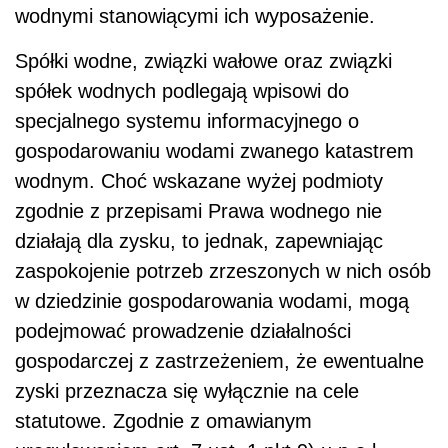
wodnymi stanowiącymi ich wyposażenie.
Spółki wodne, związki wałowe oraz związki
spółek wodnych podlegają wpisowi do
specjalnego systemu informacyjnego o
gospodarowaniu wodami zwanego katastrem
wodnym. Choć wskazane wyżej podmioty
zgodnie z przepisami Prawa wodnego nie
działają dla zysku, to jednak, zapewniając
zaspokojenie potrzeb zrzeszonych w nich osób
w dziedzinie gospodarowania wodami, mogą
podejmować prowadzenie działalności
gospodarczej z zastrzeżeniem, że ewentualne
zyski przeznacza się wyłącznie na cele
statutowe. Zgodnie z omawianym