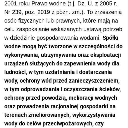
2001 roku Prawo wodne (t.j. Dz. U. z 2005 r.
Nr 239, poz. 2019 z późn. zm.). To zrzeszenia
osób fizycznych lub prawnych, które mają na
celu zaspokajanie wskazanych ustawą potrzeb
Spółki
w dziedzinie gospodarowania wodami.
wodne mogą być tworzone w szczególności do
wykonywania, utrzymywania oraz eksploatacji
urządzeń służących do zapewnienia wody dla
ludności, w tym uzdatniania i dostarczania
wody, ochrony wód przed zanieczyszczeniem,
w tym odprowadzania i oczyszczania ścieków,
ochrony przed powodzią, melioracji wodnych
oraz prowadzenia racjonalnej gospodarki na
terenach zmeliorowanych, wykorzystywania
wody do celów przeciwpożarowych, czy