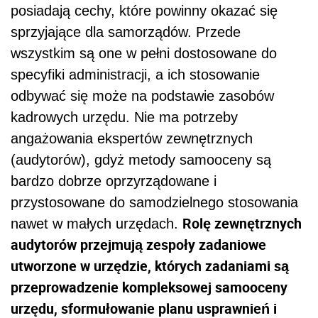
posiadają cechy, które powinny okazać się
sprzyjające dla samorządów. Przede
wszystkim są one w pełni dostosowane do
specyfiki administracji, a ich stosowanie
odbywać się może na podstawie zasobów
kadrowych urzędu. Nie ma potrzeby
angażowania ekspertów zewnętrznych
(audytorów), gdyż metody samooceny są
bardzo dobrze oprzyrządowane i
przystosowane do samodzielnego stosowania
Rolę zewnętrznych
nawet w małych urzędach.
audytorów przejmują zespoły zadaniowe
utworzone w urzędzie, których zadaniami są
przeprowadzenie kompleksowej samooceny
urzędu, sformułowanie planu usprawnień i