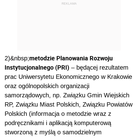
REKLAMA
metodzie Planowania Rozwoju
2)&nbsp;
Instytucjonalnego (PRI)
– będącej rezultatem
prac Uniwersytetu Ekonomicznego w Krakowie
oraz ogólnopolskich organizacji
samorządowych, np. Związku Gmin Wiejskich
RP, Związku Miast Polskich, Związku Powiatów
Polskich (informacja o metodzie wraz z
podręcznikami i aplikacją komputerową
stworzoną z myślą o samodzielnym