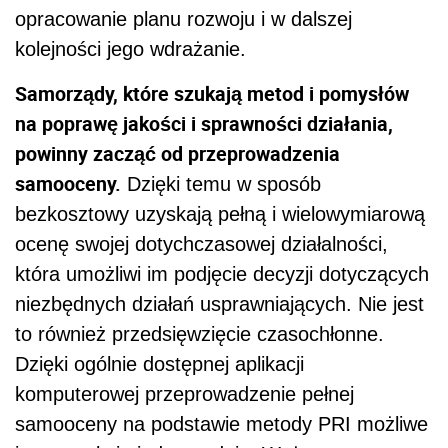
opracowanie planu rozwoju i w dalszej
kolejności jego wdrażanie.
Samorządy, które szukają metod i pomysłów
na poprawę jakości i sprawności działania,
powinny zacząć od przeprowadzenia
samooceny.
Dzięki temu w sposób
bezkosztowy uzyskają pełną i wielowymiarową
ocenę swojej dotychczasowej działalności,
która umożliwi im podjęcie decyzji dotyczących
niezbędnych działań usprawniających. Nie jest
to również przedsięwzięcie czasochłonne.
Dzięki ogólnie dostępnej aplikacji
komputerowej przeprowadzenie pełnej
samooceny na podstawie metody PRI możliwe