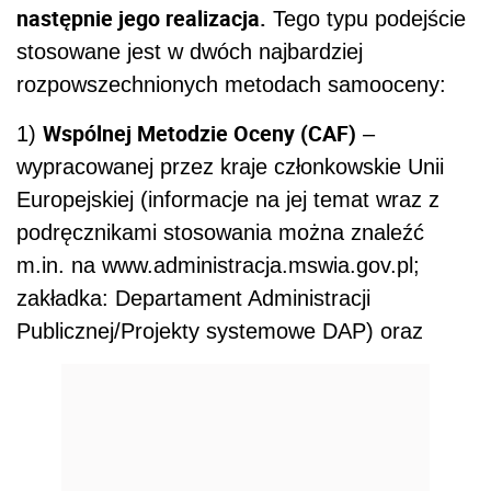
następnie jego realizacja.
Tego typu podejście
stosowane jest w dwóch najbardziej
rozpowszechnionych metodach samooceny:
Wspólnej Metodzie Oceny (CAF)
1)
–
wypracowanej przez kraje członkowskie Unii
Europejskiej (informacje na jej temat wraz z
podręcznikami stosowania można znaleźć
m.in. na www.administracja.mswia.gov.pl;
zakładka: Departament Administracji
Publicznej/Projekty systemowe DAP) oraz