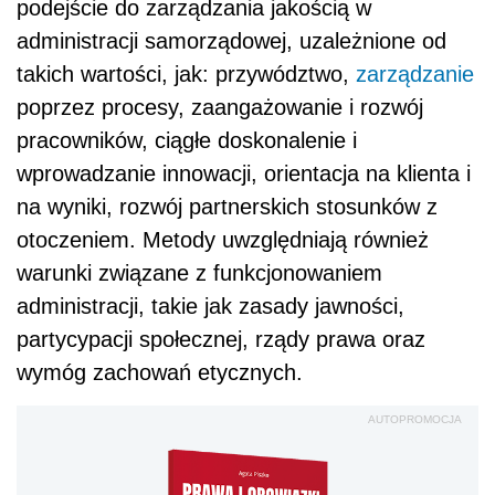
podejście do zarządzania jakością w
administracji samorządowej, uzależnione od
takich wartości, jak: przywództwo,
zarządzanie
poprzez procesy, zaangażowanie i rozwój
pracowników, ciągłe doskonalenie i
wprowadzanie innowacji, orientacja na klienta i
na wyniki, rozwój partnerskich stosunków z
otoczeniem. Metody uwzględniają również
warunki związane z funkcjonowaniem
administracji, takie jak zasady jawności,
partycypacji społecznej, rządy prawa oraz
wymóg zachowań etycznych.
AUTOPROMOCJA