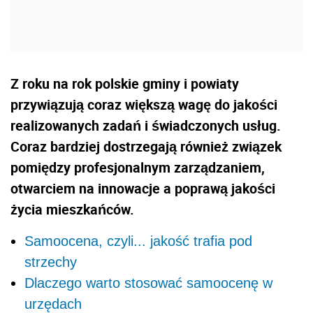
Z roku na rok polskie gminy i powiaty
przywiązują coraz większą wagę do jakości
realizowanych zadań i świadczonych usług.
Coraz bardziej dostrzegają również związek
pomiędzy profesjonalnym zarządzaniem,
otwarciem na innowacje a poprawą jakości
życia mieszkańców.
Samoocena, czyli... jakość trafia pod
strzechy
Dlaczego warto stosować samoocenę w
urzędach