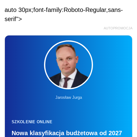
auto 30px;font-family:Roboto-Regular,sans-
serif">
AUTOPROMOCJA
Jarosław Jurga
SZKOLENIE ONLINE
Nowa klasyfikacja budżetowa od 2027