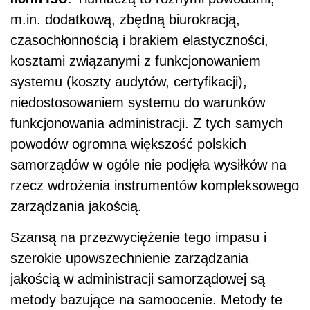
m.in. dodatkową, zbędną biurokracją,
czasochłonnością i brakiem elastyczności,
kosztami związanymi z funkcjonowaniem
systemu (koszty audytów, certyfikacji),
niedostosowaniem systemu do warunków
funkcjonowania administracji. Z tych samych
powodów ogromna większość polskich
samorządów w ogóle nie podjęła wysiłków na
rzecz wdrożenia instrumentów kompleksowego
zarządzania jakością.
Szansą na przezwyciężenie tego impasu i
szerokie upowszechnienie zarządzania
jakością w administracji samorządowej są
metody bazujące na samoocenie. Metody te