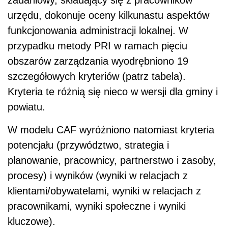
urzędu, dokonuje oceny kilkunastu aspektów
funkcjonowania administracji lokalnej. W
przypadku metody PRI w ramach pięciu
obszarów zarządzania wyodrębniono 19
szczegółowych kryteriów (patrz tabela).
Kryteria te różnią się nieco w wersji dla gminy i
powiatu.
W modelu CAF wyróżniono natomiast kryteria
potencjału (przywództwo, strategia i
planowanie, pracownicy, partnerstwo i zasoby,
procesy) i wyników (wyniki w relacjach z
klientami/obywatelami, wyniki w relacjach z
pracownikami, wyniki społeczne i wyniki
kluczowe).