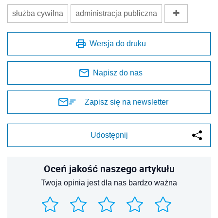
służba cywilna
administracja publiczna
Wersja do druku
Napisz do nas
Zapisz się na newsletter
Udostępnij
Oceń jakość naszego artykułu
Twoja opinia jest dla nas bardzo ważna