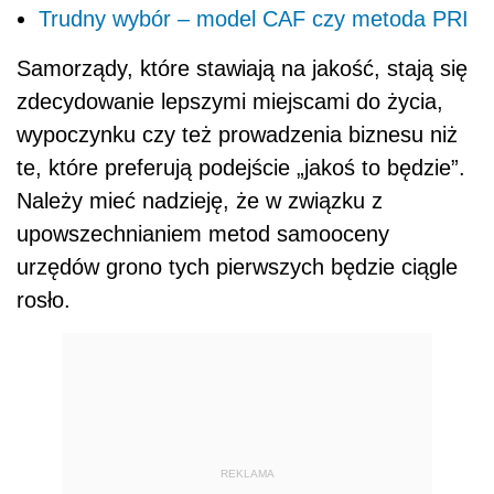
Trudny wybór – model CAF czy metoda PRI
Samorządy, które stawiają na jakość, stają się
zdecydowanie lepszymi miejscami do życia,
wypoczynku czy też prowadzenia biznesu niż
te, które preferują podejście „jakoś to będzie”.
Należy mieć nadzieję, że w związku z
upowszechnianiem metod samooceny
urzędów grono tych pierwszych będzie ciągle
rosło.
REKLAMA