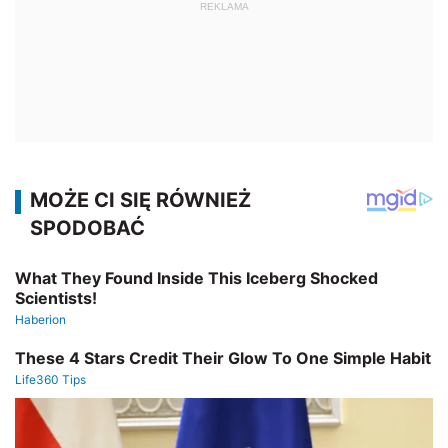
REKLAMA