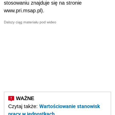
stosowaniu znajduje się na stronie
www.pri.msap.pl).
Dalszy ciąg materiału pod wideo
Wartościowanie stanowisk
Czytaj także:
pracy w jednostkach