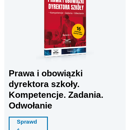
Prawa i obowiązki
dyrektora szkoły.
Kompetencje. Zadania.
Odwołanie
Sprawd