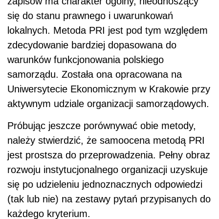
zapisów ma charakter ogólny, nieodnoszący
się do stanu prawnego i uwarunkowań
lokalnych. Metoda PRI jest pod tym względem
zdecydowanie bardziej dopasowana do
warunków funkcjonowania polskiego
samorządu. Została ona opracowana na
Uniwersytecie Ekonomicznym w Krakowie przy
aktywnym udziale organizacji samorządowych.
Próbując jeszcze porównywać obie metody,
należy stwierdzić, że samoocena metodą PRI
jest prostsza do przeprowadzenia. Pełny obraz
rozwoju instytucjonalnego organizacji uzyskuje
się po udzieleniu jednoznacznych odpowiedzi
(tak lub nie) na zestawy pytań przypisanych do
każdego kryterium.