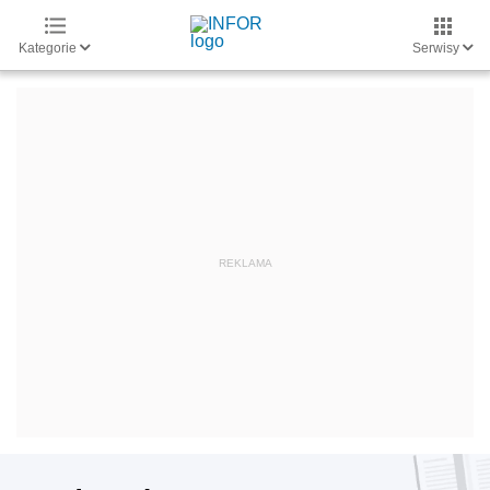
Kategorie
Serwisy