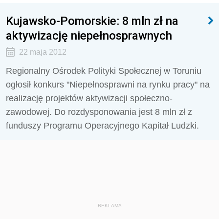
Kujawsko-Pomorskie: 8 mln zł na
aktywizację niepełnosprawnych
22 maja 2012
Regionalny Ośrodek Polityki Społecznej w Toruniu
ogłosił konkurs "Niepełnosprawni na rynku pracy" na
realizację projektów aktywizacji społeczno-
zawodowej. Do rozdysponowania jest 8 mln zł z
funduszy Programu Operacyjnego Kapitał Ludzki.
REKLAMA