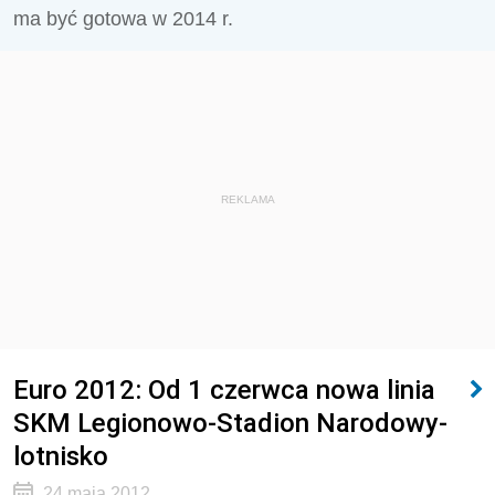
ma być gotowa w 2014 r.
REKLAMA
Euro 2012: Od 1 czerwca nowa linia
SKM Legionowo-Stadion Narodowy-
lotnisko
24 maja 2012