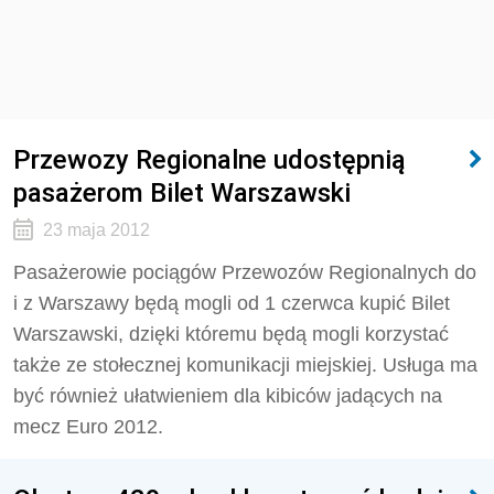
Przewozy Regionalne udostępnią
pasażerom Bilet Warszawski
23 maja 2012
Pasażerowie pociągów Przewozów Regionalnych do
i z Warszawy będą mogli od 1 czerwca kupić Bilet
Warszawski, dzięki któremu będą mogli korzystać
także ze stołecznej komunikacji miejskiej. Usługa ma
być również ułatwieniem dla kibiców jadących na
mecz Euro 2012.