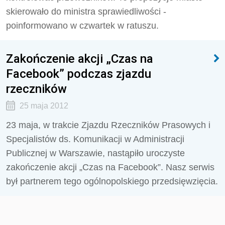
skierowało do ministra sprawiedliwości -
poinformowano w czwartek w ratuszu.
Zakończenie akcji „Czas na
Facebook” podczas zjazdu
rzeczników
25 maja 2012
23 maja, w trakcie Zjazdu Rzeczników Prasowych i
Specjalistów ds. Komunikacji w Administracji
Publicznej w Warszawie, nastąpiło uroczyste
zakończenie akcji „Czas na Facebook”. Nasz serwis
był partnerem tego ogólnopolskiego przedsięwzięcia.