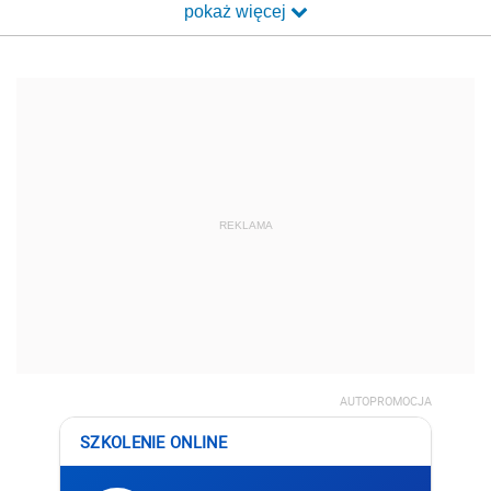
pokaż więcej
REKLAMA
AUTOPROMOCJA
SZKOLENIE ONLINE