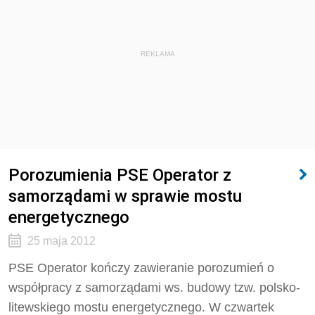
REKLAMA
Porozumienia PSE Operator z
samorządami w sprawie mostu
energetycznego
25 maja 2012
PSE Operator kończy zawieranie porozumień o
współpracy z samorządami ws. budowy tzw. polsko-
litewskiego mostu energetycznego. W czwartek