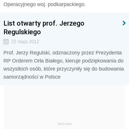
Operacyjnego woj. podkarpackiego.
List otwarty prof. Jerzego
Regulskiego
22 maja 2012
Prof. Jerzy Regulski, odznaczony przez Prezydenta
RP Orderem Orła Białego, kieruje podziękowania do
wszystkich osób, które przyczyniły się do budowania
samorządności w Polsce
REKLAMA