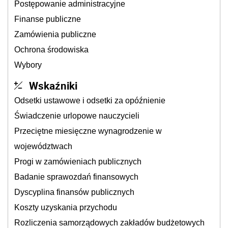
Postępowanie administracyjne
Finanse publiczne
Zamówienia publiczne
Ochrona środowiska
Wybory
Wskaźniki
Odsetki ustawowe i odsetki za opóźnienie
Świadczenie urlopowe nauczycieli
Przeciętne miesięczne wynagrodzenie w
województwach
Progi w zamówieniach publicznych
Badanie sprawozdań finansowych
Dyscyplina finansów publicznych
Koszty uzyskania przychodu
Rozliczenia samorządowych zakładów budżetowych