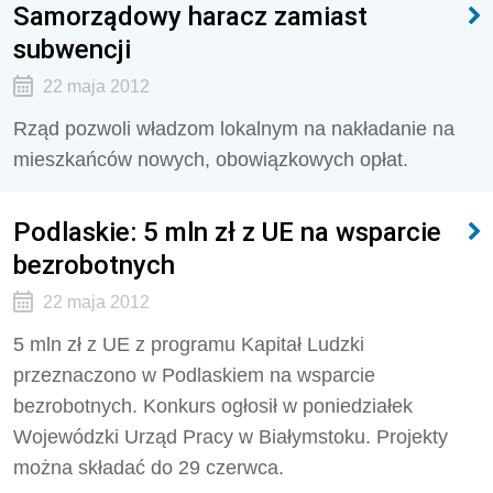
Samorządowy haracz zamiast
subwencji
22 maja 2012
Rząd pozwoli władzom lokalnym na nakładanie na
mieszkańców nowych, obowiązkowych opłat.
Podlaskie: 5 mln zł z UE na wsparcie
bezrobotnych
22 maja 2012
5 mln zł z UE z programu Kapitał Ludzki
przeznaczono w Podlaskiem na wsparcie
bezrobotnych. Konkurs ogłosił w poniedziałek
Wojewódzki Urząd Pracy w Białymstoku. Projekty
można składać do 29 czerwca.