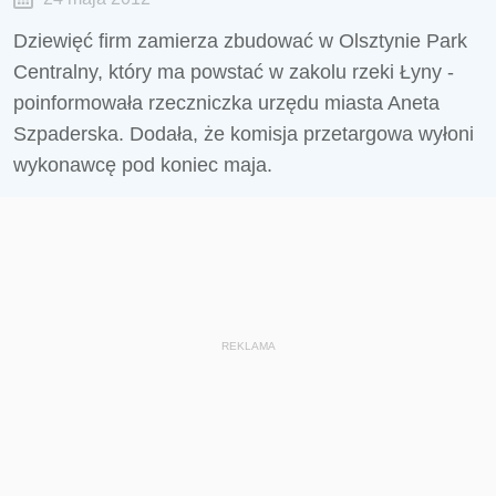
Dziewięć firm zamierza zbudować w Olsztynie Park
Centralny, który ma powstać w zakolu rzeki Łyny -
poinformowała rzeczniczka urzędu miasta Aneta
Szpaderska. Dodała, że komisja przetargowa wyłoni
wykonawcę pod koniec maja.
REKLAMA