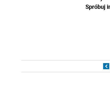
Spróbuj i