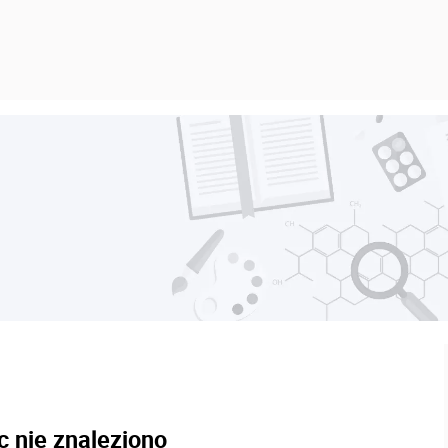
c nie znaleziono