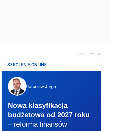
AUTOPROMOCJA
SZKOLENIE ONLINE
Jarosław Jurga
Nowa klasyfikacja
budżetowa od 2027 roku
– reforma finansów