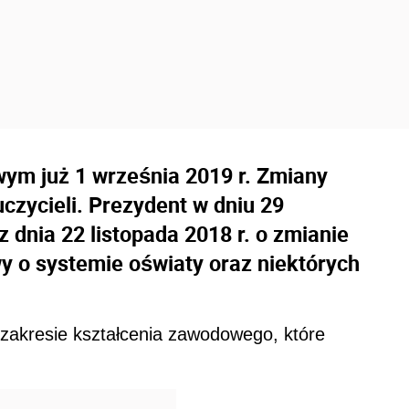
ym już 1 września 2019 r. Zmiany
czycieli. Prezydent w dniu 29
z dnia 22 listopada 2018 r. o zmianie
 o systemie oświaty oraz niektórych
akresie kształcenia zawodowego, które