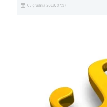
03 grudnia 2018, 07:37