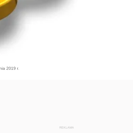
ia 2019 r.