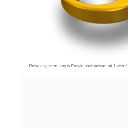
Rewolucyjne zmiany w Prawie oświatowym od 1 wrześn