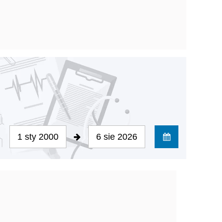
1 sty 2000
6 sie 2026