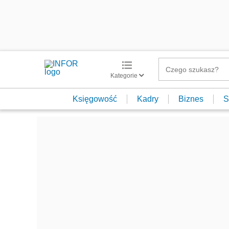
Kategorie
Księgowość
Kadry
Biznes
S