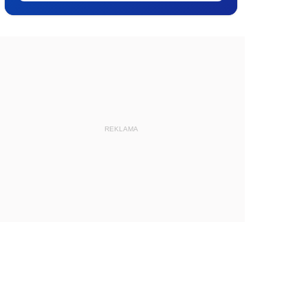
REKLAMA