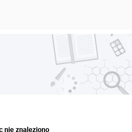
c nie znaleziono