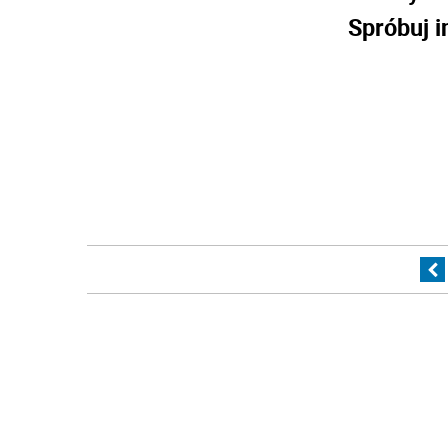
Spróbuj i