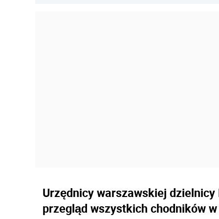
Urzędnicy warszawskiej dzielnicy
przegląd wszystkich chodników w d