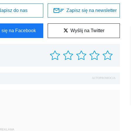
apisz do nas
Zapisz się na newsletter
l się na Facebook
Wyślij na Twitter
AUTOPROMOCJA
REKLAMA