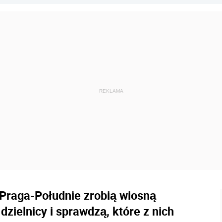
 Praga-Południe zrobią wiosną
zielnicy i sprawdzą, które z nich