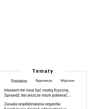
Tematy
Popularne
Najnowsze
Wybrane
Inkasent nie musi być osobą fizyczną.
Sprawdź, kto jeszcze może pobierać
pieniądze
Zasada współdziałania organów.