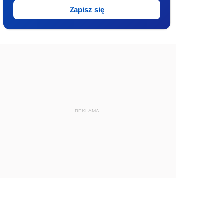
Zapisz się
REKLAMA