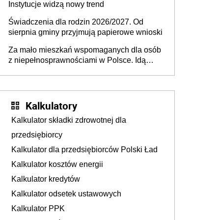
Instytucje widzą nowy trend
Świadczenia dla rodzin 2026/2027. Od
sierpnia gminy przyjmują papierowe wnioski
Za mało mieszkań wspomaganych dla osób
z niepełnosprawnościami w Polsce. Idą
zmiany w przepisach
Kalkulatory
Kalkulator składki zdrowotnej dla
przedsiębiorcy
Kalkulator dla przedsiębiorców Polski Ład
Kalkulator kosztów energii
Kalkulator kredytów
Kalkulator odsetek ustawowych
Kalkulator PPK