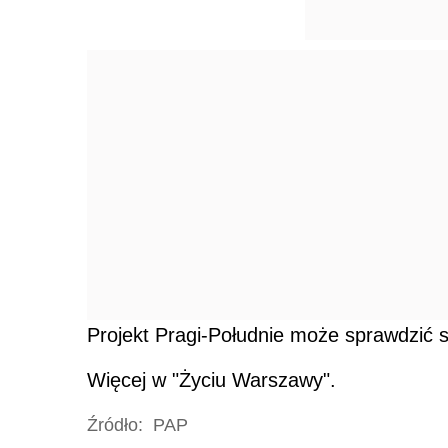
Projekt Pragi-Południe może sprawdzić si
Więcej w "Życiu Warszawy".
Źródło:
PAP