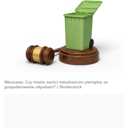
Warszawa: Czy miasto zwróci mieszkańcom pieniądze za
gospodarowanie odpadami?
/
Shutterstock