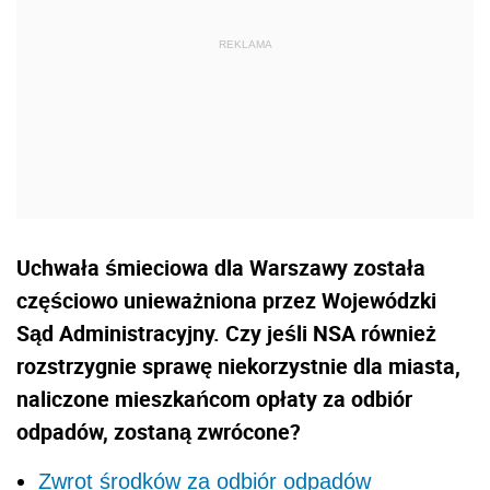
Uchwała śmieciowa dla Warszawy została
częściowo unieważniona przez Wojewódzki
Sąd Administracyjny. Czy jeśli NSA również
rozstrzygnie sprawę niekorzystnie dla miasta,
naliczone mieszkańcom opłaty za odbiór
odpadów, zostaną zwrócone?
Zwrot środków za odbiór odpadów