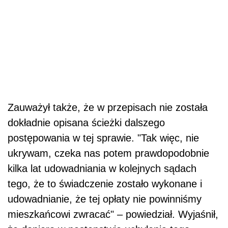
Zauważył także, że w przepisach nie została
dokładnie opisana ścieżki dalszego
postępowania w tej sprawie. "Tak więc, nie
ukrywam, czeka nas potem prawdopodobnie
kilka lat udowadniania w kolejnych sądach
tego, że to świadczenie zostało wykonane i
udowadnianie, że tej opłaty nie powinniśmy
mieszkańcowi zwracać" – powiedział. Wyjaśnił,