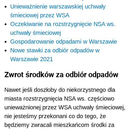
Unieważnienie warszawskiej uchwały
śmieciowej przez WSA
Oczekiwanie na rozstrzygnięcie NSA ws.
uchwały śmieciowej
Gospodarowanie odpadami w Warszawie
Nowe stawki za odbiór odpadów w
Warszawie 2021
Zwrot środków za odbiór odpadów
Nawet jeśli doszłoby do niekorzystnego dla
miasta rozstrzygnięcia NSA ws. częściowo
unieważnionej przez WSA uchwały śmieciowej,
nie jesteśmy przekonani co do tego, że
będziemy zwracali mieszkańcom środki za