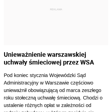
REKLAMA
Unieważnienie warszawskiej
uchwały śmieciowej przez WSA
Pod koniec stycznia Wojewódzki Sąd
Administracyjny w Warszawie częściowo
unieważnił obowiązującą od marca zeszłego
roku stołeczną uchwałę śmieciową. Chodzi o
ustalenie różnych opłat w zależności od