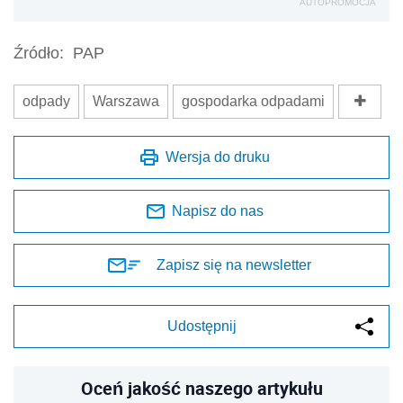
AUTOPROMOCJA
Źródło:
PAP
odpady
Warszawa
gospodarka odpadami
Wersja do druku
Napisz do nas
Zapisz się na newsletter
Udostępnij
Oceń jakość naszego artykułu