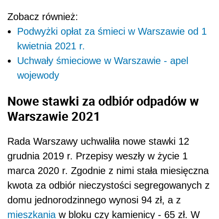
Zobacz również:
Podwyżki opłat za śmieci w Warszawie od 1
kwietnia 2021 r.
Uchwały śmieciowe w Warszawie - apel
wojewody
Nowe stawki za odbiór odpadów w
Warszawie 2021
Rada Warszawy uchwaliła nowe stawki 12
grudnia 2019 r. Przepisy weszły w życie 1
marca 2020 r. Zgodnie z nimi stała miesięczna
kwota za odbiór nieczystości segregowanych z
domu jednorodzinnego wynosi 94 zł, a z
mieszkania
w bloku czy kamienicy - 65 zł. W