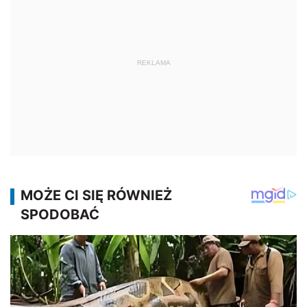
REKLAMA