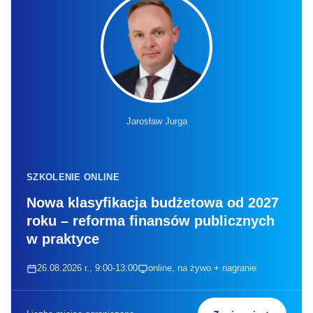
Jarosław Jurga
SZKOLENIE ONLINE
Nowa klasyfikacja budżetowa od 2027
roku – reforma finansów publicznych
w praktyce
26.08.2026 r., 9:00-13:00
online, na żywo + nagranie