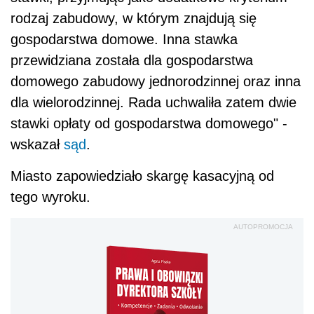
rodzaj zabudowy, w którym znajdują się
gospodarstwa domowe. Inna stawka
przewidziana została dla gospodarstwa
domowego zabudowy jednorodzinnej oraz inna
dla wielorodzinnej. Rada uchwaliła zatem dwie
stawki opłaty od gospodarstwa domowego" -
wskazał
sąd
.
Miasto zapowiedziało skargę kasacyjną od
tego wyroku.
AUTOPROMOCJA