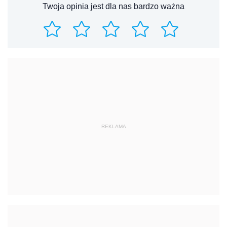
Twoja opinia jest dla nas bardzo ważna
REKLAMA