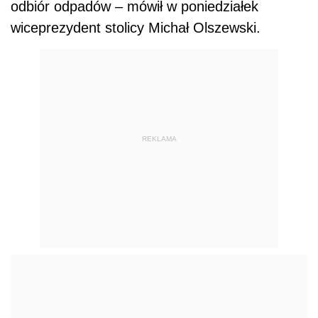
odbiór odpadów – mówił w poniedziałek
wiceprezydent stolicy Michał Olszewski.
REKLAMA