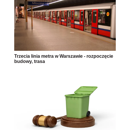
Trzecia linia metra w Warszawie - rozpoczęcie
budowy, trasa