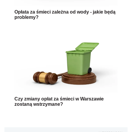
Opłata za śmieci zależna od wody - jakie będą
problemy?
Czy zmiany opłat za śmieci w Warszawie
zostaną wstrzymane?