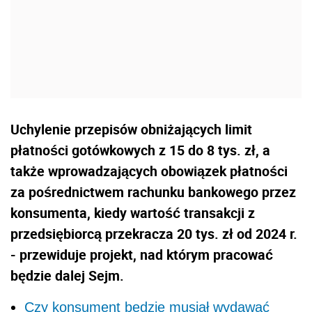
Uchylenie przepisów obniżających limit
płatności gotówkowych z 15 do 8 tys. zł, a
także wprowadzających obowiązek płatności
za pośrednictwem rachunku bankowego przez
konsumenta, kiedy wartość transakcji z
przedsiębiorcą przekracza 20 tys. zł od 2024 r.
- przewiduje projekt, nad którym pracować
będzie dalej Sejm.
Czy konsument będzie musiał wydawać