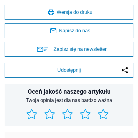
Wersja do druku
Napisz do nas
Zapisz się na newsletter
Udostępnij
Oceń jakość naszego artykułu
Twoja opinia jest dla nas bardzo ważna