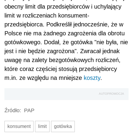
obecny limit dla przedsiębiorców i uchylający
limit w rozliczeniach konsument-
przedsiębiorca. Podkreślił jednocześnie, że w
Polsce nie ma żadnego zagrożenia dla obrotu
gotówkowego. Dodał, że gotówka "nie była, nie
jest i nie będzie zagrożona". Zwracał jednak
uwagę na zalety bezgotówkowych rozliczeń,
które coraz częściej stosują przedsiębiorcy
m.in. ze względu na mniejsze
koszty
.
AUTOPROMOCJA
Źródło:
PAP
konsument
limit
gotówka