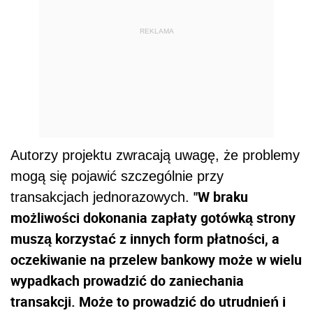
REKLAMA
Autorzy projektu zwracają uwagę, że problemy
mogą się pojawić szczególnie przy
"W braku
transakcjach jednorazowych.
możliwości dokonania zapłaty gotówką strony
muszą korzystać z innych form płatności, a
oczekiwanie na przelew bankowy może w wielu
wypadkach prowadzić do zaniechania
transakcji. Może to prowadzić do utrudnień i