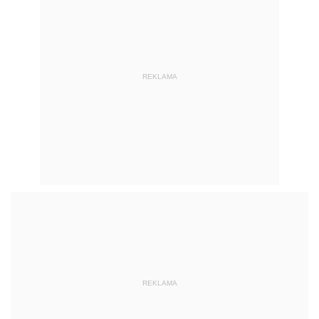
REKLAMA
REKLAMA