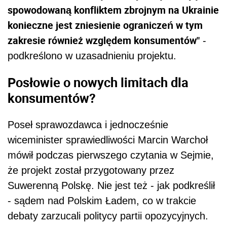
spowodowaną konfliktem zbrojnym na Ukrainie
konieczne jest zniesienie ograniczeń w tym
zakresie również względem konsumentów"
-
podkreślono w uzasadnieniu projektu.
Posłowie o nowych limitach dla
konsumentów?
Poseł sprawozdawca i jednocześnie
wiceminister sprawiedliwości Marcin Warchoł
mówił podczas pierwszego czytania w Sejmie,
że projekt został przygotowany przez
Suwerenną Polskę. Nie jest też - jak podkreślił
- sądem nad Polskim Ładem, co w trakcie
debaty zarzucali politycy partii opozycyjnych.