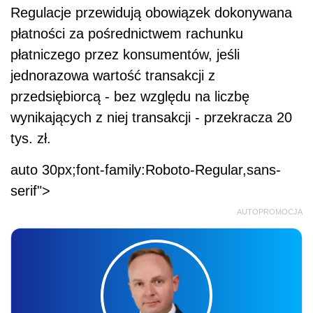
Regulacje przewidują obowiązek dokonywana
płatności za pośrednictwem rachunku
płatniczego przez konsumentów, jeśli
jednorazowa wartość transakcji z
przedsiębiorcą - bez względu na liczbę
wynikających z niej transakcji - przekracza 20
tys. zł.
auto 30px;font-family:Roboto-Regular,sans-
serif">
AUTOPROMOCJA