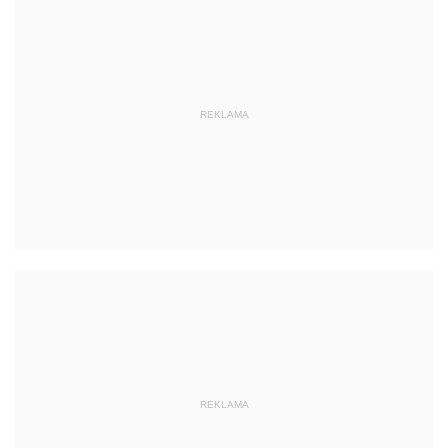
REKLAMA
REKLAMA