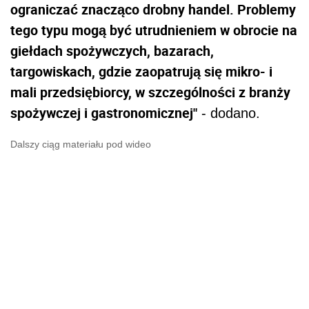
ograniczać znacząco drobny handel. Problemy
tego typu mogą być utrudnieniem w obrocie na
giełdach spożywczych, bazarach,
targowiskach, gdzie zaopatrują się mikro- i
mali przedsiębiorcy, w szczególności z branży
spożywczej i gastronomicznej"
- dodano.
Dalszy ciąg materiału pod wideo