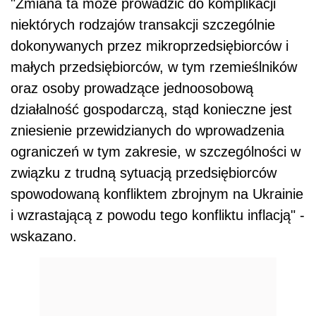
"Zmiana ta może prowadzić do komplikacji
niektórych rodzajów transakcji szczególnie
dokonywanych przez mikroprzedsiębiorców i
małych przedsiębiorców, w tym rzemieślników
oraz osoby prowadzące jednoosobową
działalność gospodarczą, stąd konieczne jest
zniesienie przewidzianych do wprowadzenia
ograniczeń w tym zakresie, w szczególności w
związku z trudną sytuacją przedsiębiorców
spowodowaną konfliktem zbrojnym na Ukrainie
i wzrastającą z powodu tego konfliktu inflacją" -
wskazano.