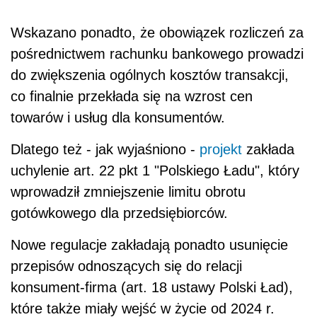
Wskazano ponadto, że obowiązek rozliczeń za
pośrednictwem rachunku bankowego prowadzi
do zwiększenia ogólnych kosztów transakcji,
co finalnie przekłada się na wzrost cen
towarów i usług dla konsumentów.
Dlatego też - jak wyjaśniono -
projekt
zakłada
uchylenie art. 22 pkt 1 "Polskiego Ładu", który
wprowadził zmniejszenie limitu obrotu
gotówkowego dla przedsiębiorców.
Nowe regulacje zakładają ponadto usunięcie
przepisów odnoszących się do relacji
konsument-firma (art. 18 ustawy Polski Ład),
które także miały wejść w życie od 2024 r.