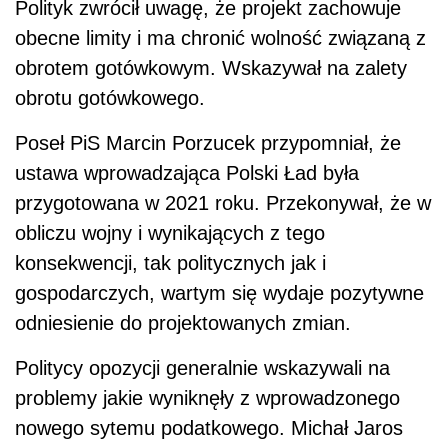
Polityk zwrócił uwagę, że projekt zachowuje
obecne limity i ma chronić wolność związaną z
obrotem gotówkowym. Wskazywał na zalety
obrotu gotówkowego.
Poseł PiS Marcin Porzucek przypomniał, że
ustawa wprowadzająca Polski Ład była
przygotowana w 2021 roku. Przekonywał, że w
obliczu wojny i wynikających z tego
konsekwencji, tak politycznych jak i
gospodarczych, wartym się wydaje pozytywne
odniesienie do projektowanych zmian.
Politycy opozycji generalnie wskazywali na
problemy jakie wyniknęły z wprowadzonego
nowego sytemu podatkowego. Michał Jaros