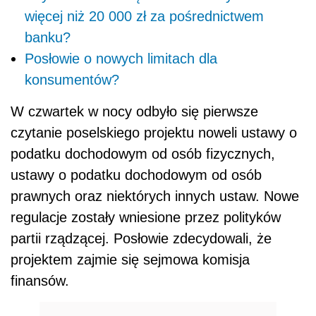
więcej niż 20 000 zł za pośrednictwem
banku?
Posłowie o nowych limitach dla
konsumentów?
W czwartek w nocy odbyło się pierwsze
czytanie poselskiego projektu noweli ustawy o
podatku dochodowym od osób fizycznych,
ustawy o podatku dochodowym od osób
prawnych oraz niektórych innych ustaw. Nowe
regulacje zostały wniesione przez polityków
partii rządzącej. Posłowie zdecydowali, że
projektem zajmie się sejmowa komisja
finansów.