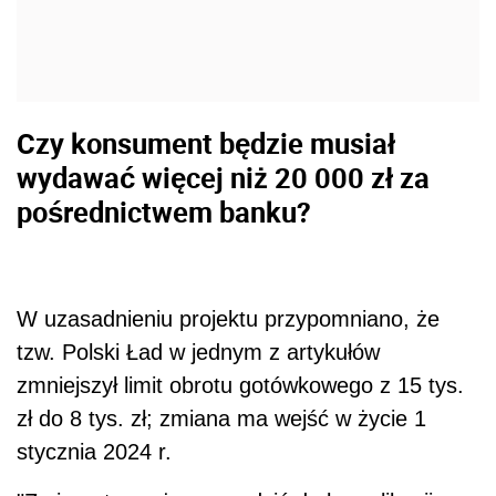
Czy konsument będzie musiał
wydawać więcej niż 20 000 zł za
pośrednictwem banku?
W uzasadnieniu projektu przypomniano, że
tzw. Polski Ład w jednym z artykułów
zmniejszył limit obrotu gotówkowego z 15 tys.
zł do 8 tys. zł; zmiana ma wejść w życie 1
stycznia 2024 r.