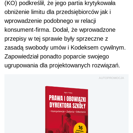
(KO) podkreślił, że jego partia krytykowała
obniżenie limitu dla przedsiębiorców jak i
wprowadzenie podobnego w relacji
konsument-firma. Dodał, że wprowadzone
przepisy w tej sprawie były sprzeczne z
zasadą swobody umów i Kodeksem cywilnym.
Zapowiedział ponadto poparcie swojego
ugrupowania dla projektowanych rozwiązań.
AUTOPROMOCJA