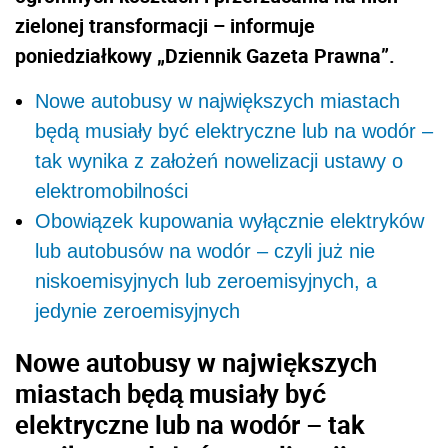
zielonej transformacji – informuje
poniedziałkowy „Dziennik Gazeta Prawna”.
Nowe autobusy w największych miastach
będą musiały być elektryczne lub na wodór –
tak wynika z założeń nowelizacji ustawy o
elektromobilności
Obowiązek kupowania wyłącznie elektryków
lub autobusów na wodór – czyli już nie
niskoemisyjnych lub zeroemisyjnych, a
jedynie zeroemisyjnych
Nowe autobusy w największych
miastach będą musiały być
elektryczne lub na wodór – tak