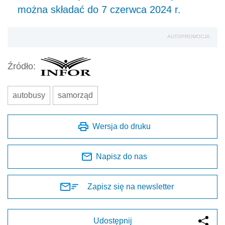
można składać do 7 czerwca 2024 r.
AUTOPROMOCJA
Źródło:
autobusy
samorząd
Wersja do druku
Napisz do nas
Zapisz się na newsletter
Udostępnij