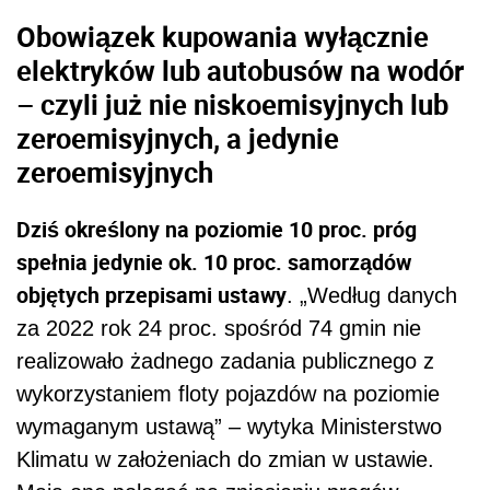
Obowiązek kupowania wyłącznie
elektryków lub autobusów na wodór
– czyli już nie niskoemisyjnych lub
zeroemisyjnych, a jedynie
zeroemisyjnych
Dziś określony na poziomie 10 proc. próg
spełnia jedynie ok. 10 proc. samorządów
objętych przepisami ustawy
. „Według danych
za 2022 rok 24 proc. spośród 74 gmin nie
realizowało żadnego zadania publicznego z
wykorzystaniem floty pojazdów na poziomie
wymaganym ustawą” – wytyka Ministerstwo
Klimatu w założeniach do zmian w ustawie.