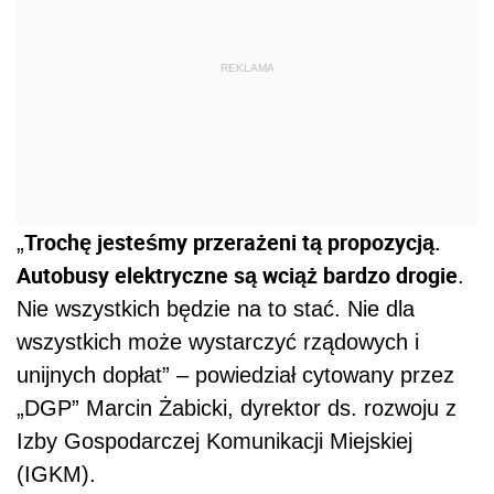
REKLAMA
Trochę jesteśmy przerażeni tą propozycją.
„
Autobusy elektryczne są wciąż bardzo drogie
.
Nie wszystkich będzie na to stać. Nie dla
wszystkich może wystarczyć rządowych i
unijnych dopłat” – powiedział cytowany przez
„DGP” Marcin Żabicki, dyrektor ds. rozwoju z
Izby Gospodarczej Komunikacji Miejskiej
(IGKM).