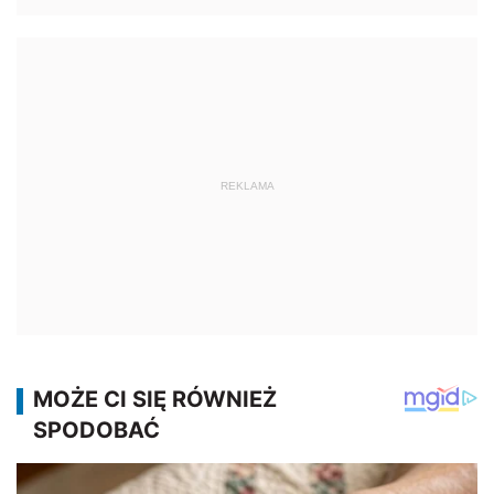
REKLAMA