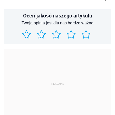
Oceń jakość naszego artykułu
Twoja opinia jest dla nas bardzo ważna
REKLAMA