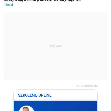
REKLAMA
AUTOPROMOCJA
SZKOLENIE ONLINE