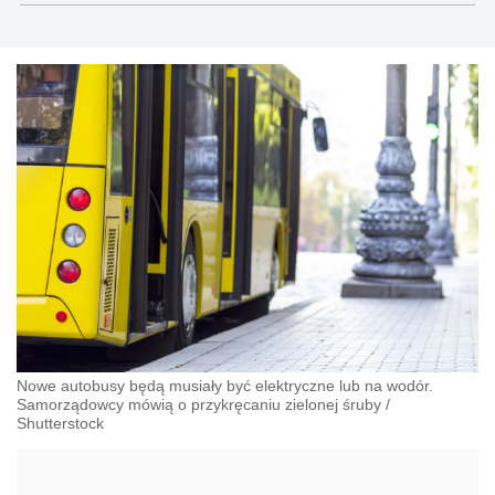
Nowe autobusy będą musiały być elektryczne lub na wodór.
Samorządowcy mówią o przykręcaniu zielonej śruby
/
Shutterstock