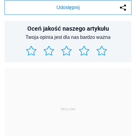
Udostępnij
Oceń jakość naszego artykułu
Twoja opinia jest dla nas bardzo ważna
REKLAMA