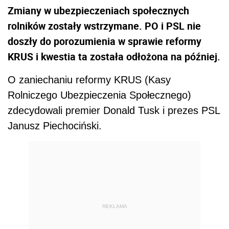
Zmiany w ubezpieczeniach społecznych
rolników zostały wstrzymane. PO i PSL nie
doszły do porozumienia w sprawie reformy
KRUS i kwestia ta została odłożona na później.
O zaniechaniu reformy KRUS (Kasy
Rolniczego Ubezpieczenia Społecznego)
zdecydowali premier Donald Tusk i prezes PSL
Janusz Piechociński.
REKLAMA