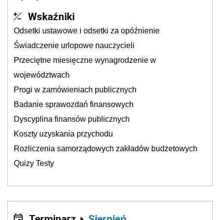
Wskaźniki
Odsetki ustawowe i odsetki za opóźnienie
Świadczenie urlopowe nauczycieli
Przeciętne miesięczne wynagrodzenie w
województwach
Progi w zamówieniach publicznych
Badanie sprawozdań finansowych
Dyscyplina finansów publicznych
Koszty uzyskania przychodu
Rozliczenia samorządowych zakładów budżetowych
Quizy Testy
Terminarz
Sierpień