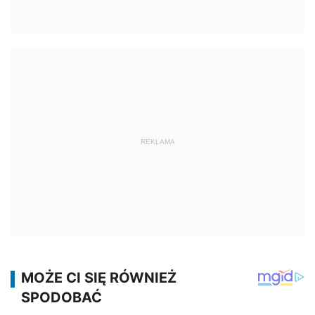
REKLAMA