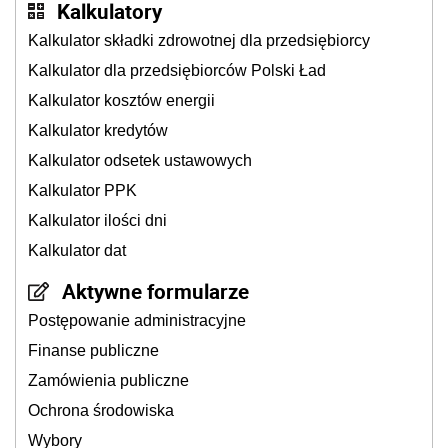
Kalkulatory
Kalkulator składki zdrowotnej dla przedsiębiorcy
Kalkulator dla przedsiębiorców Polski Ład
Kalkulator kosztów energii
Kalkulator kredytów
Kalkulator odsetek ustawowych
Kalkulator PPK
Kalkulator ilości dni
Kalkulator dat
Aktywne formularze
Postępowanie administracyjne
Finanse publiczne
Zamówienia publiczne
Ochrona środowiska
Wybory