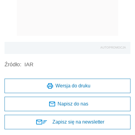
AUTOPROMOCJA
Źródło:
IAR
Wersja do druku
Napisz do nas
Zapisz się na newsletter