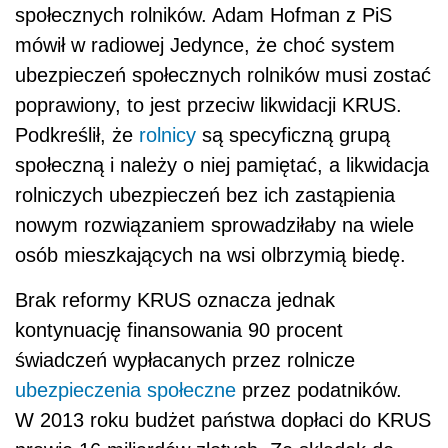
społecznych rolników. Adam Hofman z PiS
mówił w radiowej Jedynce, że choć system
ubezpieczeń społecznych rolników musi zostać
poprawiony, to jest przeciw likwidacji KRUS.
Podkreślił, że
rolnicy
są specyficzną grupą
społeczną i należy o niej pamiętać, a likwidacja
rolniczych ubezpieczeń bez ich zastąpienia
nowym rozwiązaniem sprowadziłaby na wiele
osób mieszkających na wsi olbrzymią biedę.
Brak reformy KRUS oznacza jednak
kontynuację finansowania 90 procent
świadczeń wypłacanych przez rolnicze
ubezpieczenia społeczne
przez podatników.
W 2013 roku budżet państwa dopłaci do KRUS