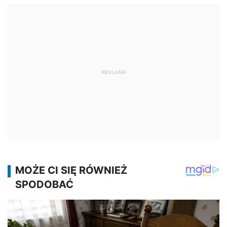
REKLAMA