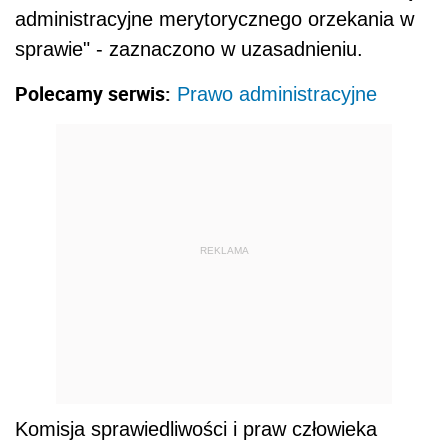
administracyjne merytorycznego orzekania w
sprawie" - zaznaczono w uzasadnieniu.
Polecamy serwis:
Prawo administracyjne
REKLAMA
Komisja sprawiedliwości i praw człowieka