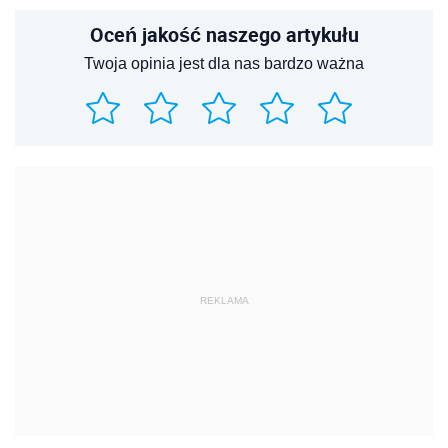
Oceń jakość naszego artykułu
Twoja opinia jest dla nas bardzo ważna
REKLAMA