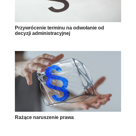
Przywrócenie terminu na odwołanie od
decyzji administracyjnej
Rażące naruszenie prawa