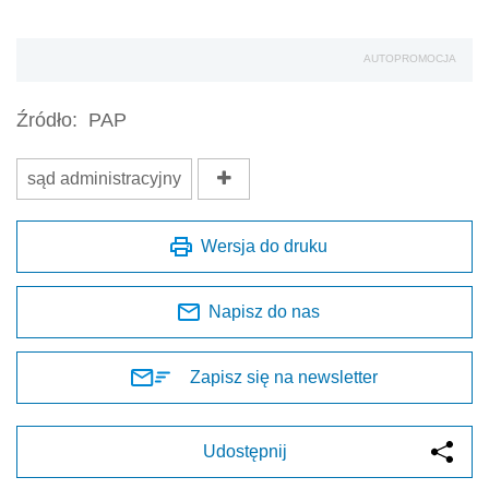
AUTOPROMOCJA
Źródło:
PAP
sąd administracyjny
Wersja do druku
Napisz do nas
Zapisz się na newsletter
Udostępnij