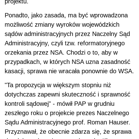
projektu.
Ponadto, jako zasada, ma być wprowadzona
możliwość zmiany wyroków wojewódzkich
sądów administracyjnych przez Naczelny Sąd
Administracyjny, czyli tzw. reformatoryjnego
orzekania przez NSA. Chodzi o to, aby w
przypadkach, w których NSA uzna zasadność
kasacji, sprawa nie wracała ponownie do WSA.
"Ta propozycja w większym stopniu niż
dotychczas zapewni skuteczność i sprawność
kontroli sądowej" - mówił PAP w grudniu
zeszłego roku o projekcie prezes Naczelnego
Sądu Administracyjnego prof. Roman Hauser.
Przyznawał, że obecnie zdarza się, że sprawa