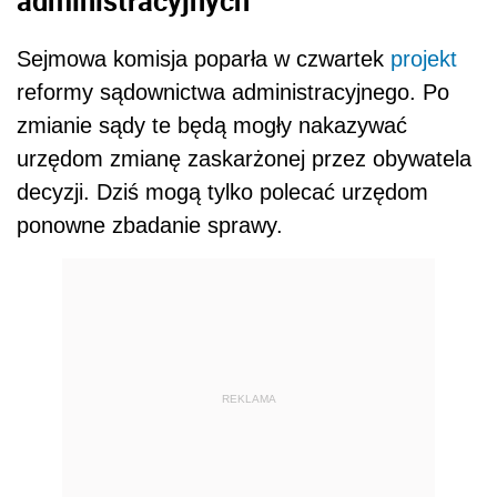
administracyjnych
Sejmowa komisja poparła w czwartek
projekt
reformy sądownictwa administracyjnego. Po
zmianie sądy te będą mogły nakazywać
urzędom zmianę zaskarżonej przez obywatela
decyzji. Dziś mogą tylko polecać urzędom
ponowne zbadanie sprawy.
REKLAMA