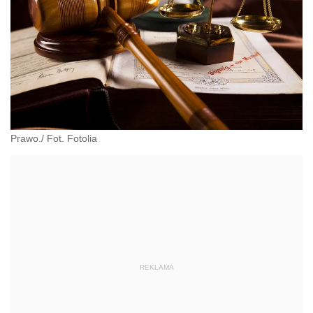
Prawo./ Fot. Fotolia