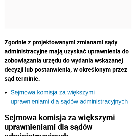
Zgodnie z projektowanymi zmianami sądy
administracyjne mają uzyskać uprawnienia do
zobowiązania urzędu do wydania wskazanej
decyzji lub postanwienia, w określonym przez
sąd terminie.
Sejmowa komisja za większymi
uprawnieniami dla sądów administracyjnych
Sejmowa komisja za większymi
uprawnieniami dla sądów