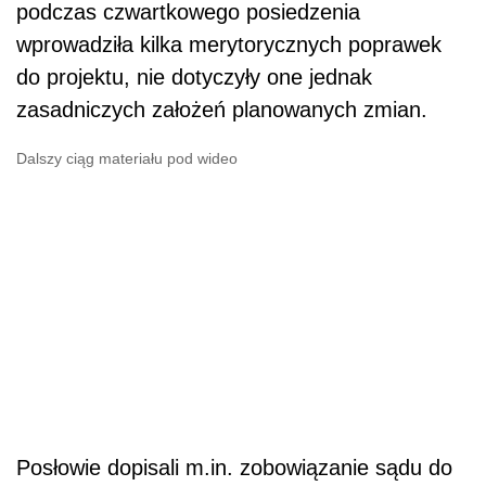
podczas czwartkowego posiedzenia
wprowadziła kilka merytorycznych poprawek
do projektu, nie dotyczyły one jednak
zasadniczych założeń planowanych zmian.
Dalszy ciąg materiału pod wideo
Posłowie dopisali m.in. zobowiązanie sądu do