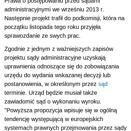
Prawa o postępowaniu przed sądami
administracyjnymi we wrześniu 2013 r.
Następnie projekt trafił do podkomisji, która na
początku listopada tego roku przyjęła
sprawozdanie ze swych prac.
Zgodnie z jednym z ważniejszych zapisów
projektu sądy administracyjne uzyskają
uprawnienia odnoszące się do zobowiązania
urzędu do wydania wskazanej decyzji lub
postanowienia, w określonym przez
sąd
terminie. Urząd będzie musiał także
zawiadomić sąd o wykonaniu wyroku.
"Powyższa propozycja wpisuje się w ogólną
tendencję występującą w europejskich
systemach prawnych przejmowania przez sądy