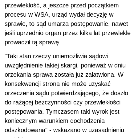
przewlekłość, a jeszcze przed początkiem
procesu w WSA, urząd wydał decyzję w
sprawie, to sąd umarza postępowanie, nawet
jeśli uprzednio organ przez kilka lat przewlekle
prowadził tą sprawę.
"Taki stan rzeczy uniemożliwia sądowi
uwzględnienie takiej skargi, ponieważ w dniu
orzekania sprawa została już załatwiona. W
konsekwencji strona nie może uzyskać
orzeczenia sądu potwierdzającego, że doszło
do rażącej bezczynności czy przewlekłości
postępowania. Tymczasem taki wyrok jest
koniecznym warunkiem dochodzenia
odszkodowana" - wskazano w uzasadnieniu