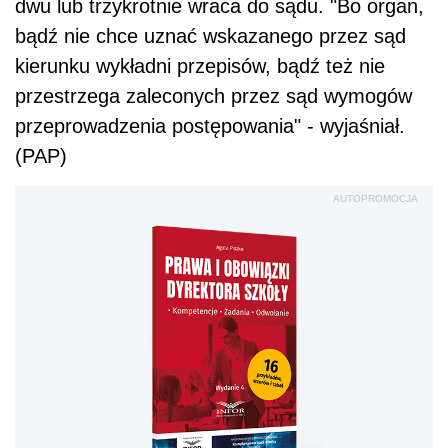
dwu lub trzykrotnie wraca do sądu. "Bo organ,
bądź nie chce uznać wskazanego przez sąd
kierunku wykładni przepisów, bądź też nie
przestrzega zaleconych przez sąd wymogów
przeprowadzenia postępowania" - wyjaśniał.
(PAP)
AUTOPROMOCJA