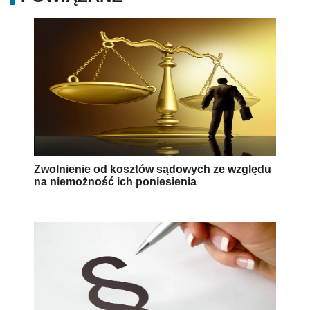
Zwolnienie od kosztów sądowych ze względu
na niemożność ich poniesienia