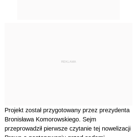
REKLAMA
Projekt został przygotowany przez prezydenta
Bronisława Komorowskiego. Sejm
przeprowadził pierwsze czytanie tej nowelizacji