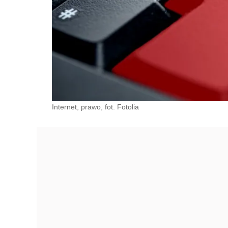
Internet, prawo, fot. Fotolia