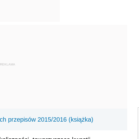
REKLAMA
ch przepisów 2015/2016 (książka)