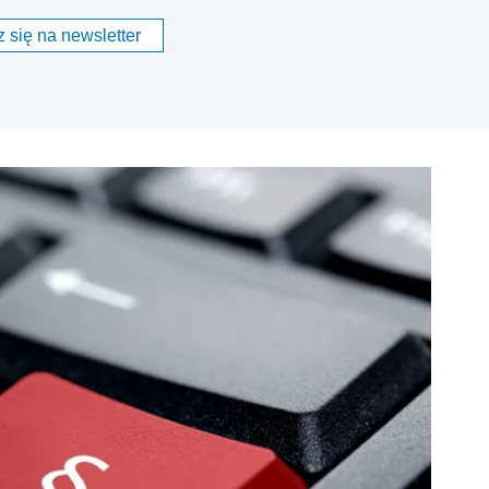
 się na newsletter