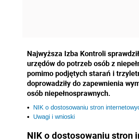
Najwyższa Izba Kontroli sprawdzi
urzędów do potrzeb osób z niepeł
pomimo podjętych starań i trzyle
doprowadziły do zapewnienia wym
osób niepełnosprawnych.
NIK o dostosowaniu stron internetowy
Uwagi i wnioski
NIK o dostosowaniu stron 