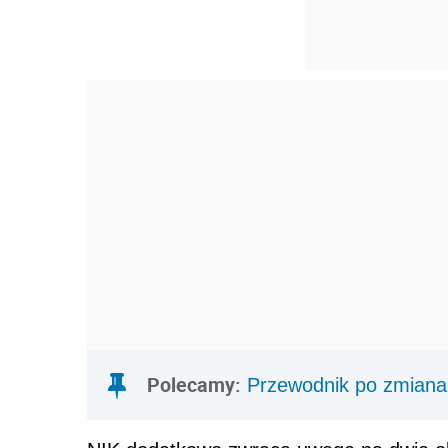
Polecamy:
Przewodnik po zmiana