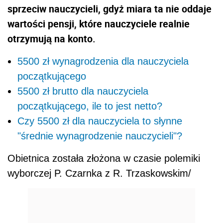
sprzeciw nauczycieli, gdyż miara ta nie oddaje
wartości pensji, które nauczyciele realnie
otrzymują na konto.
5500 zł wynagrodzenia dla nauczyciela
początkującego
5500 zł brutto dla nauczyciela
początkującego, ile to jest netto?
Czy 5500 zł dla nauczyciela to słynne
"średnie wynagrodzenie nauczycieli"?
Obietnica została złożona w czasie polemiki
wyborczej P. Czarnka z R. Trzaskowskim/