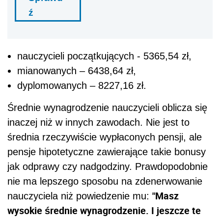
ź
nauczycieli początkujących - 5365,54 zł,
mianowanych – 6438,64 zł,
dyplomowanych – 8227,16 zł.
Średnie wynagrodzenie nauczycieli oblicza się
inaczej niż w innych zawodach. Nie jest to
średnia rzeczywiście wypłaconych pensji, ale
pensje hipotetyczne zawierające takie bonusy
jak odprawy czy nadgodziny. Prawdopodobnie
nie ma lepszego sposobu na zdenerwowanie
"Masz
nauczyciela niż powiedzenie mu:
wysokie średnie wynagrodzenie. I jeszcze te