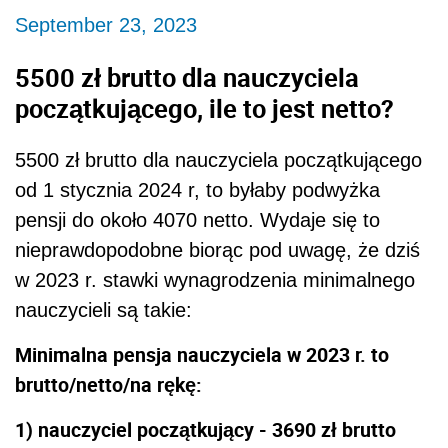
September 23, 2023
5500 zł brutto dla nauczyciela
początkującego, ile to jest netto?
5500 zł brutto dla nauczyciela początkującego
od 1 stycznia 2024 r, to byłaby podwyżka
pensji do około 4070 netto. Wydaje się to
nieprawdopodobne biorąc pod uwagę, że dziś
w 2023 r. stawki wynagrodzenia minimalnego
nauczycieli są takie:
Minimalna pensja nauczyciela w 2023 r. to
brutto/netto/na rękę:
1) nauczyciel początkujący - 3690 zł brutto