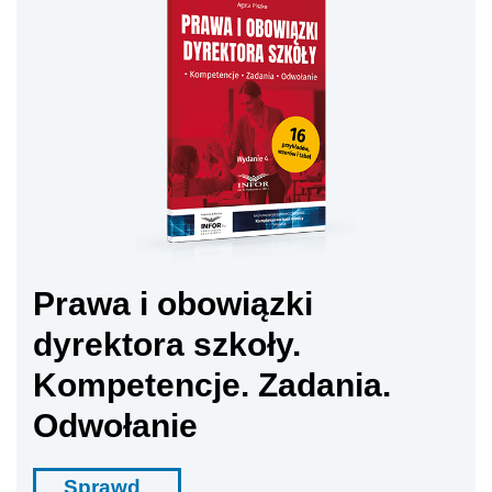
Prawa i obowiązki
dyrektora szkoły.
Kompetencje. Zadania.
Odwołanie
Sprawd