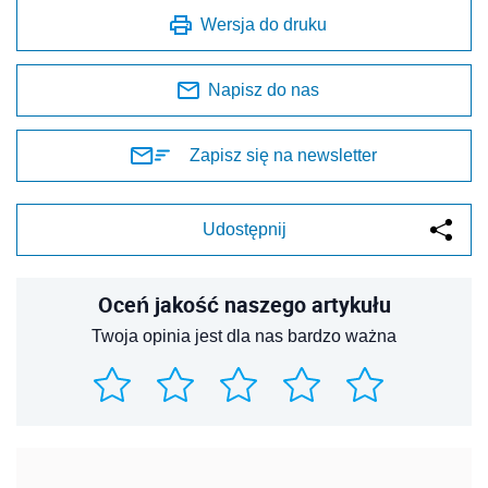
Wersja do druku
Napisz do nas
Zapisz się na newsletter
Udostępnij
Oceń jakość naszego artykułu
Twoja opinia jest dla nas bardzo ważna