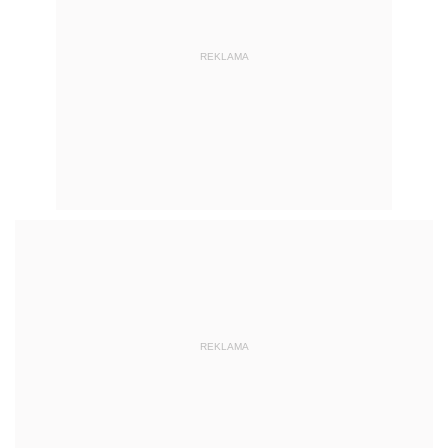
REKLAMA
REKLAMA