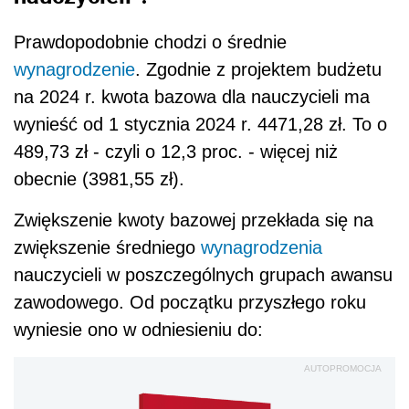
Prawdopodobnie chodzi o średnie
wynagrodzenie
. Zgodnie z projektem budżetu
na 2024 r. kwota bazowa dla nauczycieli ma
wynieść od 1 stycznia 2024 r. 4471,28 zł. To o
489,73 zł - czyli o 12,3 proc. - więcej niż
obecnie (3981,55 zł).
Zwiększenie kwoty bazowej przekłada się na
zwiększenie średniego
wynagrodzenia
nauczycieli w poszczególnych grupach awansu
zawodowego. Od początku przyszłego roku
wyniesie ono w odniesieniu do:
AUTOPROMOCJA