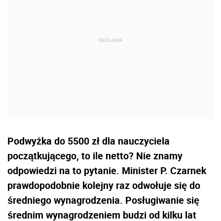
Podwyżka do 5500 zł dla nauczyciela
początkującego, to ile netto? Nie znamy
odpowiedzi na to pytanie. Minister P. Czarnek
prawdopodobnie kolejny raz odwołuje się do
średniego wynagrodzenia. Posługiwanie się
średnim wynagrodzeniem budzi od kilku lat