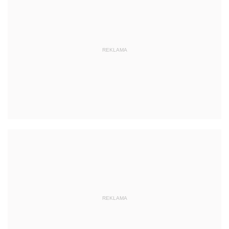
REKLAMA
REKLAMA