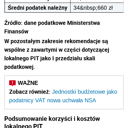
Średni podatek należny
34&nbsp;660 zł
Źródło: dane podatkowe Ministerstwa
Finansów
W pozostałym zakresie rekomendacje są
wspólne z zawartymi w części dotyczącej
lokalnego PIT jako I przedziału skali
podatkowej.
Zobacz również:
Jednostki budżetowe jako
podatnicy VAT nowa uchwała NSA
Podsumowanie korzyści i kosztów
lokalnego PIT