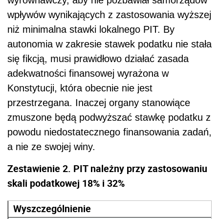
wpływów wynikających z zastosowania wyższej
niż minimalna stawki lokalnego PIT. By
autonomia w zakresie stawek podatku nie stała
się fikcją, musi prawidłowo działać zasada
adekwatności finansowej wyrażona w
Konstytucji, która obecnie nie jest
przestrzegana. Inaczej organy stanowiące
zmuszone będą podwyższać stawkę podatku z
powodu niedostatecznego finansowania zadań,
a nie ze swojej winy.
Zestawienie 2. PIT należny przy zastosowaniu
skali podatkowej 18% i 32%
Wyszczególnienie