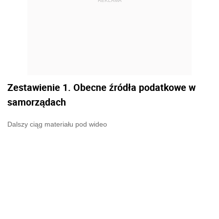
REKLAMA
Zestawienie 1. Obecne źródła podatkowe w
samorządach
Dalszy ciąg materiału pod wideo