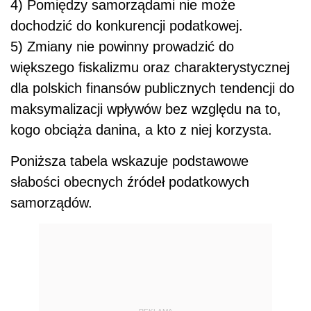
4) Pomiędzy samorządami nie może
dochodzić do konkurencji podatkowej.
5) Zmiany nie powinny prowadzić do
większego fiskalizmu oraz charakterystycznej
dla polskich finansów publicznych tendencji do
maksymalizacji wpływów bez względu na to,
kogo obciąża danina, a kto z niej korzysta.
Poniższa tabela wskazuje podstawowe
słabości obecnych źródeł podatkowych
samorządów.