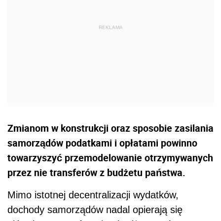
Zmianom w konstrukcji oraz sposobie zasilania
samorządów podatkami i opłatami powinno
towarzyszyć przemodelowanie otrzymywanych
przez nie transferów z budżetu państwa.
Mimo istotnej decentralizacji wydatków,
dochody samorządów nadal opierają się