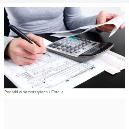
Podatki w samorządach
/
Fotolia