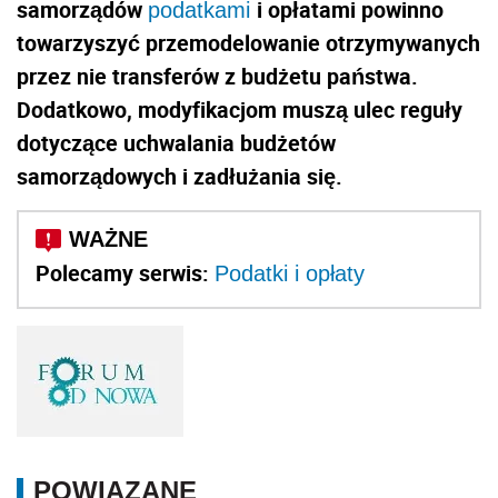
samorządów
i opłatami powinno
podatkami
towarzyszyć przemodelowanie otrzymywanych
przez nie transferów z budżetu państwa.
Dodatkowo, modyfikacjom muszą ulec reguły
dotyczące uchwalania budżetów
samorządowych i zadłużania się.
Polecamy serwis:
Podatki i opłaty
POWIĄZANE