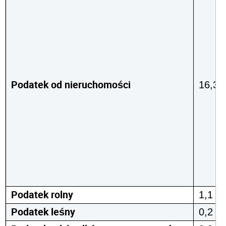
Podatek od nieruchomości
16,3
Podatek rolny
1,1
Podatek leśny
0,2