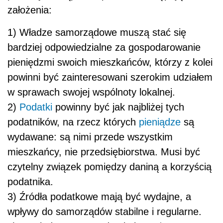
założenia:
1) Władze samorządowe muszą stać się
bardziej odpowiedzialne za gospodarowanie
pieniędzmi swoich mieszkańców, którzy z kolei
powinni być zainteresowani szerokim udziałem
w sprawach swojej wspólnoty lokalnej.
2)
Podatki
powinny być jak najbliżej tych
podatników, na rzecz których
pieniądze
są
wydawane: są nimi przede wszystkim
mieszkańcy, nie przedsiębiorstwa. Musi być
czytelny związek pomiędzy daniną a korzyścią
podatnika.
3) Źródła podatkowe mają być wydajne, a
wpływy do samorządów stabilne i regularne.