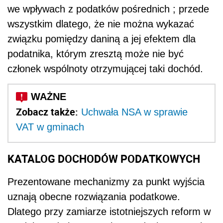
we wpływach z podatków pośrednich ; przede
wszystkim dlatego, że nie można wykazać
związku pomiędzy daniną a jej efektem dla
podatnika, którym zresztą może nie być
członek wspólnoty otrzymującej taki dochód.
Zobacz także:
Uchwała NSA w sprawie
VAT w gminach
KATALOG DOCHODÓW PODATKOWYCH
Prezentowane mechanizmy za punkt wyjścia
uznają obecne rozwiązania podatkowe.
Dlatego przy zamiarze istotniejszych reform w