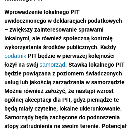
Wprowadzenie lokalnego PIT –
uwidocznionego w deklaracjach podatkowych
– zwiększy zainteresowanie sprawami
lokalnymi, ale również społeczną kontrolę
wykorzystania środków publicznych. Każdy
PIT będzie w pierwszej kolejności
podatnik
łożył na swój
. Stawka lokalnego PIT
samorząd
będzie powiązana z poziomem świadczonych
usług lub jakością zarządzania w samorządzie.
Można również założyć, że nastąpi wzrost
ogólnej akceptacji dla PIT, gdyż pieniądze te
będą miały czytelne, lokalne ukierunkowanie.
Samorządy będą zachęcone do podnoszenia
stopy zatrudnienia na swoim terenie. Potencjał