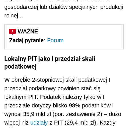
gospodarczej lub działów specjalnych produkcji
rolnej .
Zadaj pytanie:
Forum
Lokalny PIT jako I przedział skali
podatkowej
W obrębie 2-stopniowej skali podatkowej I
przedział podatkowy powinien stać się
lokalnym PIT. Podatek należny tylko w I
przedziale dotyczy blisko 98% podatników i
wynosi 35,9 mld zł (por. zestawienie 2) – dużo
więcej niż
udziały
z PIT (29,4 mld zł). Każdy