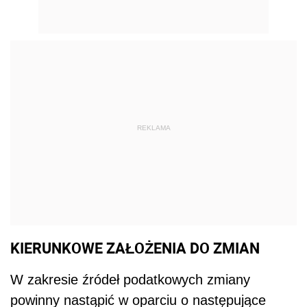
REKLAMA
KIERUNKOWE ZAŁOŻENIA DO ZMIAN
W zakresie źródeł podatkowych zmiany
powinny nastąpić w oparciu o następujące