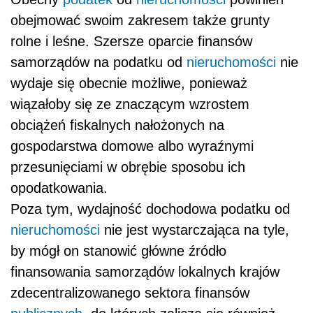
obejmować swoim zakresem także grunty
rolne i leśne. Szersze oparcie finansów
samorządów na podatku od
nieruchomości
nie
wydaje się obecnie możliwe, ponieważ
wiązałoby się ze znaczącym wzrostem
obciążeń fiskalnych nałożonych na
gospodarstwa domowe albo wyraźnymi
przesunięciami w obrębie sposobu ich
opodatkowania.
Poza tym, wydajność dochodowa podatku od
nieruchomości
nie jest wystarczająca na tyle,
by mógł on stanowić główne źródło
finansowania samorządów lokalnych krajów
zdecentralizowanego sektora finansów