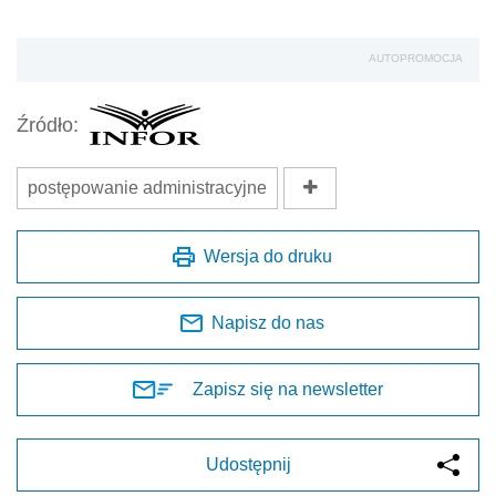
AUTOPROMOCJA
Źródło:
postępowanie administracyjne
Wersja do druku
Napisz do nas
Zapisz się na newsletter
Udostępnij