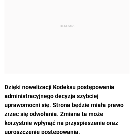
Dzięki nowelizacji Kodeksu postępowania
administracyjnego decyzja szybciej
uprawomocni się. Strona będzie miała prawo
zrzec się odwołania. Zmiana ta może
korzystnie wpłynąć na przyspieszenie oraz
uproszczenie postępowania.