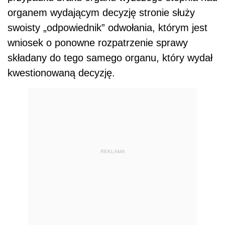
organem wydającym decyzję stronie służy
swoisty „odpowiednik” odwołania, którym jest
wniosek o ponowne rozpatrzenie sprawy
składany do tego samego organu, który wydał
kwestionowaną decyzję.
REKLAMA