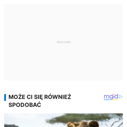
REKLAMA