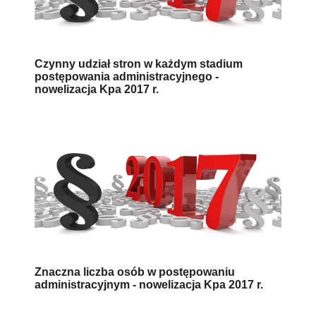
Czynny udział stron w każdym stadium
postępowania administracyjnego -
nowelizacja Kpa 2017 r.
Znaczna liczba osób w postępowaniu
administracyjnym - nowelizacja Kpa 2017 r.