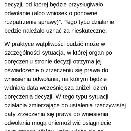
decyzji, od której będzie przysługiwało
odwołanie (albo wniosek o ponowne
rozpatrzenie sprawy)”. Tego typu działanie
będzie należało uznać za nieskuteczne.
W praktyce wątpliwości budzić może w
szczególności sytuacja, w której organ po
doręczeniu stronie decyzji otrzyma jej
oświadczenie o zrzeczeniu się prawa do
wniesienia odwołania, na którym będzie
widniała data wcześniejsza aniżeli dzień
doręczenia decyzji. W tego typu sytuacji
działania zmierzające do ustalenia rzeczywistej
daty zrzeczenia się prawa do wniesienia
odwołania mogą uniemożliwić osiągnięcie