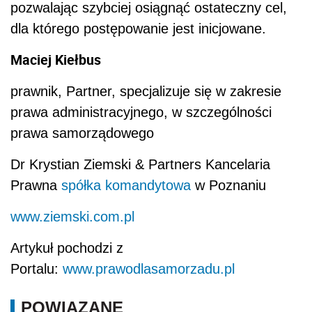
pozwalając szybciej osiągnąć ostateczny cel,
dla którego postępowanie jest inicjowane.
Maciej Kiełbus
prawnik, Partner, specjalizuje się w zakresie
prawa administracyjnego, w szczególności
prawa samorządowego
Dr Krystian Ziemski & Partners Kancelaria
Prawna
spółka komandytowa
w Poznaniu
www.ziemski.com.pl
Artykuł pochodzi z
Portalu:
www.prawodlasamorzadu.pl
POWIĄZANE