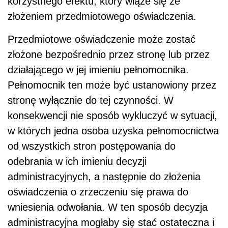
korzystnego efektu, który wiąże się ze
złożeniem przedmiotowego oświadczenia.
Przedmiotowe oświadczenie może zostać
złożone bezpośrednio przez stronę lub przez
działającego w jej imieniu pełnomocnika.
Pełnomocnik ten może być ustanowiony przez
stronę wyłącznie do tej czynności. W
konsekwencji nie sposób wykluczyć w sytuacji,
w których jedna osoba uzyska pełnomocnictwa
od wszystkich stron postępowania do
odebrania w ich imieniu decyzji
administracyjnych, a następnie do złożenia
oświadczenia o zrzeczeniu się prawa do
wniesienia odwołania. W ten sposób decyzja
administracyjna mogłaby się stać ostateczna i