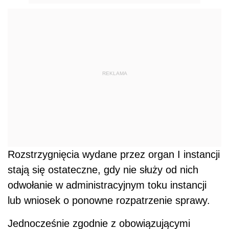
REKLAMA
Rozstrzygnięcia wydane przez organ I instancji
stają się ostateczne, gdy nie służy od nich
odwołanie w administracyjnym toku instancji
lub wniosek o ponowne rozpatrzenie sprawy.
Jednocześnie zgodnie z obowiązującymi