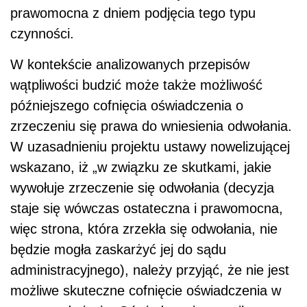
prawomocna z dniem podjęcia tego typu
czynności.
W kontekście analizowanych przepisów
wątpliwości budzić może także możliwość
późniejszego cofnięcia oświadczenia o
zrzeczeniu się prawa do wniesienia odwołania.
W uzasadnieniu projektu ustawy nowelizującej
wskazano, iż „w związku ze skutkami, jakie
wywołuje zrzeczenie się odwołania (decyzja
staje się wówczas ostateczna i prawomocna,
więc strona, która zrzekła się odwołania, nie
będzie mogła zaskarżyć jej do sądu
administracyjnego), należy przyjąć, że nie jest
możliwe skuteczne cofnięcie oświadczenia w