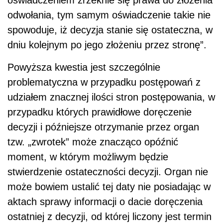
odwołania, tym samym oświadczenie takie nie
spowoduje, iż decyzja stanie się ostateczna, w
dniu kolejnym po jego złożeniu przez stronę”.
Powyższa kwestia jest szczególnie
problematyczna w przypadku postępowań z
udziałem znacznej ilości stron postępowania, w
przypadku których prawidłowe doręczenie
decyzji i późniejsze otrzymanie przez organ
tzw. „zwrotek” może znacząco opóźnić
moment, w którym możliwym będzie
stwierdzenie ostateczności decyzji. Organ nie
może bowiem ustalić tej daty nie posiadając w
aktach sprawy informacji o dacie doręczenia
ostatniej z decyzji, od której liczony jest termin