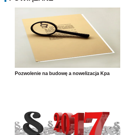
Pozwolenie na budowę a nowelizacja Kpa