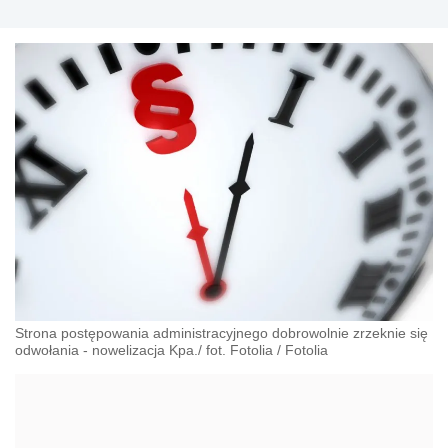
Strona postępowania administracyjnego dobrowolnie zrzeknie się
odwołania - nowelizacja Kpa./ fot. Fotolia
/
Fotolia