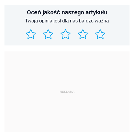
Oceń jakość naszego artykułu
Twoja opinia jest dla nas bardzo ważna
REKLAMA