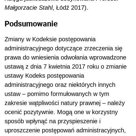
Małgorzacie Stahl
, Łódź 2017).
Podsumowanie
Zmiany w Kodeksie postępowania
administracyjnego dotyczące zrzeczenia się
prawa do wniesienia odwołania wprowadzone
ustawą z dnia 7 kwietnia 2017 roku o zmianie
ustawy Kodeks postępowania
administracyjnego oraz niektórych innych
ustaw – pomimo formułowanych w tym
zakresie wątpliwości natury prawnej – należy
ocenić pozytywnie. Mogą one w korzystny
sposób wpłynąć na przyspieszenie i
uproszczenie postępowań administracyjnych,