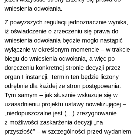
wniesienia odwołania.
Z powyższych regulacji jednoznacznie wynika,
iż oświadczenie o zrzeczeniu się prawa do
wniesienia odwołania będzie mogło nastąpić
wyłącznie w określonym momencie – w trakcie
biegu do wniesienia odwołania, a więc po
doręczeniu konkretnej stronie decyzji przez
organ I instancji. Termin ten będzie liczony
odrębnie dla każdej ze stron postępowania.
Tym samym – jak słusznie wskazuje się w
uzasadnieniu projektu ustawy nowelizującej –
„niedopuszczalne jest (…) zrezygnowanie
z możliwości zaskarżenia decyzji „na
przyszłość” – w szczególności przed wydaniem