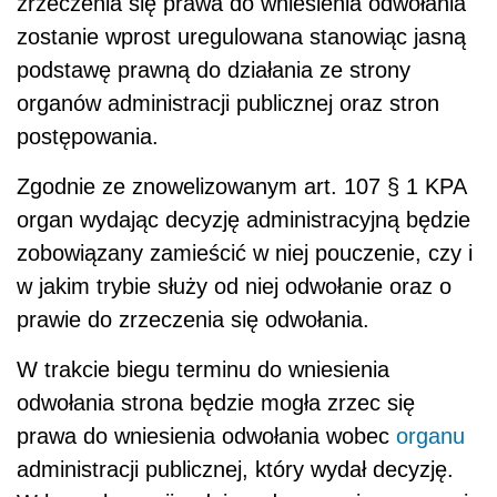
zrzeczenia się prawa do wniesienia odwołania
zostanie wprost uregulowana stanowiąc jasną
podstawę prawną do działania ze strony
organów administracji publicznej oraz stron
postępowania.
Zgodnie ze znowelizowanym art. 107 § 1 KPA
organ wydając decyzję administracyjną będzie
zobowiązany zamieścić w niej pouczenie, czy i
w jakim trybie służy od niej odwołanie oraz o
prawie do zrzeczenia się odwołania.
W trakcie biegu terminu do wniesienia
odwołania strona będzie mogła zrzec się
prawa do wniesienia odwołania wobec
organu
administracji publicznej, który wydał decyzję.