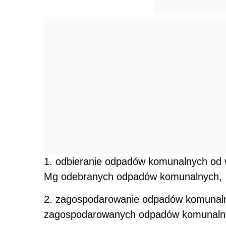
1. odbieranie odpadów komunalnych od w
Mg odebranych odpadów komunalnych,
2. zagospodarowanie odpadów komunaln
zagospodarowanych odpadów komunaln