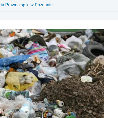
ria Prawna sp.k. w Poznaniu