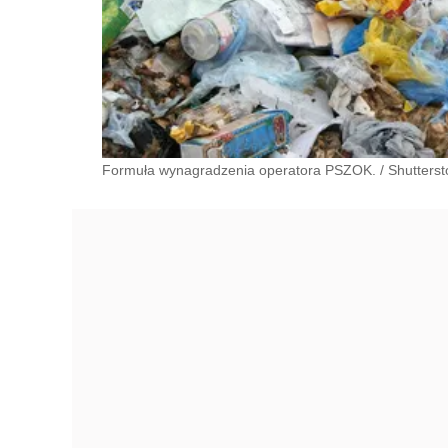
Formuła wynagradzenia operatora PSZOK.
/
Shutterst