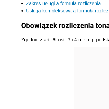
Zakres usługi a formuła rozliczenia
Usługa kompleksowa a formuła rozlic
Obowiązek rozliczenia to
Zgodnie z art. 6f ust. 3 i 4 u.c.p.g. pod