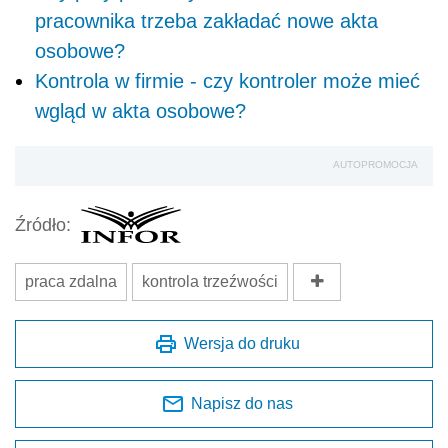
pracownika trzeba zakładać nowe akta
osobowe?
Kontrola w firmie - czy kontroler może mieć
wgląd w akta osobowe?
AUTOPROMOCJA
Źródło:
praca zdalna
kontrola trzeźwości
Wersja do druku
Napisz do nas