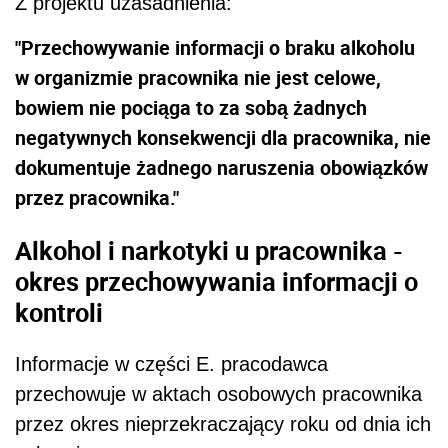
Z projektu uzasadnienia:
"Przechowywanie informacji o braku alkoholu
w organizmie pracownika nie jest celowe,
bowiem nie pociąga to za sobą żadnych
negatywnych konsekwencji dla pracownika, nie
dokumentuje żadnego naruszenia obowiązków
przez pracownika."
Alkohol i narkotyki u pracownika -
okres przechowywania informacji o
kontroli
Informacje w części E. pracodawca
przechowuje w aktach osobowych pracownika
przez okres nieprzekraczający roku od dnia ich