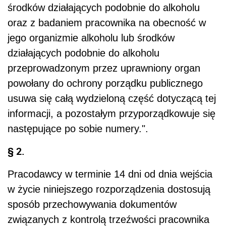
środków działających podobnie do alkoholu
oraz z badaniem pracownika na obecność w
jego organizmie alkoholu lub środków
działających podobnie do alkoholu
przeprowadzonym przez uprawniony organ
powołany do ochrony porządku publicznego
usuwa się całą wydzieloną część dotyczącą tej
informacji, a pozostałym przyporządkowuje się
następujące po sobie numery.".
§ 2.
Pracodawcy w terminie 14 dni od dnia wejścia
w życie niniejszego rozporządzenia dostosują
sposób przechowywania dokumentów
związanych z kontrolą trzeźwości pracownika