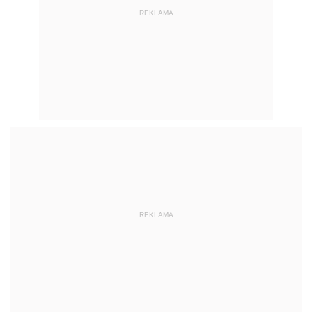
REKLAMA
REKLAMA