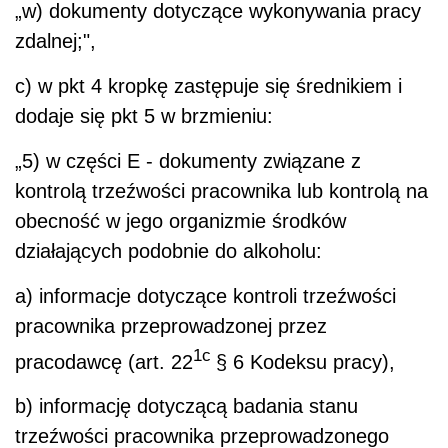
„w) dokumenty dotyczące wykonywania pracy
zdalnej;",
c) w pkt 4 kropkę zastępuje się średnikiem i
dodaje się pkt 5 w brzmieniu:
„5) w części E - dokumenty związane z
kontrolą trzeźwości pracownika lub kontrolą na
obecność w jego organizmie środków
działających podobnie do alkoholu:
a) informacje dotyczące kontroli trzeźwości
pracownika przeprowadzonej przez
1c
pracodawcę (art. 22
§ 6 Kodeksu pracy),
b) informację dotyczącą badania stanu
trzeźwości pracownika przeprowadzonego