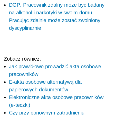
DGP: Pracownik zdalny może być badany
na alkohol i narkotyki w swoim domu.
Pracując zdalnie może zostać zwolniony
dyscyplinarnie
Zobacz również:
Jak prawidłowo prowadzić akta osobowe
pracowników
E-akta osobowe alternatywą dla
papierowych dokumentów
Elektroniczne akta osobowe pracowników
(e-teczki)
Czy przy ponownym zatrudnieniu