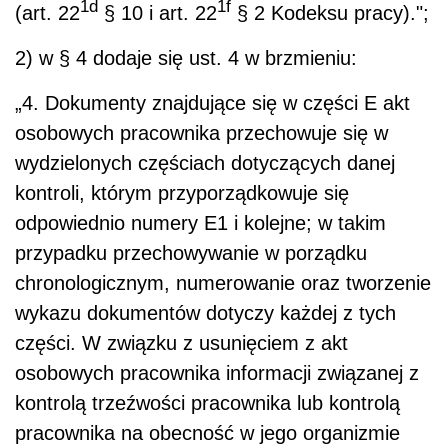
1d
1f
(art. 22
§ 10 i art. 22
§ 2 Kodeksu pracy).";
2) w § 4 dodaje się ust. 4 w brzmieniu:
„4. Dokumenty znajdujące się w części E akt
osobowych pracownika przechowuje się w
wydzielonych częściach dotyczących danej
kontroli, którym przyporządkowuje się
odpowiednio numery E1 i kolejne; w takim
przypadku przechowywanie w porządku
chronologicznym, numerowanie oraz tworzenie
wykazu dokumentów dotyczy każdej z tych
części. W związku z usunięciem z akt
osobowych pracownika informacji związanej z
kontrolą trzeźwości pracownika lub kontrolą
pracownika na obecność w jego organizmie