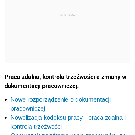
Praca zdalna, kontrola trzeźwości a zmiany w
dokumentacji pracowniczej.
Nowe rozporządzenie o dokumentacji
pracowniczej
Nowelizacja kodeksu pracy - praca zdalna i
kontrola trzeźwości