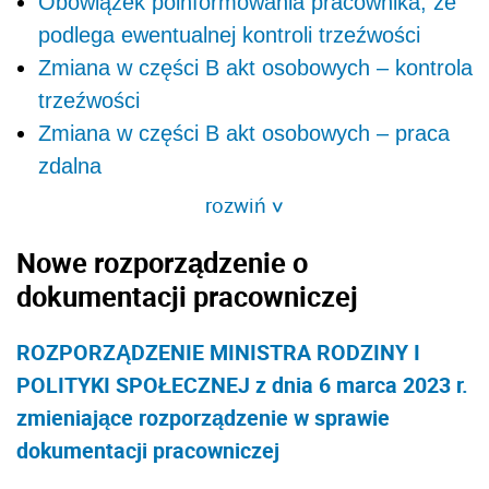
Obowiązek poinformowania pracownika, że
podlega ewentualnej kontroli trzeźwości
Zmiana w części B akt osobowych – kontrola
trzeźwości
Zmiana w części B akt osobowych – praca
zdalna
rozwiń
>
Nowe rozporządzenie o
dokumentacji pracowniczej
ROZPORZĄDZENIE MINISTRA RODZINY I
POLITYKI SPOŁECZNEJ z dnia 6 marca 2023 r.
zmieniające rozporządzenie w sprawie
dokumentacji pracowniczej