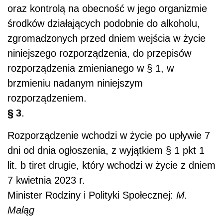
oraz kontrolą na obecność w jego organizmie
środków działających podobnie do alkoholu,
zgromadzonych przed dniem wejścia w życie
niniejszego rozporządzenia, do przepisów
rozporządzenia zmienianego w § 1, w
brzmieniu nadanym niniejszym
rozporządzeniem.
§ 3.
Rozporządzenie wchodzi w życie po upływie 7
dni od dnia ogłoszenia, z wyjątkiem § 1 pkt 1
lit. b tiret drugie, który wchodzi w życie z dniem
7 kwietnia 2023 r.
Minister Rodziny i Polityki Społecznej:
M.
Maląg