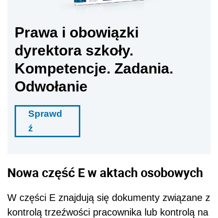
Prawa i obowiązki
dyrektora szkoły.
Kompetencje. Zadania.
Odwołanie
Sprawd
ź
Nowa część E w aktach osobowych
W części E znajdują się dokumenty związane z
kontrolą trzeźwości pracownika lub kontrolą na