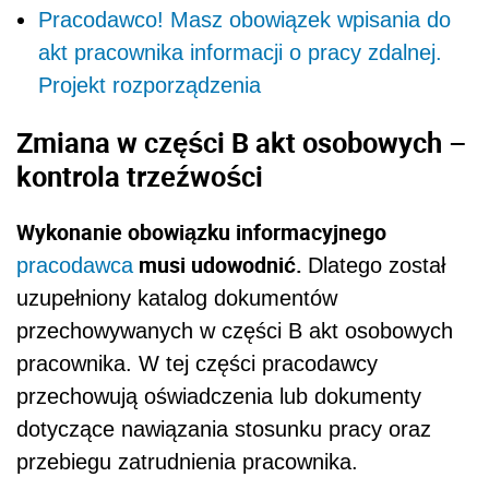
Pracodawco! Masz obowiązek wpisania do
akt pracownika informacji o pracy zdalnej.
Projekt rozporządzenia
Zmiana w części B akt osobowych –
kontrola trzeźwości
Wykonanie obowiązku informacyjnego
musi udowodnić.
pracodawca
Dlatego został
uzupełniony katalog dokumentów
przechowywanych w części B akt osobowych
pracownika. W tej części pracodawcy
przechowują oświadczenia lub dokumenty
dotyczące nawiązania stosunku pracy oraz
przebiegu zatrudnienia pracownika.