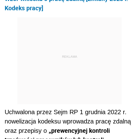
Kodeks pracy]
REKLAMA
Uchwalona przez Sejm RP 1 grudnia 2022 r.
nowelizacja kodeksu wprowadza pracę zdalną
„prewencyjnej kontroli
oraz przepisy o