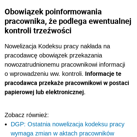
Obowiązek poinformowania
pracownika, że podlega ewentualnej
kontroli trzeźwości
Nowelizacja Kodeksu pracy nakłada na
pracodawcę obowiązek przekazania
nowozatrudnionemu pracownikowi informacji
Informacje te
o wprowadzeniu ww. kontroli.
pracodawca przekaże pracownikowi w postaci
papierowej lub elektronicznej.
Zobacz również:
DGP: Ostatnia nowelizacja kodeksu pracy
wymaga zmian w aktach pracowników