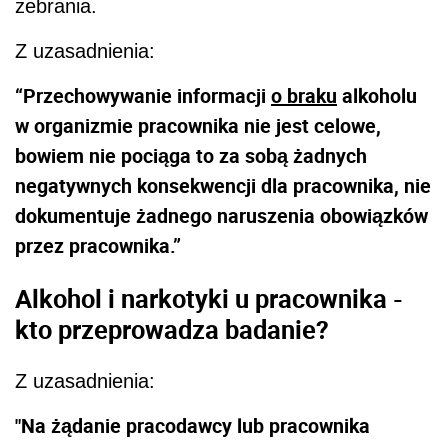
zebrania.
Z uzasadnienia:
“Przechowywanie informacji
o braku
alkoholu
w organizmie pracownika nie jest celowe,
bowiem nie pociąga to za sobą żadnych
negatywnych konsekwencji dla pracownika, nie
dokumentuje żadnego naruszenia obowiązków
przez pracownika.”
Alkohol i narkotyki u pracownika -
kto przeprowadza badanie?
Z uzasadnienia:
"Na żądanie pracodawcy lub pracownika