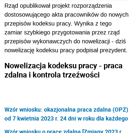
Rząd opublikował projekt rozporządzenia
dostosowującego akta pracowników do nowych
przepisów kodeksu pracy. Wynika z tego
zamiar szybkiego przygotowania przez rząd
przepisów wykonawczych do nowelizacji - dziś
nowelizację kodeksu pracy podpisał prezydent.
Nowelizacja kodeksu pracy - praca
zdalna i kontrola trzeźwości
Wzór wniosku: okazjonalna praca zdalna (OPZ)
od 7 kwietnia 2023 r. 24 dni w roku dla każdego
Wzór wniosku o pracę zdalną [Zmiany 2023 r.