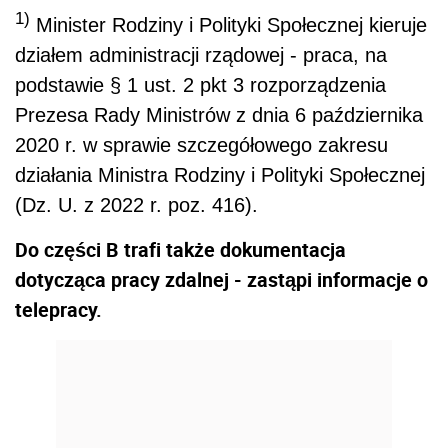
1)
Minister Rodziny i Polityki Społecznej kieruje
działem administracji rządowej - praca, na
podstawie § 1 ust. 2 pkt 3 rozporządzenia
Prezesa Rady Ministrów z dnia 6 października
2020 r. w sprawie szczegółowego zakresu
działania Ministra Rodziny i Polityki Społecznej
(Dz. U. z 2022 r. poz. 416).
Do części B trafi także dokumentacja
dotycząca pracy zdalnej - zastąpi informacje o
telepracy.