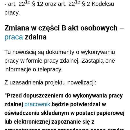
1c
1e
- art. 22
§ 12 oraz art. 22
§ 2 Kodeksu
pracy.
Zmiana w części B akt osobowych –
zdalna
praca
Tu nowością są dokumenty o wykonywaniu
pracy w formie pracy zdalnej. Zastąpią one
informacje o telepracy.
Z uzasadnienia projektu nowelizacji:
“Przed dopuszczeniem do wykonywania pracy
zdalnej
będzie potwierdzał w
pracownik
oświadczeniu składanym w postaci papierowej
lub elektronicznej zapoznanie się z