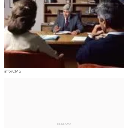
inforCMS