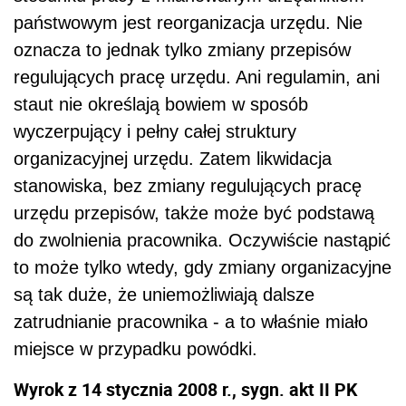
państwowym jest reorganizacja urzędu. Nie
oznacza to jednak tylko zmiany przepisów
regulujących pracę urzędu. Ani regulamin, ani
staut nie określają bowiem w sposób
wyczerpujący i pełny całej struktury
organizacyjnej urzędu. Zatem likwidacja
stanowiska, bez zmiany regulujących pracę
urzędu przepisów, także może być podstawą
do zwolnienia pracownika. Oczywiście nastąpić
to może tylko wtedy, gdy zmiany organizacyjne
są tak duże, że uniemożliwiają dalsze
zatrudnianie pracownika - a to właśnie miało
miejsce w przypadku powódki.
Wyrok z 14 stycznia 2008 r., sygn. akt II PK