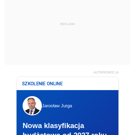
REKLAMA
AUTOPROMOCJA
SZKOLENIE ONLINE
Jarosław Jurga
Nowa klasyfikacja