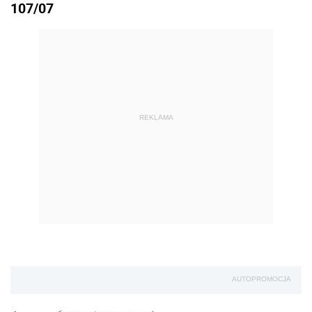
107/07
REKLAMA
AUTOPROMOCJA