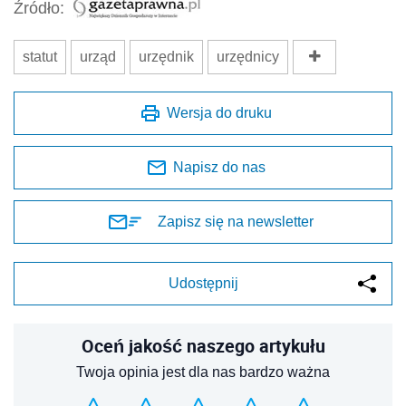
Źródło:
statut
urząd
urzędnik
urzędnicy
Wersja do druku
Napisz do nas
Zapisz się na newsletter
Udostępnij
Oceń jakość naszego artykułu
Twoja opinia jest dla nas bardzo ważna