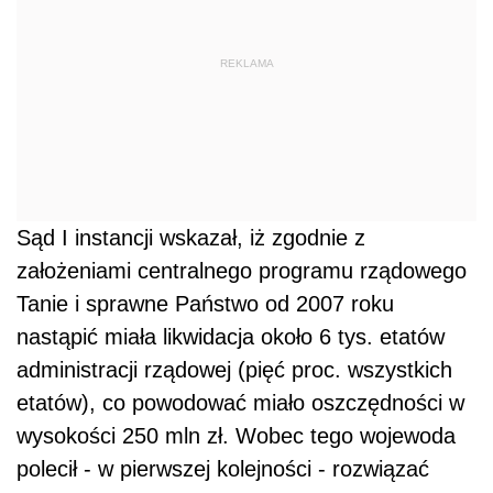
REKLAMA
Sąd I instancji wskazał, iż zgodnie z
założeniami centralnego programu rządowego
Tanie i sprawne Państwo od 2007 roku
nastąpić miała likwidacja około 6 tys. etatów
administracji rządowej (pięć proc. wszystkich
etatów), co powodować miało oszczędności w
wysokości 250 mln zł. Wobec tego wojewoda
polecił - w pierwszej kolejności - rozwiązać