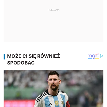
REKLAMA