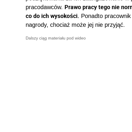
Prawo pracy tego nie nor
pracodawców.
co do ich wysokości.
Ponadto pracownik 
nagrody, chociaż może jej nie przyjąć.
Dalszy ciąg materiału pod wideo