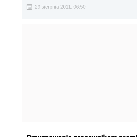
29 sierpnia 2011, 06:50