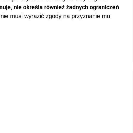
muje, nie określa również żadnych ograniczeń
nie musi wyrazić zgody na przyznanie mu