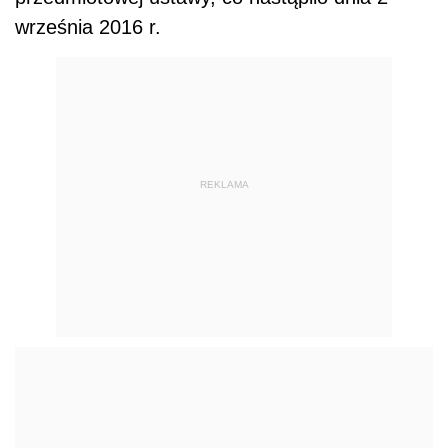
września 2016 r.
REKLAMA