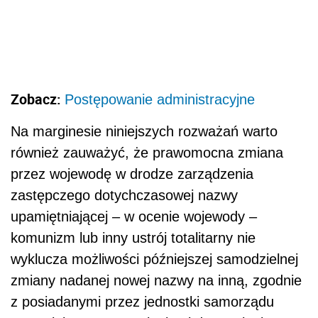
Zobacz:
Postępowanie administracyjne
Na marginesie niniejszych rozważań warto
również zauważyć, że prawomocna zmiana
przez wojewodę w drodze zarządzenia
zastępczego dotychczasowej nazwy
upamiętniającej – w ocenie wojewody –
komunizm lub inny ustrój totalitarny nie
wyklucza możliwości późniejszej samodzielnej
zmiany nadanej nowej nazwy na inną, zgodnie
z posiadanymi przez jednostki samorządu