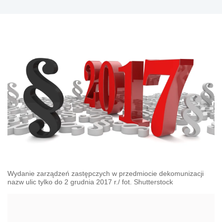
Wydanie zarządzeń zastępczych w przedmiocie dekomunizacji
nazw ulic tylko do 2 grudnia 2017 r./ fot. Shutterstock