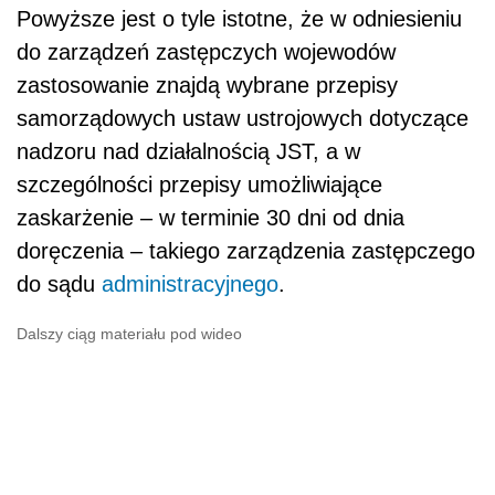
Powyższe jest o tyle istotne, że w odniesieniu
do zarządzeń zastępczych wojewodów
zastosowanie znajdą wybrane przepisy
samorządowych ustaw ustrojowych dotyczące
nadzoru nad działalnością JST, a w
szczególności przepisy umożliwiające
zaskarżenie – w terminie 30 dni od dnia
doręczenia – takiego zarządzenia zastępczego
do sądu
administracyjnego
.
Dalszy ciąg materiału pod wideo