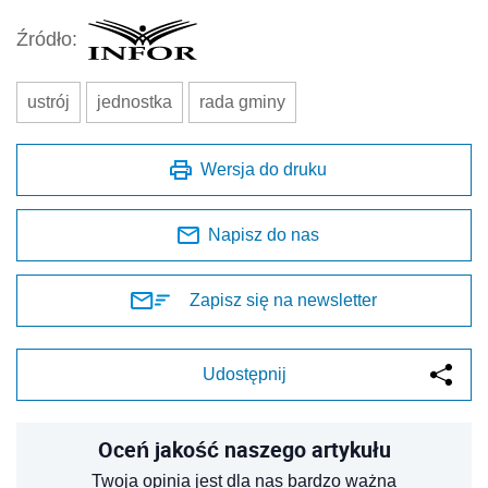
Źródło:
ustrój
jednostka
rada gminy
Wersja do druku
Napisz do nas
Zapisz się na newsletter
Udostępnij
Oceń jakość naszego artykułu
Twoja opinia jest dla nas bardzo ważna