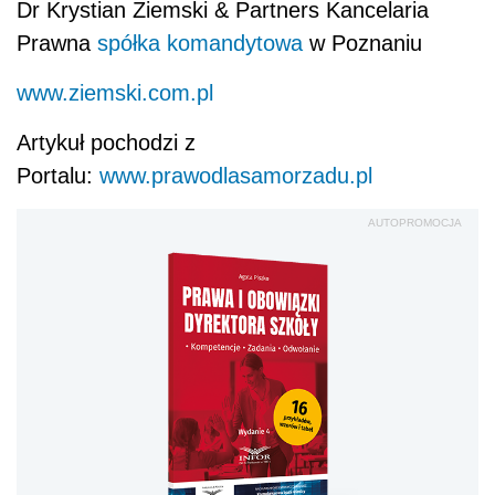
Dr Krystian Ziemski & Partners Kancelaria
Prawna
spółka komandytowa
w Poznaniu
www.ziemski.com.pl
Artykuł pochodzi z
Portalu:
www.prawodlasamorzadu.pl
AUTOPROMOCJA