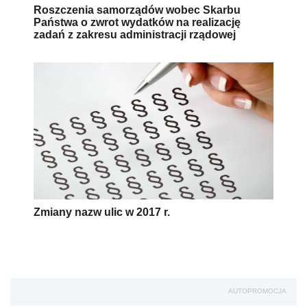
Roszczenia samorządów wobec Skarbu
Państwa o zwrot wydatków na realizację
zadań z zakresu administracji rządowej
Zmiany nazw ulic w 2017 r.
AUTOPROMOCJA