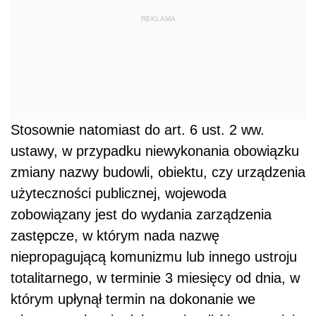
REKLAMA
Stosownie natomiast do art. 6 ust. 2 ww.
ustawy, w przypadku niewykonania obowiązku
zmiany nazwy budowli, obiektu, czy urządzenia
użyteczności publicznej, wojewoda
zobowiązany jest do wydania zarządzenia
zastępcze, w którym nada nazwę
niepropagującą komunizmu lub innego ustroju
totalitarnego, w terminie 3 miesięcy od dnia, w
którym upłynął termin na dokonanie we