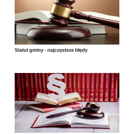
Statut gminy - najczęstsze błędy