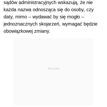
sądów administracyjnych wskazują, że nie
każda nazwa odnosząca się do osoby, czy
daty, mimo – wydawać by się mogło –
jednoznacznych skojarzeń, wymagać będzie
obowiązkowej zmiany.
REKLAMA