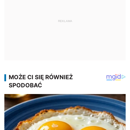
REKLAMA