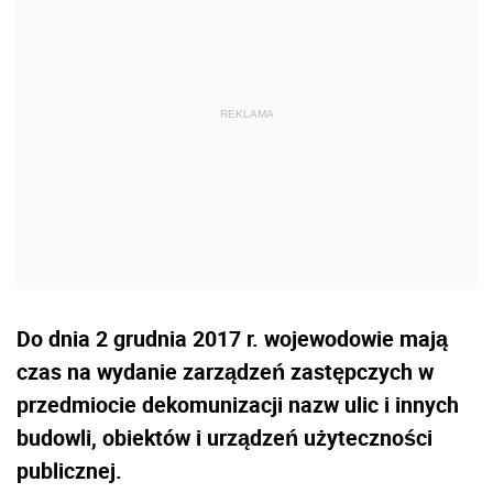
Do dnia 2 grudnia 2017 r. wojewodowie mają
czas na wydanie zarządzeń zastępczych w
przedmiocie dekomunizacji nazw ulic i innych
budowli, obiektów i urządzeń użyteczności
publicznej.