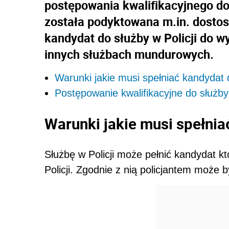
postępowania kwalifikacyjnego do
została podyktowana m.in. dost
kandydat do służby w Policji do
innych służbach mundurowych.
Warunki jakie musi spełniać kandydat d
Postępowanie kwalifikacyjne do służby 
Warunki jakie musi spełnia
Służbę w Policji może pełnić kandydat k
Policji. Zgodnie z nią policjantem może b