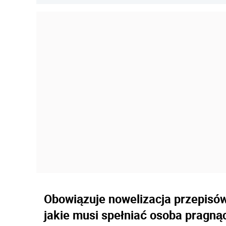
Obowiązuje nowelizacja przepisów
jakie musi spełniać osoba pragnąc