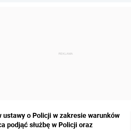
 ustawy o Policji w zakresie warunków
a podjąć służbę w Policji oraz