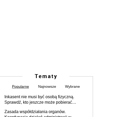
Tematy
Popularne
Najnowsze
Wybrane
Inkasent nie musi być osobą fizyczną.
Sprawdź, kto jeszcze może pobierać
pieniądze
Zasada współdziałania organów.