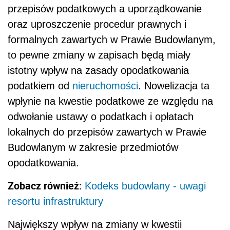
przepisów podatkowych a uporządkowanie
oraz uproszczenie procedur prawnych i
formalnych zawartych w Prawie Budowlanym,
to pewne zmiany w zapisach będą miały
istotny wpływ na zasady opodatkowania
podatkiem od
nieruchomości
. Nowelizacja ta
wpłynie na kwestie podatkowe ze względu na
odwołanie ustawy o podatkach i opłatach
lokalnych do przepisów zawartych w Prawie
Budowlanym w zakresie przedmiotów
opodatkowania.
Zobacz również:
Kodeks budowlany - uwagi
resortu infrastruktury
Największy wpływ na zmiany w kwestii