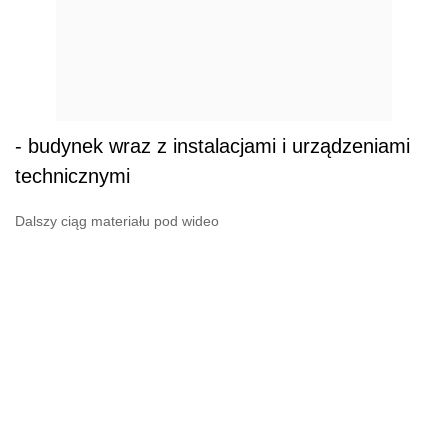
- budynek wraz z instalacjami i urządzeniami
technicznymi
Dalszy ciąg materiału pod wideo