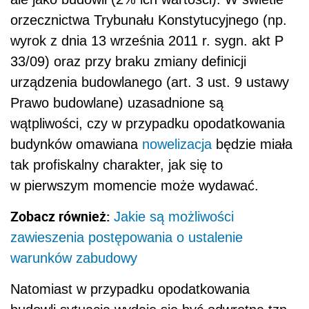
orzecznictwa Trybunału Konstytucyjnego (np.
wyrok z dnia 13 września 2011 r. sygn. akt P
33/09) oraz przy braku zmiany definicji
urządzenia budowlanego (art. 3 ust. 9 ustawy
Prawo budowlane) uzasadnione są
wątpliwości, czy w przypadku opodatkowania
budynków omawiana
nowelizacja
będzie miała
tak profiskalny charakter, jak się to
w pierwszym momencie może wydawać.
Zobacz również:
Jakie są możliwości
zawieszenia postępowania o ustalenie
warunków zabudowy
Natomiast w przypadku opodatkowania