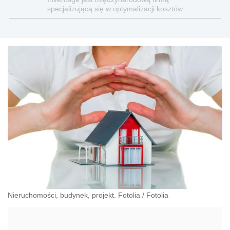
specjalizującą się w optymalizacji kosztów
Nieruchomości, budynek, projekt. Fotolia
/
Fotolia