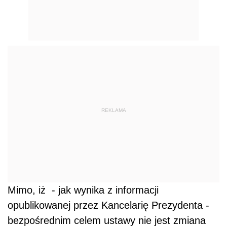
REKLAMA
Mimo, iż - jak wynika z informacji
opublikowanej przez Kancelarię Prezydenta -
bezpośrednim celem ustawy nie jest zmiana