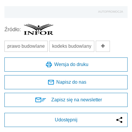
AUTOPROMOCJA
Źródło:
prawo budowlane
kodeks budowlany
Wersja do druku
Napisz do nas
Zapisz się na newsletter
Udostępnij