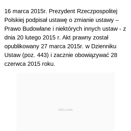
16 marca 2015r. Prezydent Rzeczpospolitej
Polskiej podpisał ustawę o zmianie ustawy –
Prawo Budowlane i niektórych innych ustaw - z
dnia 20 lutego 2015 r. Akt prawny został
opublikowany 27 marca 2015r. w Dzienniku
Ustaw (poz. 443) i zacznie obowiązywać 28
czerwca 2015 roku.
REKLAMA