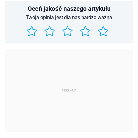
Oceń jakość naszego artykułu
Twoja opinia jest dla nas bardzo ważna
REKLAMA