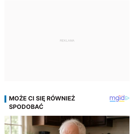
REKLAMA