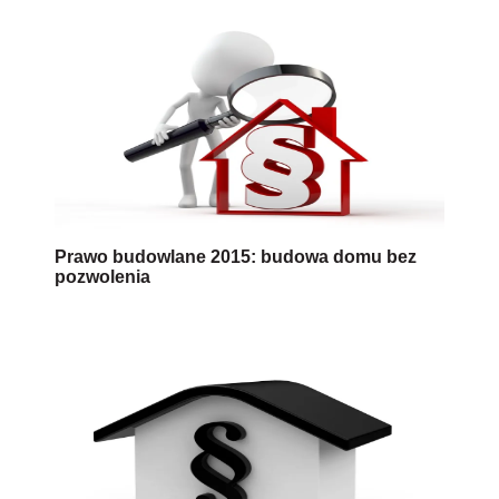
Prawo budowlane 2015: budowa domu bez
pozwolenia