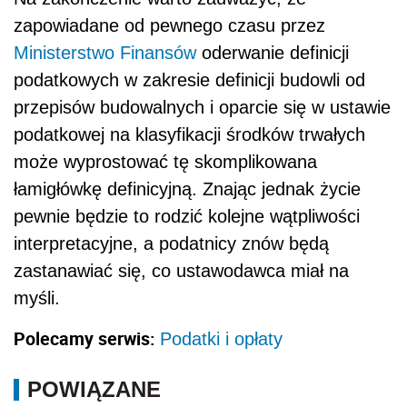
zapowiadane od pewnego czasu przez
Ministerstwo Finansów
oderwanie definicji
podatkowych w zakresie definicji budowli od
przepisów budowalnych i oparcie się w ustawie
podatkowej na klasyfikacji środków trwałych
może wyprostować tę skomplikowana
łamigłówkę definicyjną. Znając jednak życie
pewnie będzie to rodzić kolejne wątpliwości
interpretacyjne, a podatnicy znów będą
zastanawiać się, co ustawodawca miał na
myśli.
Polecamy serwis:
Podatki i opłaty
POWIĄZANE