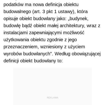
podatków ma nowa definicja obiektu
budowalnego (art. 3 pkt 1 ustawy), która
opisuje obiekt budowlany jako: „budynek,
budowlę bądź obiekt małej architektury, wraz z
instalacjami zapewniającymi możliwość
użytkowania obiektu zgodnie z jego
przeznaczeniem, wzniesiony z użyciem
wyrobów budowlanych”. Według obowiązującej
definicji obiekt budowlany to:
REKLAMA