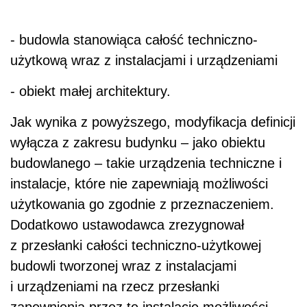
- budowla stanowiąca całość techniczno-
użytkową wraz z instalacjami i urządzeniami
- obiekt małej architektury.
Jak wynika z powyższego, modyfikacja definicji
wyłącza z zakresu budynku – jako obiektu
budowlanego – takie urządzenia techniczne i
instalacje, które nie zapewniają możliwości
użytkowania go zgodnie z przeznaczeniem.
Dodatkowo ustawodawca zrezygnował
z przesłanki całości techniczno-użytkowej
budowli tworzonej wraz z instalacjami
i urządzeniami na rzecz przesłanki