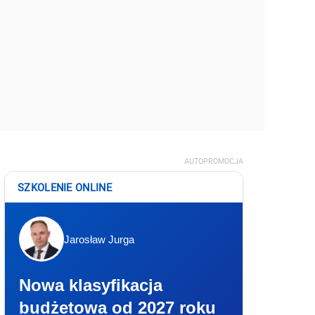
AUTOPROMOCJA
SZKOLENIE ONLINE
Jarosław Jurga
Nowa klasyfikacja
budżetowa od 2027 roku