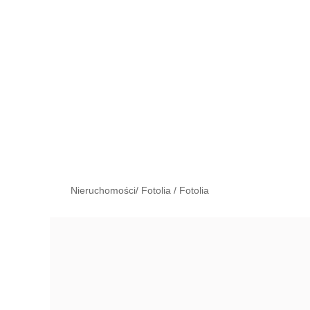
Nieruchomości/ Fotolia
/
Fotolia