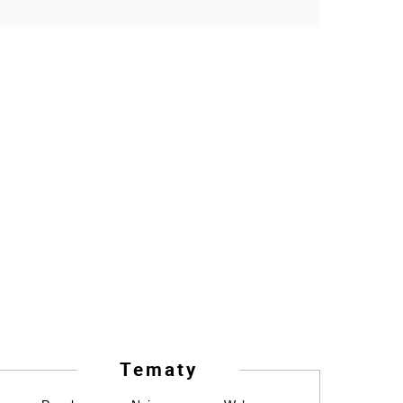
Tematy