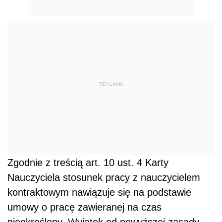
REKLAMA
Zgodnie z treścią art. 10 ust. 4 Karty
Nauczyciela stosunek pracy z nauczycielem
kontraktowym nawiązuje się na podstawie
umowy o pracę zawieranej na czas
nieokreślony. Wyjątek od powyższej zasady