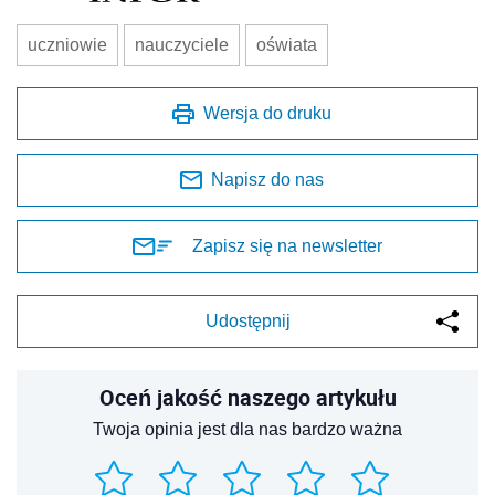
uczniowie
nauczyciele
oświata
Wersja do druku
Napisz do nas
Zapisz się na newsletter
Udostępnij
Oceń jakość naszego artykułu
Twoja opinia jest dla nas bardzo ważna