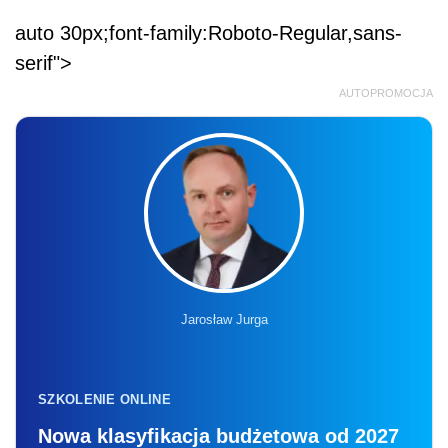
auto 30px;font-family:Roboto-Regular,sans-
serif">
AUTOPROMOCJA
Jarosław Jurga
SZKOLENIE ONLINE
Nowa klasyfikacja budżetowa od 2027