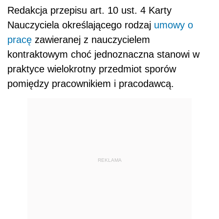
Redakcja przepisu art. 10 ust. 4 Karty
Nauczyciela określającego rodzaj
umowy o
pracę
zawieranej z nauczycielem
kontraktowym choć jednoznaczna stanowi w
praktyce wielokrotny przedmiot sporów
pomiędzy pracownikiem i pracodawcą.
REKLAMA