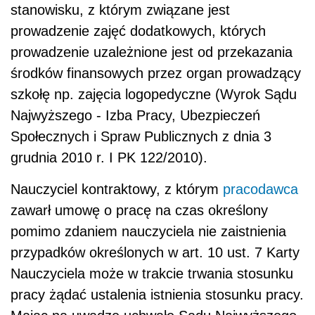
stanowisku, z którym związane jest
prowadzenie zajęć dodatkowych, których
prowadzenie uzależnione jest od przekazania
środków finansowych przez organ prowadzący
szkołę np. zajęcia logopedyczne (Wyrok Sądu
Najwyższego - Izba Pracy, Ubezpieczeń
Społecznych i Spraw Publicznych z dnia 3
grudnia 2010 r. I PK 122/2010).
Nauczyciel kontraktowy, z którym
pracodawca
zawarł umowę o pracę na czas określony
pomimo zdaniem nauczyciela nie zaistnienia
przypadków określonych w art. 10 ust. 7 Karty
Nauczyciela może w trakcie trwania stosunku
pracy żądać ustalenia istnienia stosunku pracy.