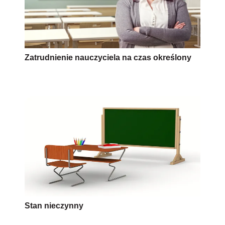
Zatrudnienie nauczyciela na czas określony
Stan nieczynny