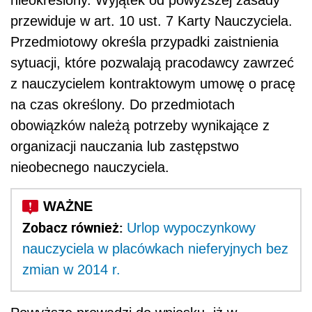
przewiduje w art. 10 ust. 7 Karty Nauczyciela.
Przedmiotowy określa przypadki zaistnienia
sytuacji, które pozwalają pracodawcy zawrzeć
z nauczycielem kontraktowym umowę o pracę
na czas określony. Do przedmiotach
obowiązków należą potrzeby wynikające z
organizacji nauczania lub zastępstwo
nieobecnego nauczyciela.
Zobacz również:
Urlop wypoczynkowy
nauczyciela w placówkach nieferyjnych bez
zmian w 2014 r.