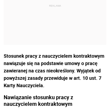
Stosunek pracy z nauczycielem kontraktowym
nawiązuje się na podstawie umowy o pracę
zawieranej na czas nieokreślony. Wyjątek od
powyższej zasady przewiduje w art. 10 ust. 7
Karty Nauczyciela.
Nawiązanie stosunku pracy z
nauczycielem kontraktowym