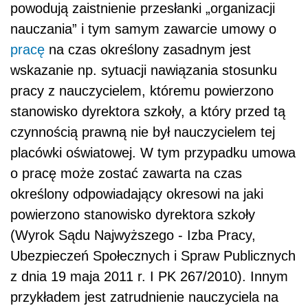
powodują zaistnienie przesłanki „organizacji
nauczania” i tym samym zawarcie umowy o
pracę
na czas określony zasadnym jest
wskazanie np. sytuacji nawiązania stosunku
pracy z nauczycielem, któremu powierzono
stanowisko dyrektora szkoły, a który przed tą
czynnością prawną nie był nauczycielem tej
placówki oświatowej. W tym przypadku umowa
o pracę może zostać zawarta na czas
określony odpowiadający okresowi na jaki
powierzono stanowisko dyrektora szkoły
(Wyrok Sądu Najwyższego - Izba Pracy,
Ubezpieczeń Społecznych i Spraw Publicznych
z dnia 19 maja 2011 r. I PK 267/2010). Innym
przykładem jest zatrudnienie nauczyciela na