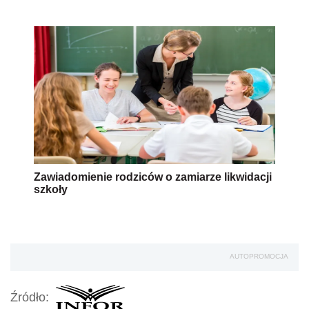
Zawiadomienie rodziców o zamiarze likwidacji
szkoły
AUTOPROMOCJA
Źródło: