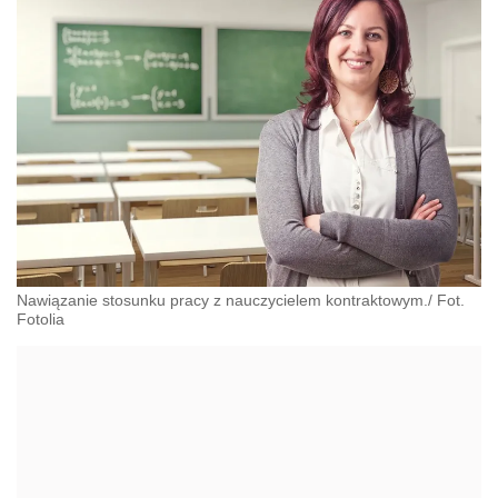
Nawiązanie stosunku pracy z nauczycielem kontraktowym./ Fot.
Fotolia