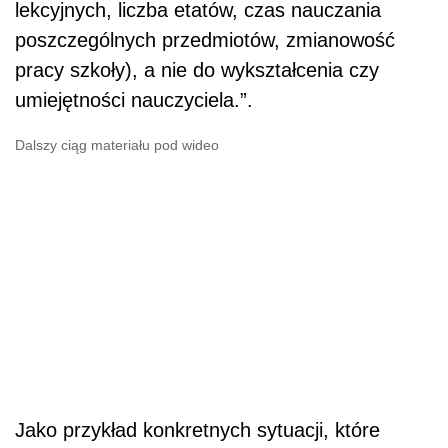
lekcyjnych, liczba etatów, czas nauczania
poszczególnych przedmiotów, zmianowość
pracy szkoły), a nie do wykształcenia czy
umiejętności nauczyciela.”.
Dalszy ciąg materiału pod wideo
Jako przykład konkretnych sytuacji, które