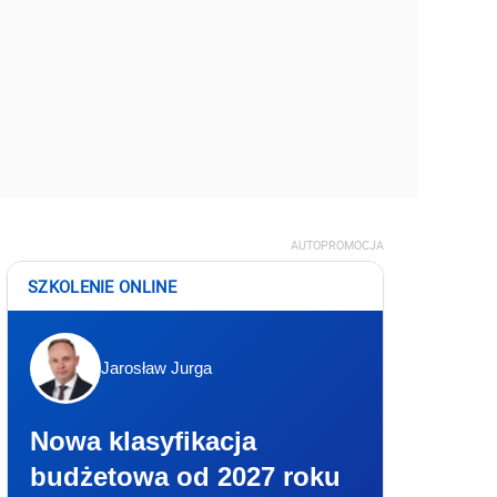
AUTOPROMOCJA
SZKOLENIE ONLINE
Jarosław Jurga
Nowa klasyfikacja
budżetowa od 2027 roku