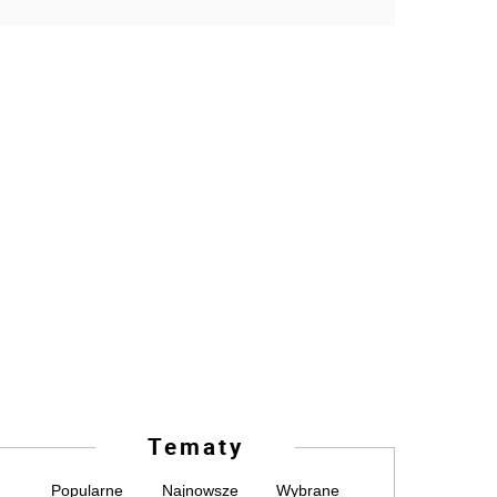
Tematy
Popularne
Najnowsze
Wybrane