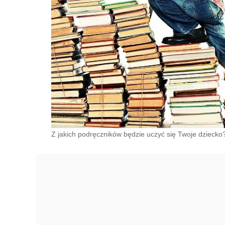
Z jakich podręczników będzie uczyć się Twoje dziecko?/