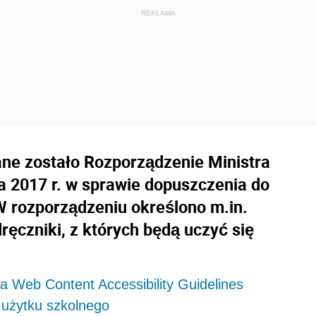
ne zostało Rozporządzenie Ministra
a 2017 r. w sprawie dopuszczenia do
W rozporządzeniu określono m.in.
ęczniki, z których będą uczyć się
 Web Content Accessibility Guidelines
użytku szkolnego