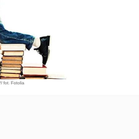
 fot. Fotolia