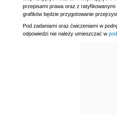
przepisami prawa oraz z ratyfikowany
grafików będzie przygotowanie przejrzyst
Pod zadaniami oraz ćwiczeniami w podrę
odpowiedzi nie należy umieszczać w
pod