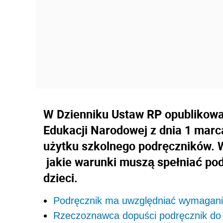
W Dzienniku Ustaw RP opublikowa
Edukacji Narodowej z dnia 1 marc
użytku szkolnego podręczników. 
jakie warunki muszą spełniać podr
dzieci.
Podręcznik ma uwzględniać wymagania
Rzeczoznawca dopuści podręcznik do 