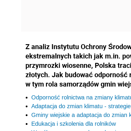
Z analiz Instytutu Ochrony Środow
ekstremalnych takich jak m.in. po
przymrozki wiosenne, Polska traci
złotych. Jak budować odporność 
w tym rola samorządów gmin wiej
Odporność rolnictwa na zmiany klimat
Adaptacja do zmian klimatu - strategie
Gminy wiejskie a adaptacja do zmian 
Edukacja i szkolenia dla rolników