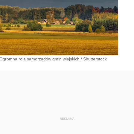
 Ogromna rola samorządów gmin wiejskich
/
Shutterstock