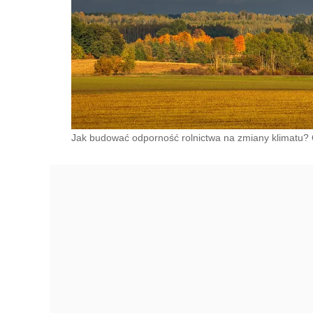
Jak budować odporność rolnictwa na zmiany klimatu?