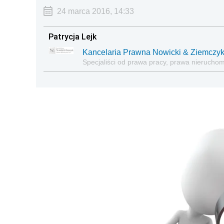
24 marca 2016, 14:33
Patrycja Lejk
Kancelaria Prawna Nowicki & Ziemczyk
Specjaliści od prawa pracy, prawa nierucho