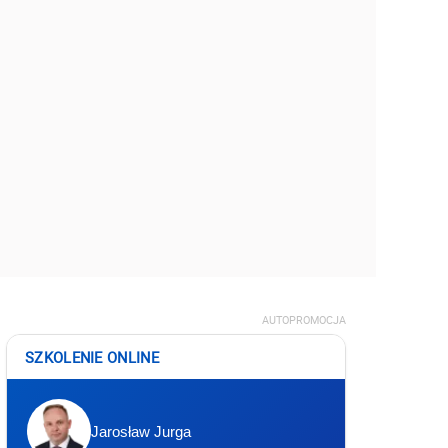
AUTOPROMOCJA
SZKOLENIE ONLINE
Jarosław Jurga