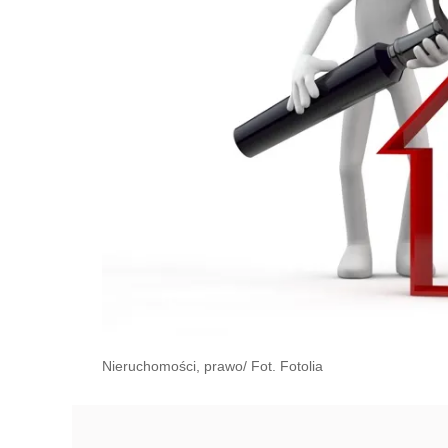
Nieruchomości, prawo/ Fot. Fotolia