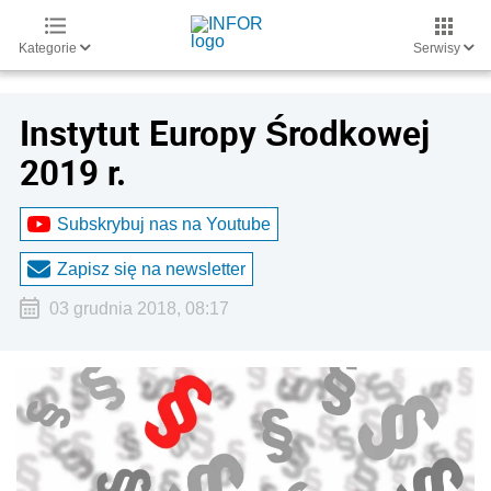
Kategorie
Serwisy
Instytut Europy Środkowej
2019 r.
Subskrybuj nas na Youtube
Zapisz się na newsletter
03 grudnia 2018, 08:17