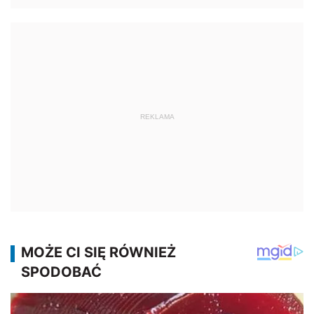
REKLAMA