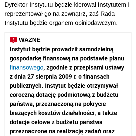
Dyrektor Instytutu będzie kierował Instytutem i
reprezentował go na zewnątrz, zaś Rada
Instytutu będzie organem opiniodawczym.
Instytut będzie prowadził samodzielną
gospodarkę finansową na podstawie planu
, zgodnie z przepisami ustawy
finansowego
z dnia 27 sierpnia 2009 r. o finansach
publicznych. Instytut będzie otrzymywał
coroczną dotację podmiotową z budżetu
państwa, przeznaczoną na pokrycie
bieżących kosztów działalności, a także
dotacje celowe z budżetu państwa
przeznaczone na realizację zadań oraz