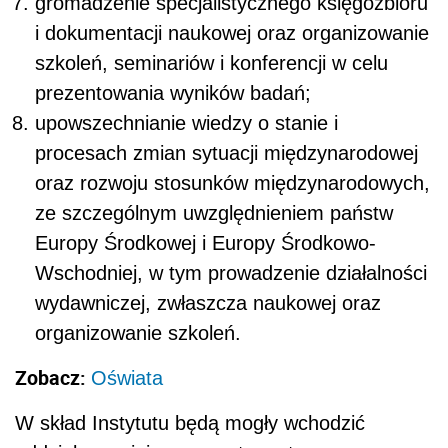
gromadzenie specjalistycznego księgozbioru
i dokumentacji naukowej oraz organizowanie
szkoleń, seminariów i konferencji w celu
prezentowania wyników badań;
upowszechnianie wiedzy o stanie i
procesach zmian sytuacji międzynarodowej
oraz rozwoju stosunków międzynarodowych,
ze szczególnym uwzględnieniem państw
Europy Środkowej i Europy Środkowo-
Wschodniej, w tym prowadzenie działalności
wydawniczej, zwłaszcza naukowej oraz
organizowanie szkoleń.
Zobacz:
Oświata
W skład Instytutu będą mogły wchodzić