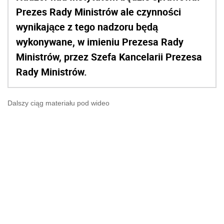
Prezes Rady Ministrów ale czynności
wynikające z tego nadzoru będą
wykonywane, w imieniu Prezesa Rady
Ministrów, przez Szefa Kancelarii Prezesa
Rady Ministrów.
Dalszy ciąg materiału pod wideo