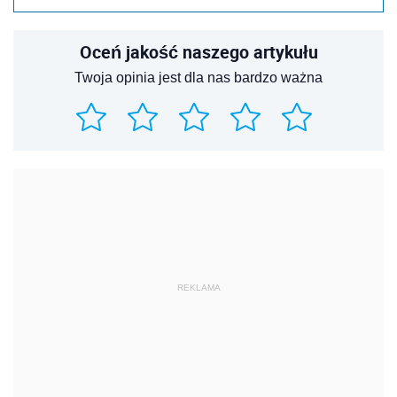
Oceń jakość naszego artykułu
Twoja opinia jest dla nas bardzo ważna
REKLAMA