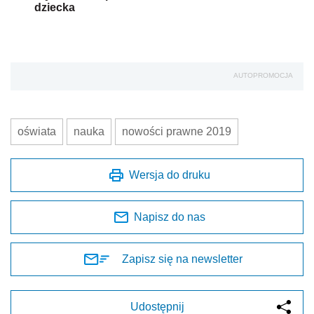
dziecka
AUTOPROMOCJA
oświata
nauka
nowości prawne 2019
Wersja do druku
Napisz do nas
Zapisz się na newsletter
Udostępnij