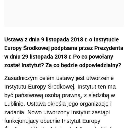
Ustawa z dnia 9 listopada 2018 r. o Instytucie
Europy Środkowej podpisana przez Prezydenta
w dniu 29 listopada 2018 r. Po co powołany
został Instytut? Za co będzie odpowiedzialny?
Zasadniczym celem ustawy jest utworzenie
Instytutu Europy Środkowej. Instytut ten ma
być państwową osobą prawną, z siedzibą w
Lublinie. Ustawa określa jego organizację i
zadania. Nowo utworzony Instytut zastąpi
funkcjonujący obecnie Instytut Europy