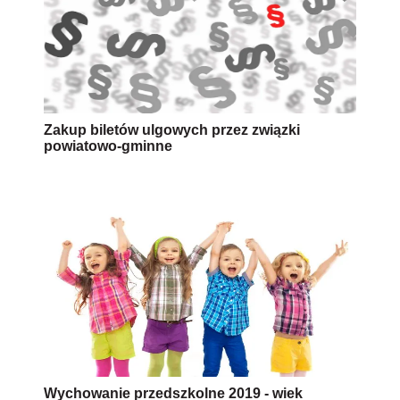
Zakup biletów ulgowych przez związki
powiatowo-gminne
Wychowanie przedszkolne 2019 - wiek