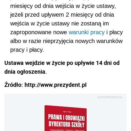
miesięcy od dnia wejścia w życie ustawy,
jeżeli przed upływem 2 miesięcy od dnia
wejścia w życie ustawy nie zostaną im
zaproponowane nowe
warunki pracy
i płacy
albo w razie nieprzyjęcia nowych warunków
pracy i płacy.
Ustawa wejdzie w życie po upływie 14 dni od
dnia ogłoszenia.
Źródło: http://www.prezydent.pl
AUTOPROMOCJA