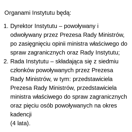
Organami Instytutu będą:
Dyrektor Instytutu – powoływany i
odwoływany przez Prezesa Rady Ministrów,
po zasięgnięciu opinii ministra właściwego do
spraw zagranicznych oraz Rady Instytutu;
Rada Instytutu – składająca się z siedmiu
członków powoływanych przez Prezesa
Rady Ministrów, w tym: przedstawiciela
Prezesa Rady Ministrów, przedstawiciela
ministra właściwego do spraw zagranicznych
oraz pięciu osób powoływanych na okres
kadencji
(4 lata).