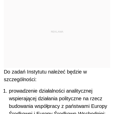
REKLAMA
Do zadań Instytutu należeć będzie w
szczególności:
prowadzenie działalności analitycznej
wspierającej działania polityczne na rzecz
budowania współpracy z państwami Europy
Środkowej i Europy Środkowo-Wschodniej;