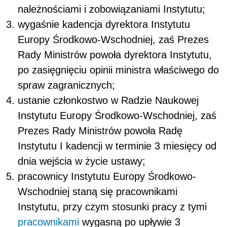
należnościami i zobowiązaniami Instytutu;
wygaśnie kadencja dyrektora Instytutu
Europy Środkowo-Wschodniej, zaś Prezes
Rady Ministrów powoła dyrektora Instytutu,
po zasięgnięciu opinii ministra właściwego do
spraw zagranicznych;
ustanie członkostwo w Radzie Naukowej
Instytutu Europy Środkowo-Wschodniej, zaś
Prezes Rady Ministrów powoła Radę
Instytutu I kadencji w terminie 3 miesięcy od
dnia wejścia w życie ustawy;
pracownicy Instytutu Europy Środkowo-
Wschodniej staną się pracownikami
Instytutu, przy czym stosunki pracy z tymi
pracownikami
wygasną po upływie 3