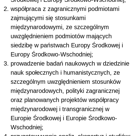
współpraca z zagranicznymi podmiotami
zajmującymi się stosunkami
międzynarodowymi, ze szczególnym
uwzględnieniem podmiotów mających
siedzibę w państwach Europy Środkowej i
Europy Środkowo-Wschodniej;
prowadzenie badań naukowych w dziedzinie
nauk społecznych i humanistycznych, ze
szczególnym uwzględnieniem stosunków
międzynarodowych, polityki zagranicznej
oraz planowanych projektów współpracy
międzynarodowej i transgranicznej w
Europie Środkowej i Europie Środkowo-
Wschodniej;