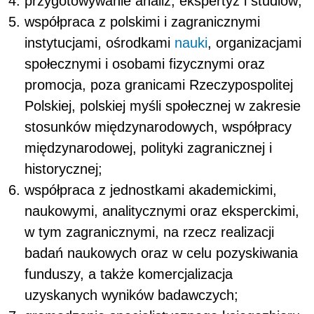
przygotowywanie analiz, ekspertyz i studiów;
współpraca z polskimi i zagranicznymi
instytucjami, ośrodkami
nauki
, organizacjami
społecznymi i osobami fizycznymi oraz
promocja, poza granicami Rzeczypospolitej
Polskiej, polskiej myśli społecznej w zakresie
stosunków międzynarodowych, współpracy
międzynarodowej, polityki zagranicznej i
historycznej;
współpraca z jednostkami akademickimi,
naukowymi, analitycznymi oraz eksperckimi,
w tym zagranicznymi, na rzecz realizacji
badań naukowych oraz w celu pozyskiwania
funduszy, a także komercjalizacja
uzyskanych wyników badawczych;