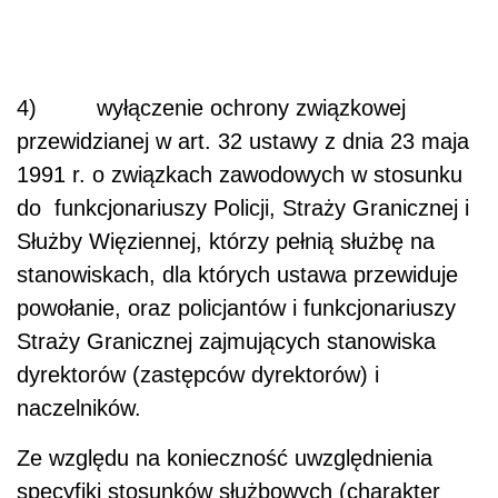
4) wyłączenie ochrony związkowej
przewidzianej w art. 32 ustawy z dnia 23 maja
1991 r. o związkach zawodowych w stosunku
do funkcjonariuszy Policji, Straży Granicznej i
Służby Więziennej, którzy pełnią służbę na
stanowiskach, dla których ustawa przewiduje
powołanie, oraz policjantów i funkcjonariuszy
Straży Granicznej zajmujących stanowiska
dyrektorów (zastępców dyrektorów) i
naczelników.
Ze względu na konieczność uwzględnienia
specyfiki stosunków służbowych (charakter