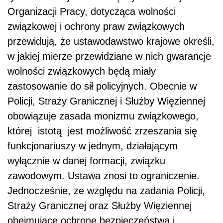
Organizacji Pracy, dotycząca wolności
związkowej i ochrony praw związkowych
przewidują, że ustawodawstwo krajowe określi,
w jakiej mierze przewidziane w nich gwarancje
wolności związkowych będą miały
zastosowanie do sił policyjnych. Obecnie w
Policji, Straży Granicznej i Służby Więziennej
obowiązuje zasada monizmu związkowego,
której istotą jest możliwość zrzeszania się
funkcjonariuszy w jednym, działającym
wyłącznie w danej formacji, związku
zawodowym. Ustawa znosi to ograniczenie.
Jednocześnie, ze względu na zadania Policji,
Straży Granicznej oraz Służby Więziennej
obejmujące ochronę bezpieczeństwa i