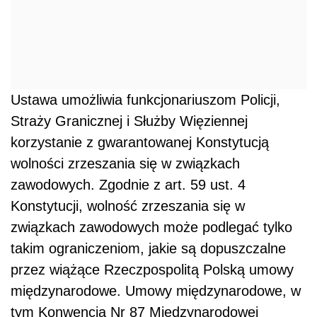
Ustawa umożliwia funkcjonariuszom Policji,
Straży Granicznej i Służby Więziennej
korzystanie z gwarantowanej Konstytucją
wolności zrzeszania się w związkach
zawodowych. Zgodnie z art. 59 ust. 4
Konstytucji, wolność zrzeszania się w
związkach zawodowych może podlegać tylko
takim ograniczeniom, jakie są dopuszczalne
przez wiążące Rzeczpospolitą Polską umowy
międzynarodowe. Umowy międzynarodowe, w
tym Konwencja Nr 87 Międzynarodowej