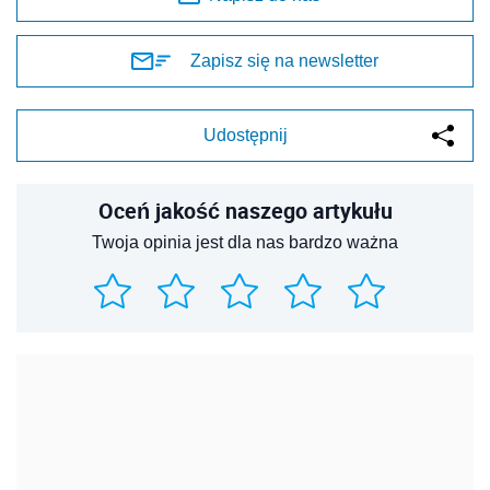
Zapisz się na newsletter
Udostępnij
Oceń jakość naszego artykułu
Twoja opinia jest dla nas bardzo ważna