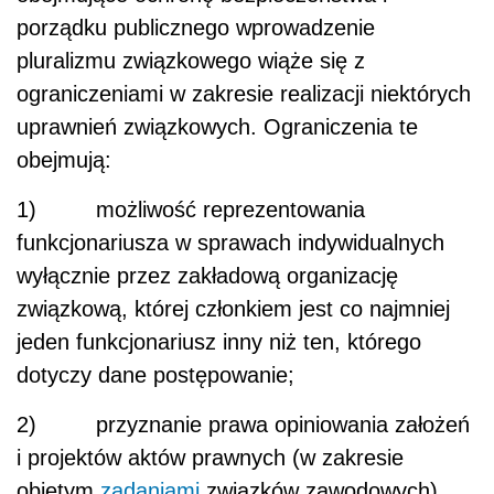
porządku publicznego wprowadzenie
pluralizmu związkowego wiąże się z
ograniczeniami w zakresie realizacji niektórych
uprawnień związkowych. Ograniczenia te
obejmują:
1) możliwość reprezentowania
funkcjonariusza w sprawach indywidualnych
wyłącznie przez zakładową organizację
związkową, której członkiem jest co najmniej
jeden funkcjonariusz inny niż ten, którego
dotyczy dane postępowanie;
2) przyznanie prawa opiniowania założeń
i projektów aktów prawnych (w zakresie
objętym
zadaniami
związków zawodowych)