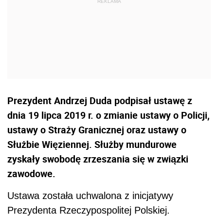
Prezydent Andrzej Duda podpisał ustawę z
dnia 19 lipca 2019 r. o zmianie ustawy o Policji,
ustawy o Straży Granicznej oraz ustawy o
Służbie Więziennej. Służby mundurowe
zyskały swobodę zrzeszania się w związki
zawodowe.
Ustawa została uchwalona z inicjatywy
Prezydenta Rzeczypospolitej Polskiej.