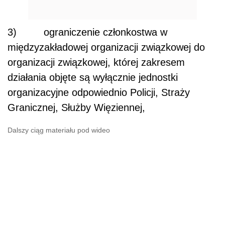
3) ograniczenie członkostwa w
międzyzakładowej organizacji związkowej do
organizacji związkowej, której zakresem
działania objęte są wyłącznie jednostki
organizacyjne odpowiednio Policji, Straży
Granicznej, Służby Więziennej,
Dalszy ciąg materiału pod wideo