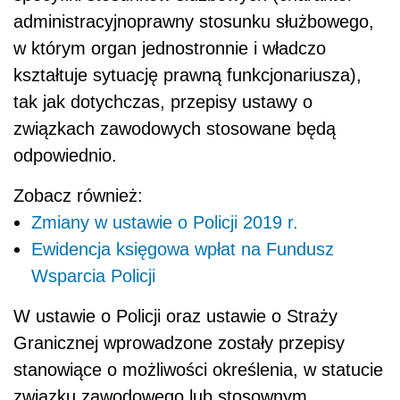
administracyjnoprawny stosunku służbowego,
w którym organ jednostronnie i władczo
kształtuje sytuację prawną funkcjonariusza),
tak jak dotychczas, przepisy ustawy o
związkach zawodowych stosowane będą
odpowiednio.
Zobacz również:
Zmiany w ustawie o Policji 2019 r.
Ewidencja księgowa wpłat na Fundusz
Wsparcia Policji
W ustawie o Policji oraz ustawie o Straży
Granicznej wprowadzone zostały przepisy
stanowiące o możliwości określenia, w statucie
związku zawodowego lub stosownym