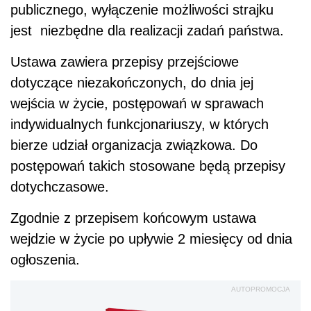
publicznego, wyłączenie możliwości strajku
jest niezbędne dla realizacji zadań państwa.
Ustawa zawiera przepisy przejściowe
dotyczące niezakończonych, do dnia jej
wejścia w życie, postępowań w sprawach
indywidualnych funkcjonariuszy, w których
bierze udział organizacja związkowa. Do
postępowań takich stosowane będą przepisy
dotychczasowe.
Zgodnie z przepisem końcowym ustawa
wejdzie w życie po upływie 2 miesięcy od dnia
ogłoszenia.
AUTOPROMOCJA