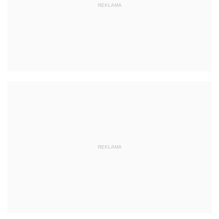
REKLAMA
REKLAMA