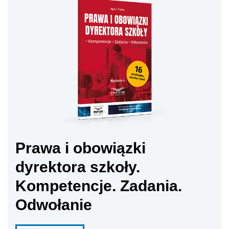
Prawa i obowiązki
dyrektora szkoły.
Kompetencje. Zadania.
Odwołanie