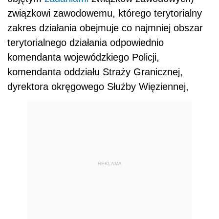
związkowi zawodowemu, którego terytorialny
zakres działania obejmuje co najmniej obszar
terytorialnego działania odpowiednio
komendanta wojewódzkiego Policji,
komendanta oddziału Straży Granicznej,
dyrektora okręgowego Służby Więziennej,
REKLAMA