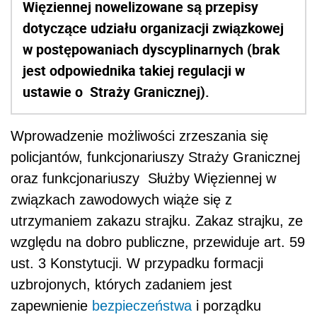
Więziennej nowelizowane są przepisy
dotyczące udziału organizacji związkowej
w postępowaniach dyscyplinarnych (brak
jest odpowiednika takiej regulacji w
ustawie o Straży Granicznej).
Wprowadzenie możliwości zrzeszania się
policjantów, funkcjonariuszy Straży Granicznej
oraz funkcjonariuszy Służby Więziennej w
związkach zawodowych wiąże się z
utrzymaniem zakazu strajku. Zakaz strajku, ze
względu na dobro publiczne, przewiduje art. 59
ust. 3 Konstytucji. W przypadku formacji
uzbrojonych, których zadaniem jest
zapewnienie
bezpieczeństwa
i porządku