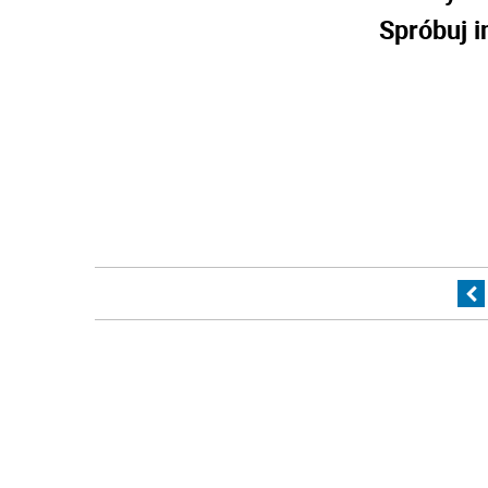
Spróbuj i