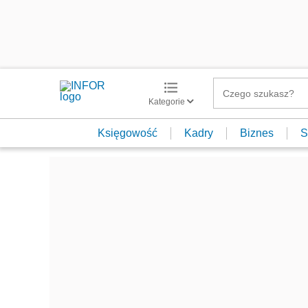
Kategorie
Księgowość
Kadry
Biznes
S