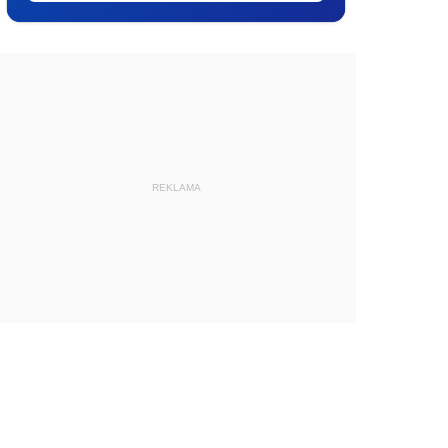
REKLAMA