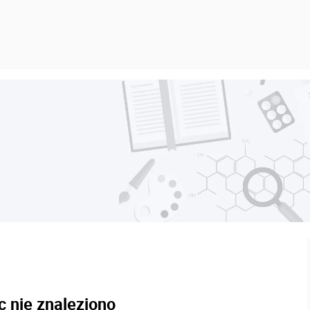
c nie znaleziono