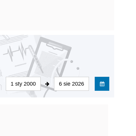
1 sty 2000
6 sie 2026