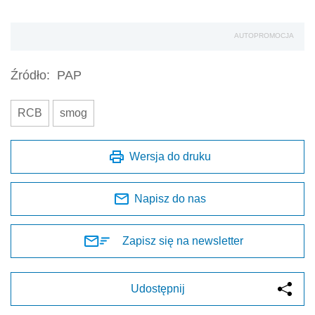
AUTOPROMOCJA
Źródło:
PAP
RCB
smog
Wersja do druku
Napisz do nas
Zapisz się na newsletter
Udostępnij