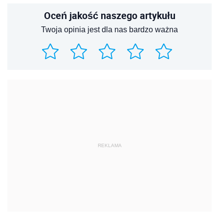
Oceń jakość naszego artykułu
Twoja opinia jest dla nas bardzo ważna
REKLAMA