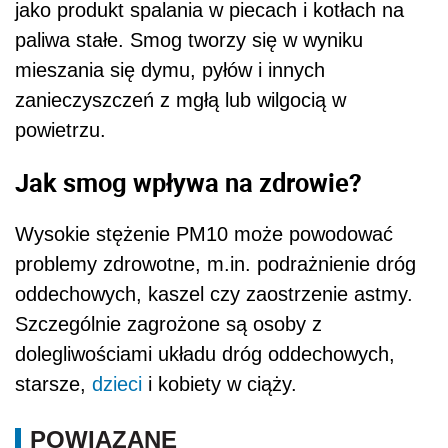
jako produkt spalania w piecach i kotłach na
paliwa stałe. Smog tworzy się w wyniku
mieszania się dymu, pyłów i innych
zanieczyszczeń z mgłą lub wilgocią w
powietrzu.
Jak smog wpływa na zdrowie?
Wysokie stężenie PM10 może powodować
problemy zdrowotne, m.in. podrażnienie dróg
oddechowych, kaszel czy zaostrzenie astmy.
Szczególnie zagrożone są osoby z
dolegliwościami układu dróg oddechowych,
starsze,
dzieci
i kobiety w ciąży.
POWIĄZANE