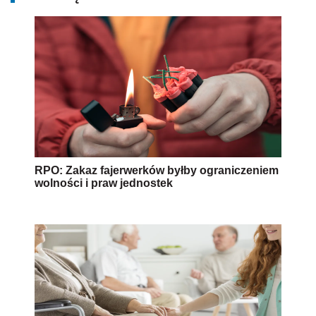
RPO: Zakaz fajerwerków byłby ograniczeniem
wolności i praw jednostek