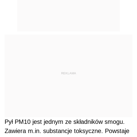
REKLAMA
Pył PM10 jest jednym ze składników smogu.
Zawiera m.in. substancje toksyczne. Powstaje