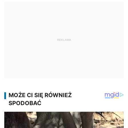
REKLAMA