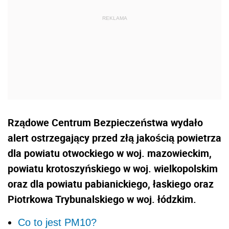
Rządowe Centrum Bezpieczeństwa wydało
alert ostrzegający przed złą jakością powietrza
dla powiatu otwockiego w woj. mazowieckim,
powiatu krotoszyńskiego w woj. wielkopolskim
oraz dla powiatu pabianickiego, łaskiego oraz
Piotrkowa Trybunalskiego w woj. łódzkim.
Co to jest PM10?