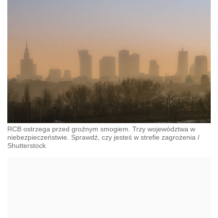
RCB ostrzega przed groźnym smogiem. Trzy województwa w
niebezpieczeństwie. Sprawdź, czy jesteś w strefie zagrożenia
/
Shutterstock