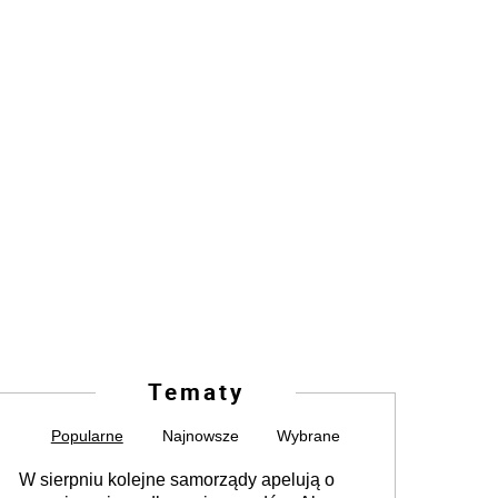
Tematy
Popularne
Najnowsze
Wybrane
W sierpniu kolejne samorządy apelują o