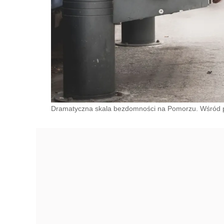
Dramatyczna skala bezdomności na Pomorzu. Wśród 