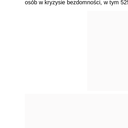
osób w kryzysie bezdomności, w tym 525