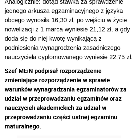
Analogicznie: dotąd stawka za sprawdzenie
jednego arkusza egzaminacyjnego z języka
obcego wynosiła 16,30 zł, po wejściu w życie
nowelizacji z 1 marca wyniesie 21,12 zł, a gdy
doda się do niej kwotę wynikającą z
podniesienia wynagrodzenia zasadniczego
nauczyciela dyplomowanego wyniesie 22,75 zł.
Szef MEiN podpisał rozporządzenie
zmieniające rozporządzenie w sprawie
warunków wynagradzania egzaminatorów za
udział w przeprowadzaniu egzaminów oraz
nauczycieli akademickich za udział w
przeprowadzaniu części ustnej egzaminu
maturalnego.