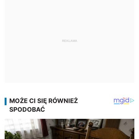
REKLAMA