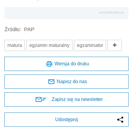
AUTOPROMOCJA
Źródło:
PAP
matura
egzamin maturalny
egzaminator
Wersja do druku
Napisz do nas
Zapisz się na newsletter
Udostępnij