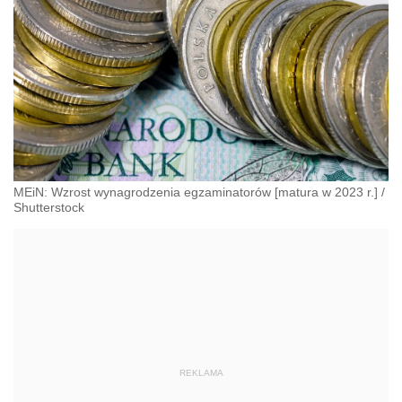
MEiN: Wzrost wynagrodzenia egzaminatorów [matura w 2023 r.]
/
Shutterstock