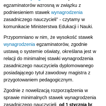
egzaminatorów wzrosną w związku z
podniesieniem stawek
wynagrodzenia
zasadniczego nauczycieli" - czytamy w
komunikacie Ministerstwa Edukacji i Nauki.
Przypomniano w nim, że wysokość stawek
wynagrodzenia
egzaminatorów, zgodnie
ustawą o systemie oświaty, określana jest w
relacji do minimalnej stawki wynagrodzenia
zasadniczego nauczyciela dyplomowanego
posiadającego tytuł zawodowy magistra z
przygotowaniem pedagogicznym.
Zgodnie z nowelizacją rozporządzenia w
sprawie minimalnych stawek wynagrodzenia
od 1 stycznia br.
zasadniczego nauczycieli