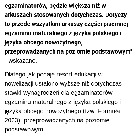
egzaminatorów, będzie większa niż w
arkuszach stosowanych dotychczas. Dotyczy
to przede wszystkim arkuszy części pisemnej
egzaminu maturalnego z języka polskiego i
języka obcego nowożytnego,
przeprowadzanych na poziomie podstawowym"
- wskazano.
Dlatego jak podaje resort edukacji w
nowelizacji ustalono wyższe niż dotychczas
stawki wynagrodzeń dla egzaminatorów
egzaminu maturalnego z języka polskiego i
języka obcego nowożytnego (tzw. Formuła
2023), przeprowadzanych na poziomie
podstawowym.