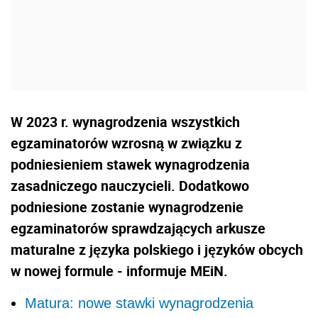
W 2023 r. wynagrodzenia wszystkich
egzaminatorów wzrosną w związku z
podniesieniem stawek wynagrodzenia
zasadniczego nauczycieli. Dodatkowo
podniesione zostanie wynagrodzenie
egzaminatorów sprawdzających arkusze
maturalne z języka polskiego i języków obcych
w nowej formule - informuje MEiN.
Matura: nowe stawki wynagrodzenia