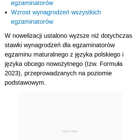
egzaminatorów
Wzrost wynagrodzeń wszystkich
egzaminatorów
W nowelizacji ustalono wyższe niż dotychczas
stawki wynagrodzeń dla egzaminatorów
egzaminu maturalnego z języka polskiego i
języka obcego nowożytnego (tzw. Formuła
2023), przeprowadzanych na poziomie
podstawowym.
REKLAMA