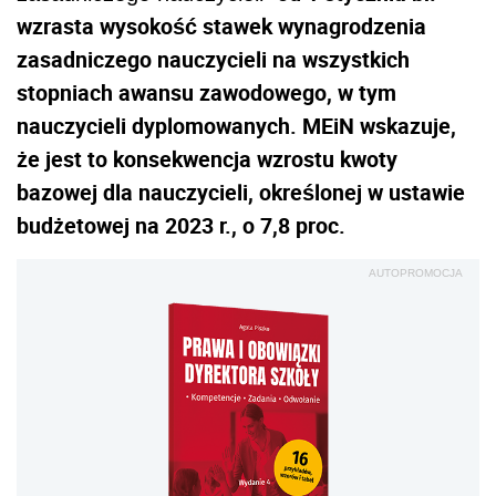
wzrasta wysokość stawek wynagrodzenia
zasadniczego nauczycieli na wszystkich
stopniach awansu zawodowego, w tym
nauczycieli dyplomowanych. MEiN wskazuje,
że jest to konsekwencja wzrostu kwoty
bazowej dla nauczycieli, określonej w ustawie
budżetowej na 2023 r., o 7,8 proc.
AUTOPROMOCJA