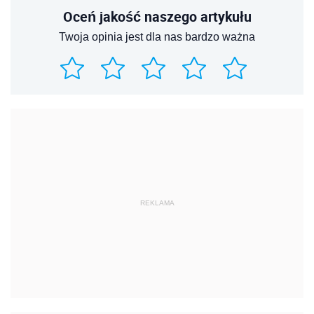
Oceń jakość naszego artykułu
Twoja opinia jest dla nas bardzo ważna
REKLAMA