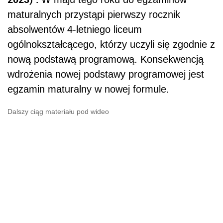
maturalnych przystąpi pierwszy rocznik
absolwentów 4-letniego liceum
ogólnokształcącego, którzy uczyli się zgodnie z
nową podstawą programową. Konsekwencją
wdrożenia nowej podstawy programowej jest
egzamin maturalny w nowej formule.
Dalszy ciąg materiału pod wideo