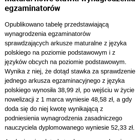
egzaminatorów
Opublikowano tabelę przedstawiającą
wynagrodzenia egzaminatorów
sprawdzających arkusze maturalne z języka
polskiego na poziomie podstawowym i z
języków obcych na poziomie podstawowym.
Wynika z niej, że dotąd stawka za sprawdzenie
jednego arkusza egzaminacyjnego z języka
polskiego wynosiła 38,99 zł, po wejściu w życie
nowelizacji z 1 marca wyniesie 48,58 zł, a gdy
doda się do niej kwotę wynikającą z
podniesienia wynagrodzenia zasadniczego
nauczyciela dyplomowanego wyniesie 52,33 zł.