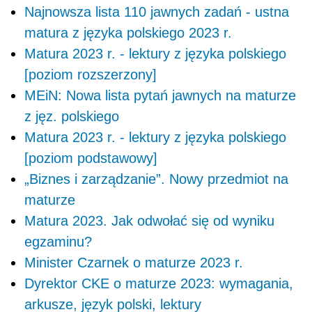
Najnowsza lista 110 jawnych zadań - ustna
matura z języka polskiego 2023 r.
Matura 2023 r. - lektury z języka polskiego
[poziom rozszerzony]
MEiN: Nowa lista pytań jawnych na maturze
z jęz. polskiego
Matura 2023 r. - lektury z języka polskiego
[poziom podstawowy]
„Biznes i zarządzanie”. Nowy przedmiot na
maturze
Matura 2023. Jak odwołać się od wyniku
egzaminu?
Minister Czarnek o maturze 2023 r.
Dyrektor CKE o maturze 2023: wymagania,
arkusze, język polski, lektury