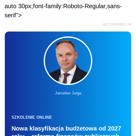
auto 30px;font-family:Roboto-Regular,sans-
serif">
AUTOPROMOCJA
Jarosław Jurga
SZKOLENIE ONLINE
Nowa klasyfikacja budżetowa od 2027