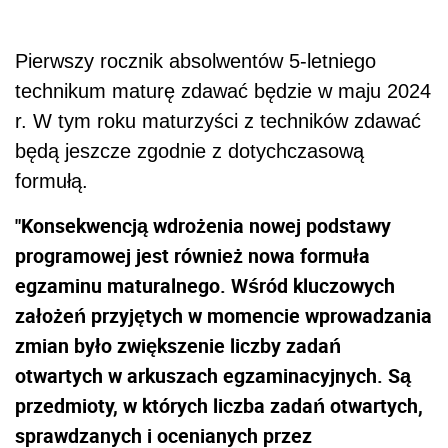
Pierwszy rocznik absolwentów 5-letniego
technikum maturę zdawać będzie w maju 2024
r. W tym roku maturzyści z techników zdawać
będą jeszcze zgodnie z dotychczasową
formułą.
"Konsekwencją wdrożenia nowej podstawy
programowej jest również nowa formuła
egzaminu maturalnego. Wśród kluczowych
założeń przyjętych w momencie wprowadzania
zmian było zwiększenie liczby zadań
otwartych w arkuszach egzaminacyjnych. Są
przedmioty, w których liczba zadań otwartych,
sprawdzanych i ocenianych przez