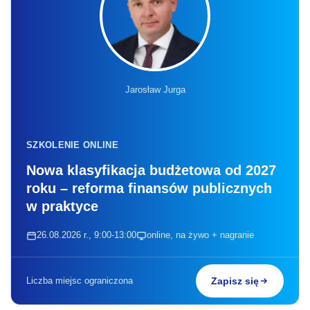
Jarosław Jurga
SZKOLENIE ONLINE
Nowa klasyfikacja budżetowa od 2027
roku – reforma finansów publicznych
w praktyce
26.08.2026 r., 9:00-13:00
online, na żywo + nagranie
Liczba miejsc ograniczona
Zapisz się