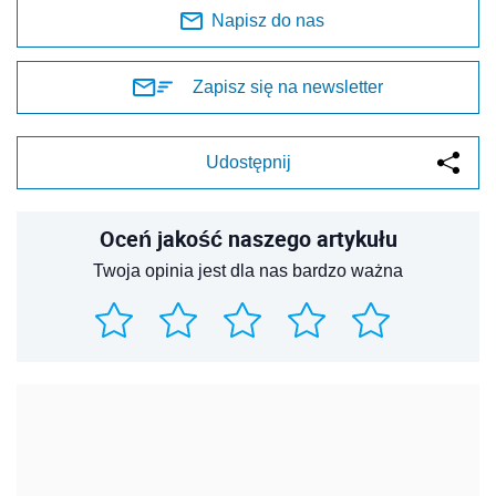
Napisz do nas
Zapisz się na newsletter
Udostępnij
Oceń jakość naszego artykułu
Twoja opinia jest dla nas bardzo ważna