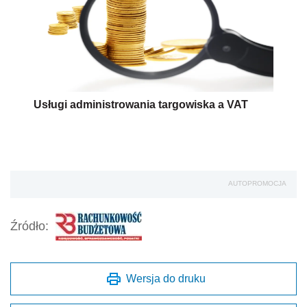
Usługi administrowania targowiska a VAT
AUTOPROMOCJA
Źródło:
Wersja do druku