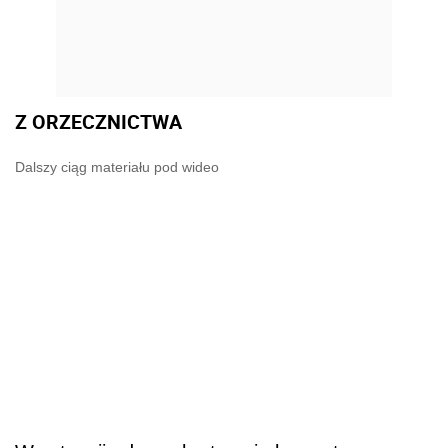
Z ORZECZNICTWA
Dalszy ciąg materiału pod wideo