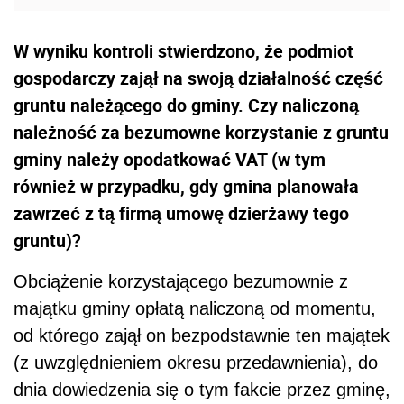
W wyniku kontroli stwierdzono, że podmiot
gospodarczy zajął na swoją działalność część
gruntu należącego do gminy. Czy naliczoną
należność za bezumowne korzystanie z gruntu
gminy należy opodatkować VAT (w tym
również w przypadku, gdy gmina planowała
zawrzeć z tą firmą umowę dzierżawy tego
gruntu)?
Obciążenie korzystającego bezumownie z
majątku gminy opłatą naliczoną od momentu,
od którego zajął on bezpodstawnie ten majątek
(z uwzględnieniem okresu przedawnienia), do
dnia dowiedzenia się o tym fakcie przez gminę,