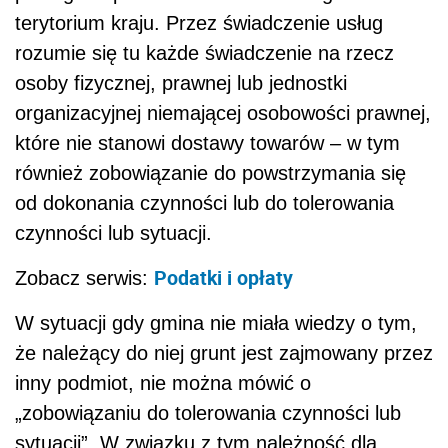
terytorium kraju. Przez świadczenie usług
rozumie się tu każde świadczenie na rzecz
osoby fizycznej, prawnej lub jednostki
organizacyjnej niemającej osobowości prawnej,
które nie stanowi dostawy towarów – w tym
również zobowiązanie do powstrzymania się
od dokonania czynności lub do tolerowania
czynności lub sytuacji.
Podatki i opłaty
Zobacz serwis:
W sytuacji gdy gmina nie miała wiedzy o tym,
że należący do niej grunt jest zajmowany przez
inny podmiot, nie można mówić o
„zobowiązaniu do tolerowania czynności lub
sytuacji”. W związku z tym należność dla