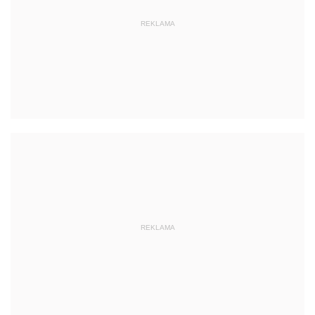
REKLAMA
REKLAMA