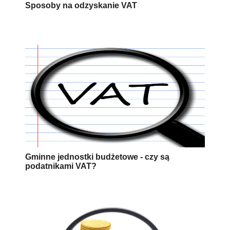
Sposoby na odzyskanie VAT
Gminne jednostki budżetowe - czy są
podatnikami VAT?