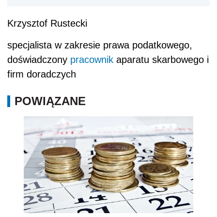
Krzysztof Rustecki
specjalista w zakresie prawa podatkowego,
doświadczony
pracownik
aparatu skarbowego i
firm doradczych
POWIĄZANE