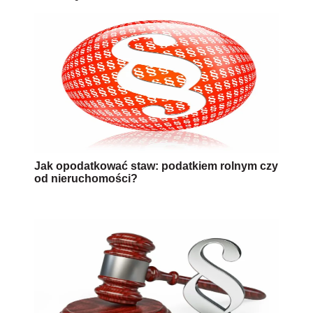
Jak opodatkować staw: podatkiem rolnym czy
od nieruchomości?