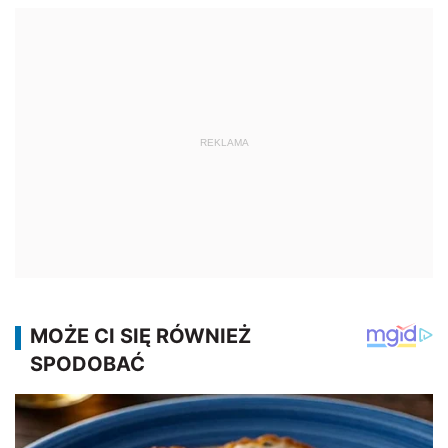
REKLAMA