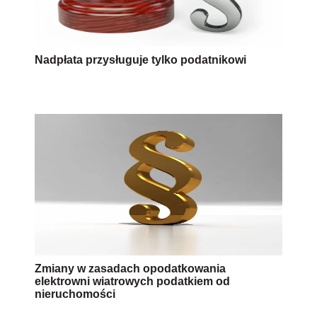
Nadpłata przysługuje tylko podatnikowi
Zmiany w zasadach opodatkowania
elektrowni wiatrowych podatkiem od
nieruchomości