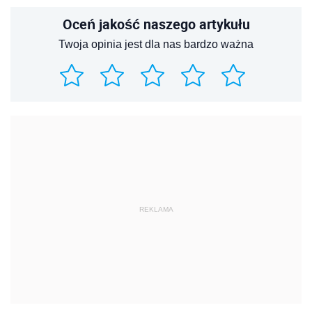
Oceń jakość naszego artykułu
Twoja opinia jest dla nas bardzo ważna
REKLAMA