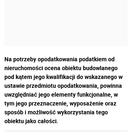
Na potrzeby opodatkowania podatkiem od
nieruchomości ocena obiektu budowlanego
pod kątem jego kwalifikacji do wskazanego w
ustawie przedmiotu opodatkowania, powinna
uwzględniać jego elementy funkcjonalne, w
tym jego przeznaczenie, wyposażenie oraz
sposób i możliwość wykorzystania tego
obiektu jako całości.