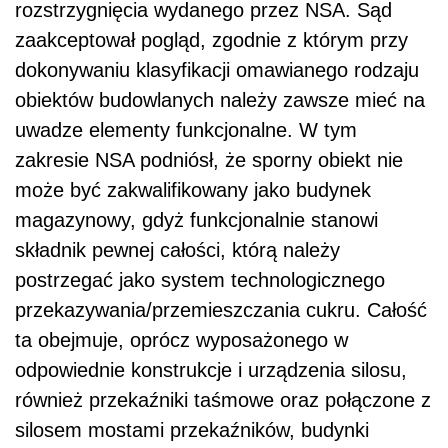
rozstrzygnięcia wydanego przez NSA. Sąd
zaakceptował pogląd, zgodnie z którym przy
dokonywaniu klasyfikacji omawianego rodzaju
obiektów budowlanych należy zawsze mieć na
uwadze elementy funkcjonalne. W tym
zakresie NSA podniósł, że sporny obiekt nie
może być zakwalifikowany jako budynek
magazynowy, gdyż funkcjonalnie stanowi
składnik pewnej całości, którą należy
postrzegać jako system technologicznego
przekazywania/przemieszczania cukru. Całość
ta obejmuje, oprócz wyposażonego w
odpowiednie konstrukcje i urządzenia silosu,
również przekaźniki taśmowe oraz połączone z
silosem mostami przekaźników, budynki