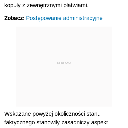
kopuły z zewnętrznymi płatwiami.
Zobacz:
Postępowanie administracyjne
REKLAMA
Wskazane powyżej okoliczności stanu
faktycznego stanowiły zasadniczy aspekt