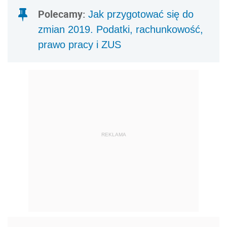
Polecamy:
Jak przygotować się do
zmian 2019. Podatki, rachunkowość,
prawo pracy i ZUS
REKLAMA