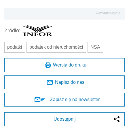
AUTOPROMOCJA
Źródło:
podatki
podatek od nieruchomości
NSA
Wersja do druku
Napisz do nas
Zapisz się na newsletter
Udostępnij