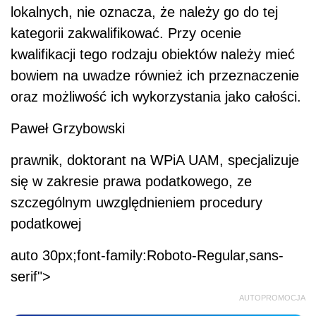
lokalnych, nie oznacza, że należy go do tej
kategorii zakwalifikować. Przy ocenie
kwalifikacji tego rodzaju obiektów należy mieć
bowiem na uwadze również ich przeznaczenie
oraz możliwość ich wykorzystania jako całości.
Paweł Grzybowski
prawnik, doktorant na WPiA UAM, specjalizuje
się w zakresie prawa podatkowego, ze
szczególnym uwzględnieniem procedury
podatkowej
auto 30px;font-family:Roboto-Regular,sans-
serif">
AUTOPROMOCJA