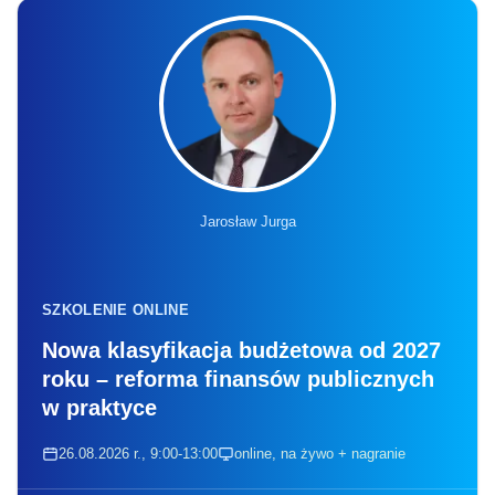
Jarosław Jurga
SZKOLENIE ONLINE
Nowa klasyfikacja budżetowa od 2027
roku – reforma finansów publicznych
w praktyce
26.08.2026 r., 9:00-13:00
online, na żywo + nagranie