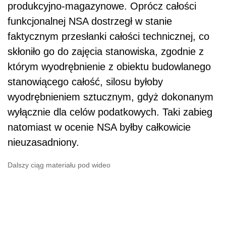
produkcyjno-magazynowe. Oprócz całości
funkcjonalnej NSA dostrzegł w stanie
faktycznym przesłanki całości technicznej, co
skłoniło go do zajęcia stanowiska, zgodnie z
którym wyodrębnienie z obiektu budowlanego
stanowiącego całość, silosu byłoby
wyodrębnieniem sztucznym, gdyż dokonanym
wyłącznie dla celów podatkowych. Taki zabieg
natomiast w ocenie NSA byłby całkowicie
nieuzasadniony.
Dalszy ciąg materiału pod wideo