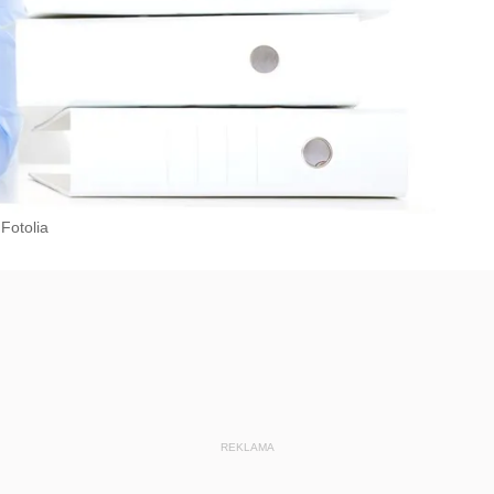
Fotolia