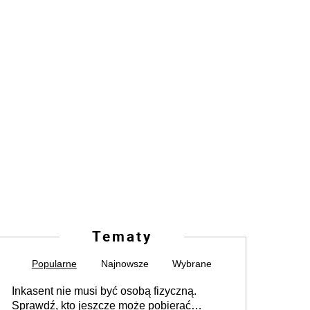
Tematy
Popularne
Najnowsze
Wybrane
Inkasent nie musi być osobą fizyczną.
Sprawdź, kto jeszcze może pobierać