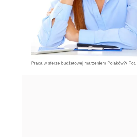
Praca w sferze budżetowej marzeniem Polaków?/ Fot. 