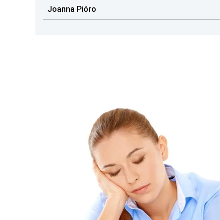
Joanna Pióro