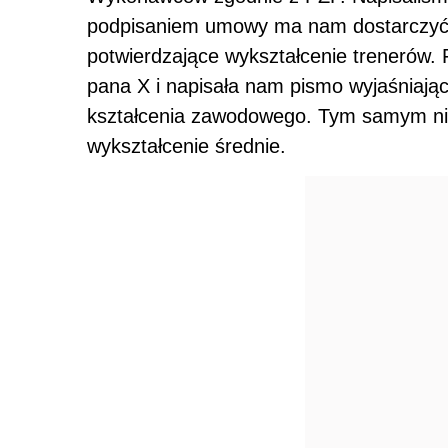
podpisaniem umowy ma nam dostarczyć
potwierdzające wykształcenie trenerów. 
pana X i napisała nam pismo wyjaśniając
kształcenia zawodowego. Tym samym nie
wykształcenie średnie.