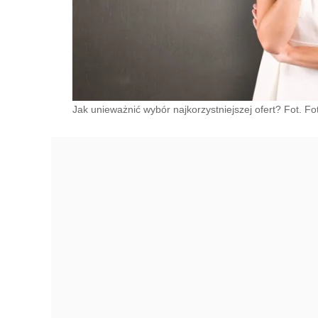
Jak unieważnić wybór najkorzystniejszej ofert? Fot. Fot