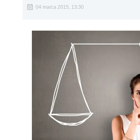
04 marca 2015, 13:30