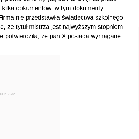
 kilka dokumentów, w tym dokumenty
Firma nie przedstawiła świadectwa szkolnego
e, że tytuł mistrza jest najwyższym stopniem
 potwierdziła, że pan X posiada wymagane
REKLAMA