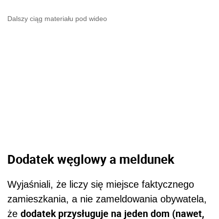
Dalszy ciąg materiału pod wideo
Dodatek węglowy a meldunek
Wyjaśniali, że liczy się miejsce faktycznego
zamieszkania, a nie zameldowania obywatela,
dodatek przysługuje na jeden dom (nawet,
że