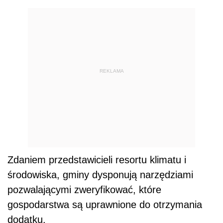
REKLAMA
Zdaniem przedstawicieli resortu klimatu i
środowiska, gminy dysponują narzędziami
pozwalającymi zweryfikować, które
gospodarstwa są uprawnione do otrzymania
dodatku.