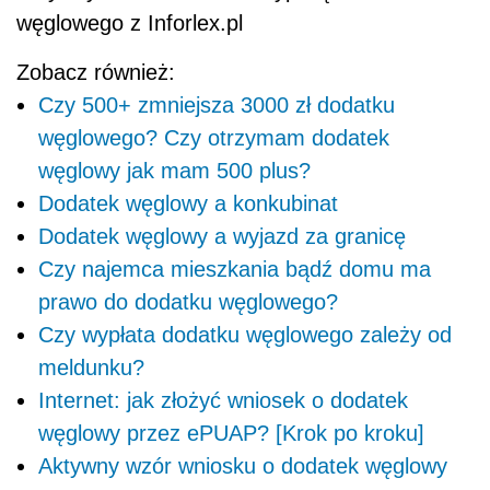
węglowego z Inforlex.pl
Zobacz również:
Czy 500+ zmniejsza 3000 zł dodatku
węglowego? Czy otrzymam dodatek
węglowy jak mam 500 plus?
Dodatek węglowy a konkubinat
Dodatek węglowy a wyjazd za granicę
Czy najemca mieszkania bądź domu ma
prawo do dodatku węglowego?
Czy wypłata dodatku węglowego zależy od
meldunku?
Internet: jak złożyć wniosek o dodatek
węglowy przez ePUAP? [Krok po kroku]
Aktywny wzór wniosku o dodatek węglowy