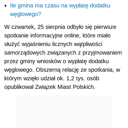
Ile gmina ma czasu na wypłatę dodatku
węglowego?
W czwartek, 25 sierpnia odbyło się pierwsze
spotkanie informacyjne online, które miało
służyć wyjaśnieniu licznych wątpliwości
samorządowych związanych z przyjmowaniem
przez gminy wniosków o wypłatę dodatku
węglowego. Obszerną relację ze spotkania, w
którym wzięło udział ok. 1,2 tys. osób
opublikował Związek Miast Polskich.