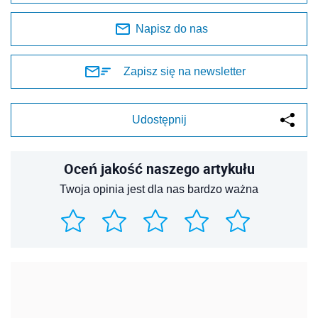
Napisz do nas
Zapisz się na newsletter
Udostępnij
Oceń jakość naszego artykułu
Twoja opinia jest dla nas bardzo ważna