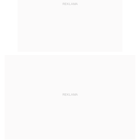
REKLAMA
REKLAMA