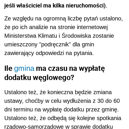
jeśli właściciel ma kilka nieruchomości).
Ze względu na ogromną liczbę pytań ustalono,
że po ich analizie na stronie internetowej
Ministerstwa Klimatu i Środowiska zostanie
umieszczony "podręcznik" dla gmin
zawierający odpowiedzi na pytania.
Ile
ma czasu na wypłatę
gmina
dodatku węglowego?
Ustalono też, że konieczna będzie zmiana
ustawy, choćby w celu wydłużenia z 30 do 60
dni terminu na wypłatę dodatku przez gminę.
Ustalono też, że odbędą się kolejne spotkania
rządowo-samorządowe w sprawie dodatku