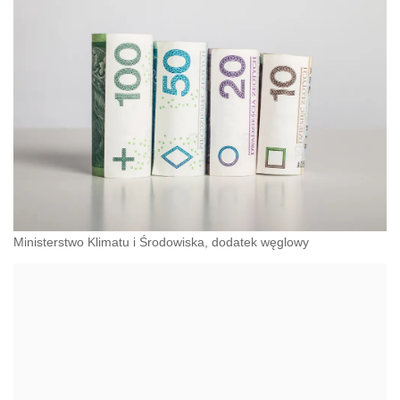
Ministerstwo Klimatu i Środowiska, dodatek węglowy