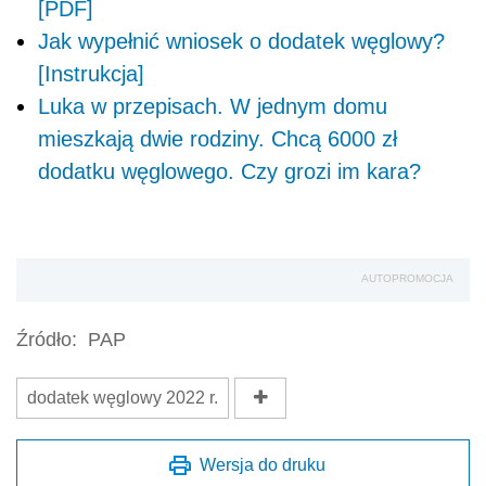
[PDF]
Jak wypełnić wniosek o dodatek węglowy?
[Instrukcja]
Luka w przepisach. W jednym domu
mieszkają dwie rodziny. Chcą 6000 zł
dodatku węglowego. Czy grozi im kara?
AUTOPROMOCJA
Źródło:
PAP
dodatek węglowy 2022 r.
Wersja do druku