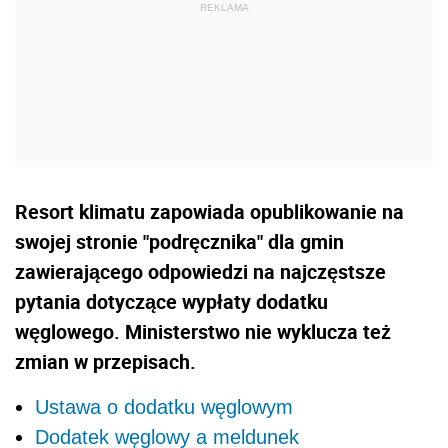
Resort klimatu zapowiada opublikowanie na
swojej stronie "podręcznika" dla gmin
zawierającego odpowiedzi na najczęstsze
pytania dotyczące wypłaty dodatku
węglowego. Ministerstwo nie wyklucza też
zmian w przepisach.
Ustawa o dodatku węglowym
Dodatek węglowy a meldunek