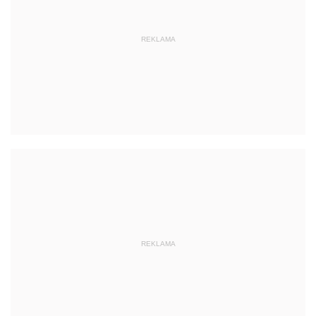
REKLAMA
REKLAMA