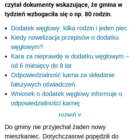
czytał dokumenty wskazujące, że gmina w
tydzień wzbogaciła się o np. 80 rodzin.
Dodatek węglowy: kilka rodzin i jeden piec
Kiedy nowelizacja przepisów o dodatku
węglowym?
Kara za nieprawdę w dodatku węglowym –
od 6 miesięcy do 8 lat
Odpowiedzialność karna za składanie
fałszywych oświadczeń
Wniosek o dodatek węglowy informuje o
odpowiedzialności karnej
rozwiń
>
Do gminy nie przyjechał żaden nowy
mieszkaniec. Dotychczasowi popędzili do