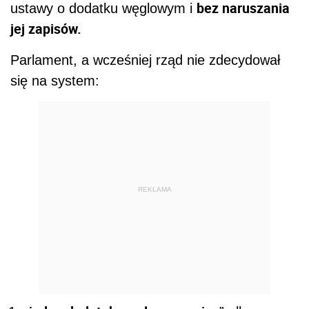
bez naruszania
ustawy o dodatku węglowym i
jej zapisów.
Parlament, a wcześniej rząd nie zdecydował
się na system:
REKLAMA