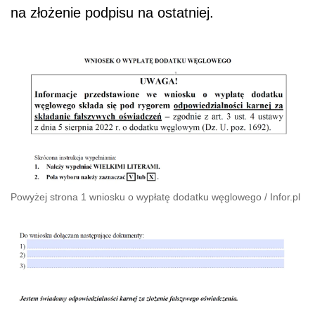
na złożenie podpisu na ostatniej.
Powyżej strona 1 wniosku o wypłatę dodatku węglowego
/
Infor.pl