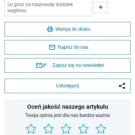
co grozi za nieprawdę dodatek
węglowy
Wersja do druku
Napisz do nas
Zapisz się na newsletter
Udostępnij
Oceń jakość naszego artykułu
Twoja opinia jest dla nas bardzo ważna