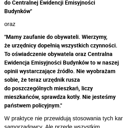
do Centralnej Ewidencji Emisyjności
Budynków"
oraz
"Mamy zaufanie do obywateli. Wierzymy,
że urzędnicy dopełnią wszystkich czynności.
To oświadczenie obywatela oraz Centralna
Ewidencja Emisyjności Budynków to w naszej
opinii wystarczające źródło. Nie wyobrażam
sobie, że teraz urzędnik rusza
do poszczególnych mieszkań, liczy
mieszkańców, sprawdza kotły. Nie jesteśmy
państwem policyjnym."
W praktyce nie przewidują stosowania tych kar
samorządowcy. Ale przede wszystkim