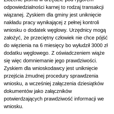
odpowiedzialności karnej to rodzaj transakcji
wiązanej. Zyskiem dla gminy jest
uniknięcie
nakładu pracy wynikającej z pełnej kontroli
wniosku o dodatek węglowy. Urzędnicy mogą
założyć, że przeciętny człowiek nie chce pójść
do więzienia na 6 miesięcy bo wyłudził 3000 zł
dodatku węglowego. Z oświadczeniem wiąże
się więc domniemanie jego prawdziwości.
Zyskiem dla wnioskodawcy jest uniknięcie
przejścia żmudnej procedury sprawdzenia
wniosku, a wcześniej załączenia dziesiątków
dokumentów jako załączników
potwierdzających prawdziwość informacji we
wniosku.