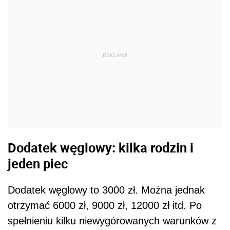
REKLAMA
Dodatek węglowy: kilka rodzin i
jeden piec
Dodatek węglowy to 3000 zł. Można jednak
otrzymać 6000 zł, 9000 zł, 12000 zł itd. Po
spełnieniu kilku niewygórowanych warunków z