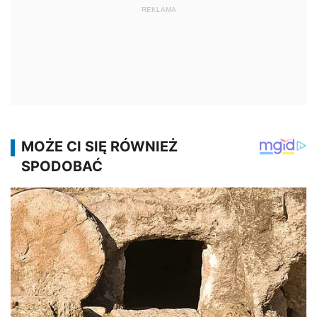
REKLAMA