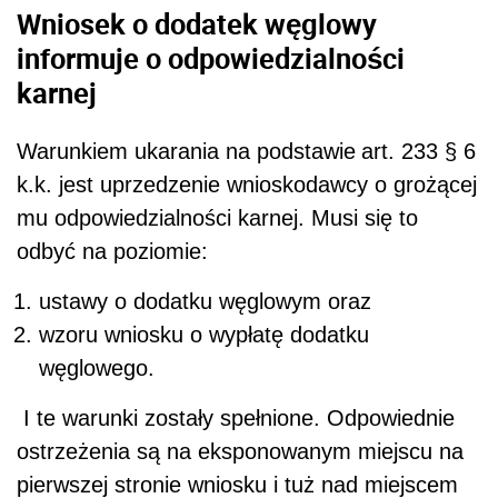
Wniosek o dodatek węglowy
informuje o odpowiedzialności
karnej
Warunkiem ukarania na podstawie
art. 233
§ 6
k.k. jest uprzedzenie wnioskodawcy o grożącej
mu odpowiedzialności karnej. Musi się to
odbyć na poziomie:
ustawy o dodatku węglowym oraz
wzoru wniosku o wypłatę dodatku
węglowego.
I te warunki zostały spełnione. Odpowiednie
ostrzeżenia są na eksponowanym miejscu na
pierwszej stronie wniosku i tuż nad miejscem