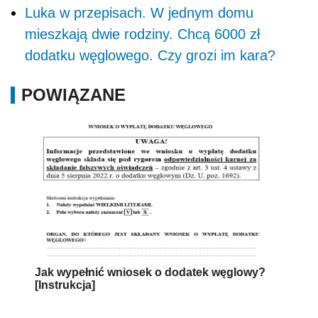
Luka w przepisach. W jednym domu
mieszkają dwie rodziny. Chcą 6000 zł
dodatku węglowego. Czy grozi im kara?
POWIĄZANE
Jak wypełnić wniosek o dodatek węglowy?
[Instrukcja]