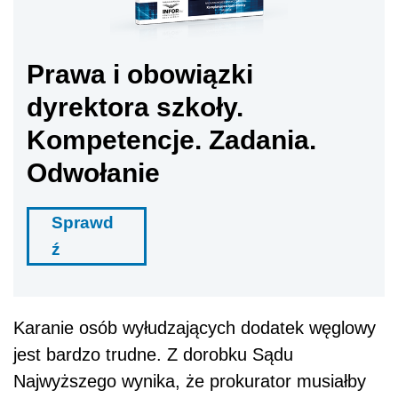
Prawa i obowiązki
dyrektora szkoły.
Kompetencje. Zadania.
Odwołanie
Sprawd
ź
Karanie osób wyłudzających dodatek węglowy
jest
bardzo trudne. Z dorobku Sądu
Najwyższego wynika, że prokurator musiałby