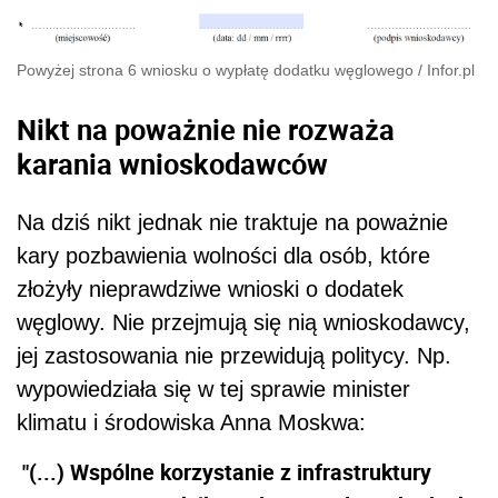
Powyżej strona 6 wniosku o wypłatę dodatku węglowego
/
Infor.pl
Nikt na poważnie nie rozważa
karania wnioskodawców
Na dziś nikt jednak nie traktuje na poważnie
kary pozbawienia wolności dla osób, które
złożyły nieprawdziwe wnioski o dodatek
węglowy. Nie przejmują się nią wnioskodawcy,
jej zastosowania nie przewidują politycy. Np.
wypowiedziała się w tej sprawie
minister
klimatu i środowiska
Anna Moskwa:
"(...) Wspólne korzystanie z infrastruktury