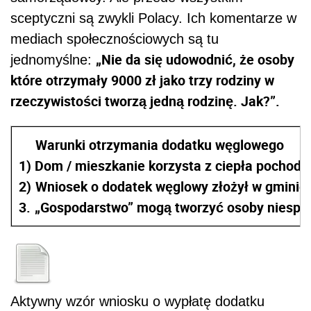
sceptyczni są zwykli Polacy. Ich komentarze w
mediach społecznościowych są tu
„Nie da się udowodnić, że osoby
jednomyślne:
które otrzymały 9000 zł jako trzy rodziny w
rzeczywistości tworzą jedną rodzinę. Jak?”.
Warunki otrzymania dodatku węglowego
1) Dom / mieszkanie korzysta z ciepła pochod
2)
Wniosek o dodatek węglowy złożył w gminie 
3.
„Gospodarstwo” mogą tworzyć osoby niespo
Aktywny wzór wniosku o wypłatę dodatku