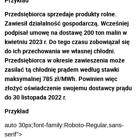
Przykład
Przedsiębiorca sprzedaje produkty rolne.
Zawiesił działalność gospodarczą. Wcześniej
podpisał umowę na dostawę 200 ton malin w
kwietniu 2023 r. Do tego czasu zobowiązał się
do ich przechowania we własnej chłodni.
Przedsiębiorca w okresie zawieszenia może
zasilać tą chłodnię prądem według stawki
maksymalnej 785 zł/MWh. Powinien więc
złożyć oświadczenie swojemu dostawcy prądu
do 30 listopada 2022 r.
Przykład
auto 30px;font-family:Roboto-Regular,sans-
serif">