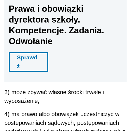
Prawa i obowiązki
dyrektora szkoły.
Kompetencje. Zadania.
Odwołanie
Sprawd
ź
3) może zbywać własne środki trwałe i
wyposażenie;
4) ma prawo albo obowiązek uczestniczyć w
postępowaniach sądowych, postępowaniach