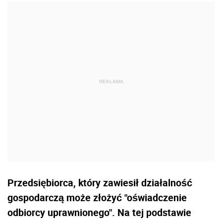
Przedsiębiorca, który zawiesił działalność
gospodarczą może złożyć "oświadczenie
odbiorcy uprawnionego". Na tej podstawie