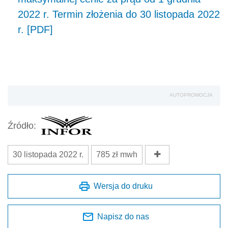
2022 r. Termin złożenia do 30 listopada 2022
r. [PDF]
AUTOPROMOCJA
Źródło:
30 listopada 2022 r.
785 zł mwh
Wersja do druku
Napisz do nas