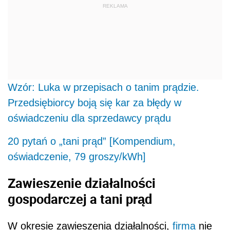
REKLAMA
Wzór: Luka w przepisach o tanim prądzie.
Przedsiębiorcy boją się kar za błędy w
oświadczeniu dla sprzedawcy prądu
20 pytań o „tani prąd” [Kompendium,
oświadczenie, 79 groszy/kWh]
Zawieszenie działalności
gospodarczej a tani prąd
W okresie zawieszenia działalności,
firma
nie