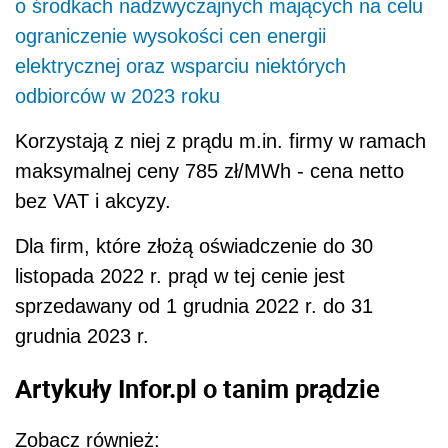
o środkach nadzwyczajnych mających na celu
ograniczenie wysokości cen energii
elektrycznej oraz wsparciu niektórych
odbiorców w 2023 roku
Korzystają z niej z prądu m.in.
firmy
w ramach
maksymalnej ceny 785 zł/MWh - cena netto
bez VAT i akcyzy.
Dla firm, które złożą oświadczenie do 30
listopada 2022 r. prąd w tej cenie jest
sprzedawany od 1 grudnia 2022 r. do 31
grudnia 2023 r.
Artykuły Infor.pl o tanim prądzie
Zobacz również: