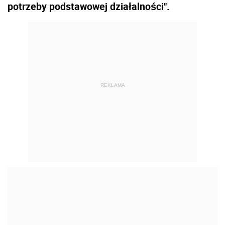
potrzeby podstawowej działalności".
REKLAMA