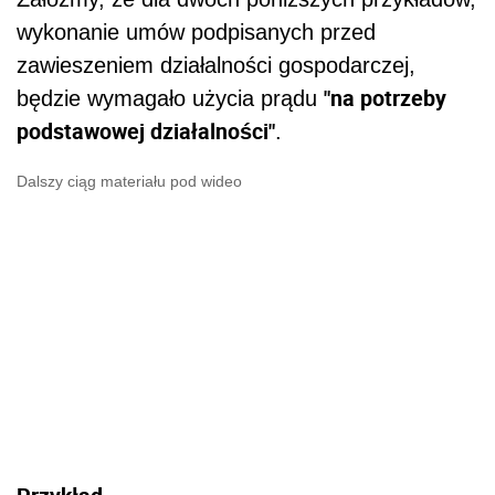
wykonanie umów podpisanych przed
zawieszeniem działalności gospodarczej,
"na potrzeby
będzie wymagało użycia prądu
podstawowej działalności"
.
Dalszy ciąg materiału pod wideo