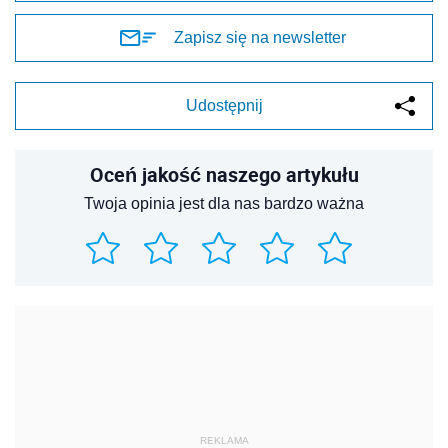
Zapisz się na newsletter
Udostępnij
Oceń jakość naszego artykułu
Twoja opinia jest dla nas bardzo ważna
REKLAMA