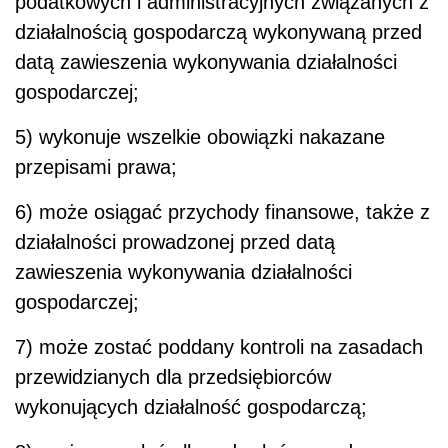
podatkowych i administracyjnych związanych z
działalnością gospodarczą wykonywaną przed
datą zawieszenia wykonywania działalności
gospodarczej;
5) wykonuje wszelkie obowiązki nakazane
przepisami prawa;
6) może osiągać przychody finansowe, także z
działalności prowadzonej przed datą
zawieszenia wykonywania działalności
gospodarczej;
7) może zostać poddany kontroli na zasadach
przewidzianych dla przedsiębiorców
wykonujących działalność gospodarczą;