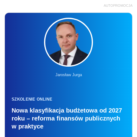
AUTOPROMOCJA
Jarosław Jurga
SZKOLENIE ONLINE
Nowa klasyfikacja budżetowa od 2027
roku – reforma finansów publicznych
w praktyce