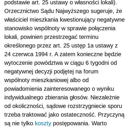
podstawie art. 25 ustawy o własności lokali).
Orzecznictwo Sądu Najwyższego sugeruje, że
właściciel mieszkania kwestionujący negatywne
stanowisko wspólnoty w sprawie połączenia
lokali, powinien przestrzegać terminu
określonego przez art. 25 ustęp 1a ustawy z
24 czerwca 1994 r. A zatem konieczne będzie
wytoczenie powództwa w ciągu 6 tygodni od
negatywnej decyzji podjętej na forum
wspólnoty mieszkaniowej albo od
powiadomienia zainteresowanego o wyniku
indywidualnego zbierania głosów. Niezależnie
od okoliczności, sądowe rozstrzygniecie sporu
trzeba traktować jako ostateczność. Przyczyną
są nie tylko
koszty
postępowania. Warto