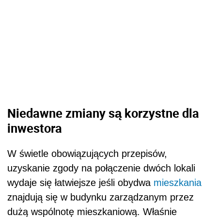
Niedawne zmiany są korzystne dla
inwestora
W świetle obowiązujących przepisów,
uzyskanie zgody na połączenie dwóch lokali
wydaje się łatwiejsze jeśli obydwa
mieszkania
znajdują się w budynku zarządzanym przez
dużą wspólnotę mieszkaniową. Właśnie