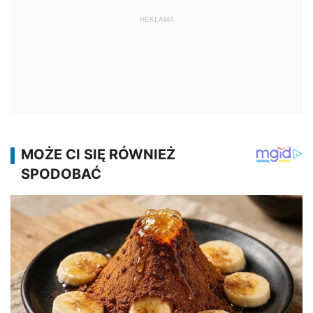
REKLAMA