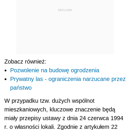
REKLAMA
Zobacz również:
Pozwolenie na budowę ogrodzenia
Prywatny las - ograniczenia narzucane przez
państwo
W przypadku tzw. dużych wspólnot
mieszkaniowych, kluczowe znaczenie będą
miały przepisy ustawy z dnia 24 czerwca 1994
r. o własności lokali. Zgodnie z artykułem 22