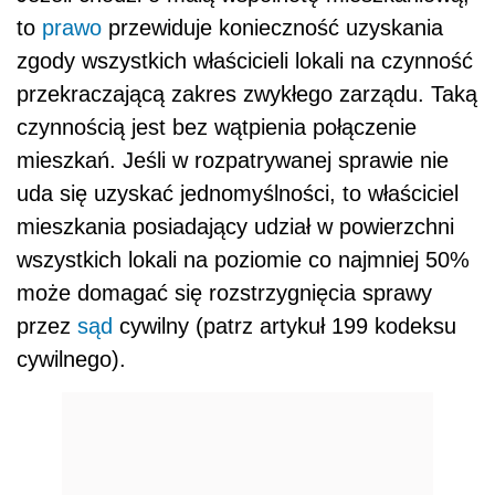
to
prawo
przewiduje konieczność uzyskania
zgody wszystkich właścicieli lokali na czynność
przekraczającą zakres zwykłego zarządu. Taką
czynnością jest bez wątpienia połączenie
mieszkań. Jeśli w rozpatrywanej sprawie nie
uda się uzyskać jednomyślności, to właściciel
mieszkania posiadający udział w powierzchni
wszystkich lokali na poziomie co najmniej 50%
może domagać się rozstrzygnięcia sprawy
przez
sąd
cywilny (patrz artykuł 199 kodeksu
cywilnego).