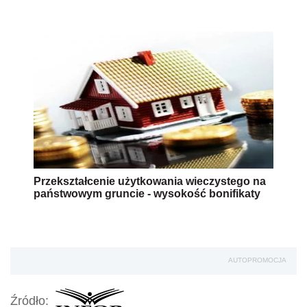
Przekształcenie użytkowania wieczystego na
państwowym gruncie - wysokość bonifikaty
AUTOPROMOCJA
Źródło: