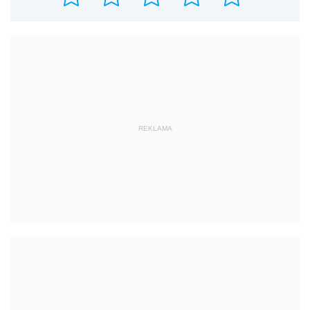
REKLAMA