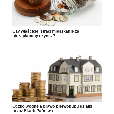
Czy właściciel straci mieszkanie za
niezapłacony czynsz?
Oczko wodne a prawo pierwokupu działki
przez Skarb Państwa