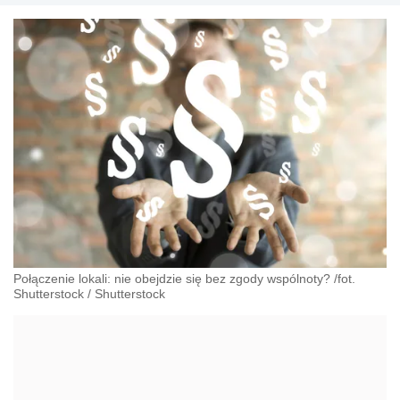
Połączenie lokali: nie obejdzie się bez zgody wspólnoty? /fot.
Shutterstock
/
Shutterstock