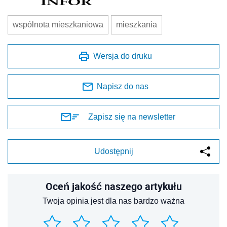
wspólnota mieszkaniowa
mieszkania
Wersja do druku
Napisz do nas
Zapisz się na newsletter
Udostępnij
Oceń jakość naszego artykułu
Twoja opinia jest dla nas bardzo ważna