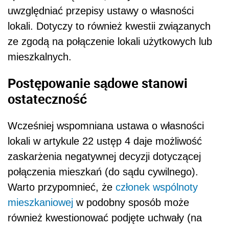
uwzględniać przepisy ustawy o własności
lokali. Dotyczy to również kwestii związanych
ze zgodą na połączenie lokali użytkowych lub
mieszkalnych.
Postępowanie sądowe stanowi
ostateczność
Wcześniej wspomniana ustawa o własności
lokali w artykule 22 ustęp 4 daje możliwość
zaskarżenia negatywnej decyzji dotyczącej
połączenia mieszkań (do sądu cywilnego).
Warto przypomnieć, że
członek wspólnoty
mieszkaniowej
w podobny sposób może
również kwestionować podjęte uchwały (na