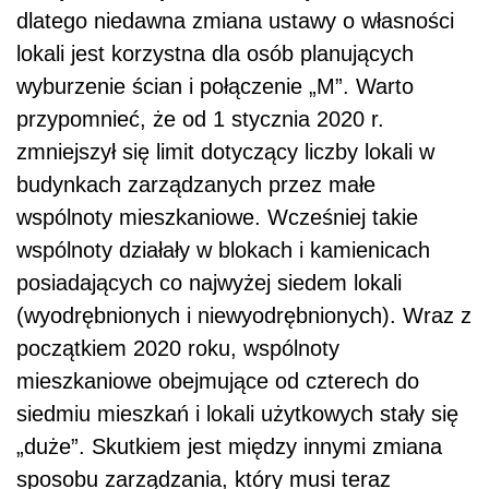
dlatego niedawna zmiana ustawy o własności
lokali jest korzystna dla osób planujących
wyburzenie ścian i połączenie „M”. Warto
przypomnieć, że od 1 stycznia 2020 r.
zmniejszył się limit dotyczący liczby lokali w
budynkach zarządzanych przez małe
wspólnoty mieszkaniowe. Wcześniej takie
wspólnoty działały w blokach i kamienicach
posiadających co najwyżej siedem lokali
(wyodrębnionych i niewyodrębnionych). Wraz z
początkiem 2020 roku, wspólnoty
mieszkaniowe obejmujące od czterech do
siedmiu mieszkań i lokali użytkowych stały się
„duże”. Skutkiem jest między innymi zmiana
sposobu zarządzania, który musi teraz