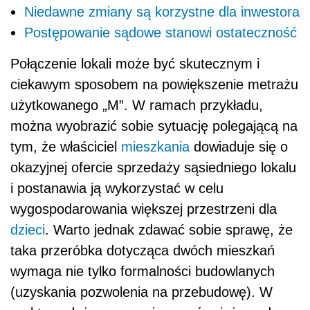
Niedawne zmiany są korzystne dla inwestora
Postępowanie sądowe stanowi ostateczność
Połączenie lokali może być skutecznym i
ciekawym sposobem na powiększenie metrażu
użytkowanego „M”. W ramach przykładu,
można wyobrazić sobie sytuację polegającą na
tym, że właściciel
mieszkania
dowiaduje się o
okazyjnej ofercie sprzedaży sąsiedniego lokalu
i postanawia ją wykorzystać w celu
wygospodarowania większej przestrzeni dla
dzieci
. Warto jednak zdawać sobie sprawę, że
taka przeróbka dotycząca dwóch mieszkań
wymaga nie tylko formalności budowlanych
(uzyskania pozwolenia na przebudowę). W